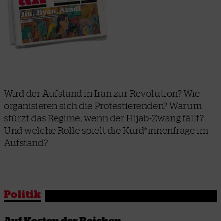
Wird der Aufstand in Iran zur Revolution? Wie
organisieren sich die Protestierenden? Warum
stürzt das Regime, wenn der Hijab-Zwang fällt?
Und welche Rolle spielt die Kurd*innenfrage im
Aufstand?
Politik
Auf Kosten der Reichen