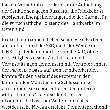
hätten. Vernehmbar fordern sie die Aufhebung
der Sanktionen gegen Russland, die Rückkehr zu
russischen Energielieferungen, die der Garant für
die wirtschaftliche Existenz des Handwerks im
Osten sind.
Krökel hat in seinem Leben schon viele Parteien
ausprobiert: erst die SED, nach der Wende die
LINKE, später kandidierte er für die AfD, ohne
dort Mitglied zu sein. Zuletzt trat er auf
Veranstaltungen gemeinsam mit Vertreter*innen
der Partei Die Basis auf. Den Handwerkenden
könnte für den Verlauf des Protests in den
kommenden Monaten eine Schlüsselrolle
zukommen. Sie repräsentieren den unteren
Mittelstand in Ostdeutschland, dessen
ökonomische Basis bei Weitem nicht das
westdeutsche Niveau erreicht. Dementsprechend