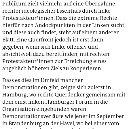
Publikum zielt vielmehr auf eine Übernahme
rechter ideologischer Essentials durch linke
Protestakteur*innen. Dass die extreme Rechte
hierfür nach Andockpunkten in der Linken sucht,
und diese auch findet, steht auf einem anderen
Blatt. Eine Querfront jedoch ist erst dann
gegeben, wenn sich Linke offensiv und
absichtsvoll dazu bereitfinden, mit rechten
Protestakteur*innen zur Erreichung eines
angeblich höheren Ziels zu kooperieren.
Dass es dies im Umfeld mancher
Demonstrationen gibt, zeigte sich zuletzt in
Hamburg
, wo rechte Querdenker gemeinsam mit
dem einst linken Hamburger Forum in die
Organisation eingebunden waren.
Demonstrationsverläufe wie jener im September
in Brandenburg an der Havel, wo bei einer vom