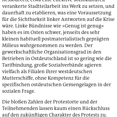
verankerte Stadtteilarbeit ins Werk zu setzen, und
dauerhaft zu etablieren, was eine Voraussetzung
für die Sichtbarkeit linker Antworten auf die Krise
wäre. Linke Bündnisse wie »Genug ist genug«
haben es im Osten schwer, jenseits des sehr
kleinen habituell postmaterialistisch geprägten
Milieus wahrgenommen zu werden. Der
gewerkschaftliche Organisationsgrad in den
Betrieben in Ostdeutschland ist so gering wie die
Tarifbindung, große Sozialverbände agieren
vielfach als Filialen ihrer westdeutschen
Mutterschiffe, ohne Kompetenz für die
spezifischen ostdeutschen Gemengelagen in der
sozialen Frage.
Die bloßen Zahlen der Protestorte und der
Teilnehmenden lassen kaum einen Rückschluss
auf den zukünftigen Charakter des Protests zu.