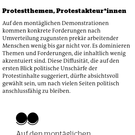
Protestthemen, Protestakteur*innen
Auf den montäglichen Demonstrationen
kommen konkrete Forderungen nach
Umverteilung zugunsten prekär arbeitender
Menschen wenig bis gar nicht vor. Es dominieren
Themen und Forderungen, die inhaltlich wenig
akzentuiert sind. Diese Diffusität, die auf den
ersten Blick politische Unschärfe der
Protestinhalte suggeriert, dürfte absichtsvoll
gewählt sein, um nach vielen Seiten politisch
anschlussfähig zu bleiben.
Auf den montäglichen