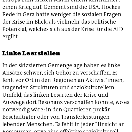
einen Krieg auf. Gemeint sind die USA. Höckes
Rede in Gera hatte weniger die sozialen Fragen
der Krise im Blick, als vielmehr das politische
Potenzial, welches sich aus der Krise für die AfD
ergibt.
Linke Leerstellen
In der skizzierten Gemengelage haben es linke
Ansätze schwer, sich Gehör zu verschaffen. Es
fehlt vor Ort in den Regionen an Aktivist*innen,
tragenden Strukturen und soziokulturellem
Umfeld, das linken Lesarten der Krise und
Auswege dort Resonanz verschaffen könnte, wo es
notwendig wäre: in den Quartieren prekär
Beschäftigter oder von Transferleistungen
lebender Menschen. Es fehlt in jeder Hinsicht an
Ressourcen, etwa eine effektive soziokulturell