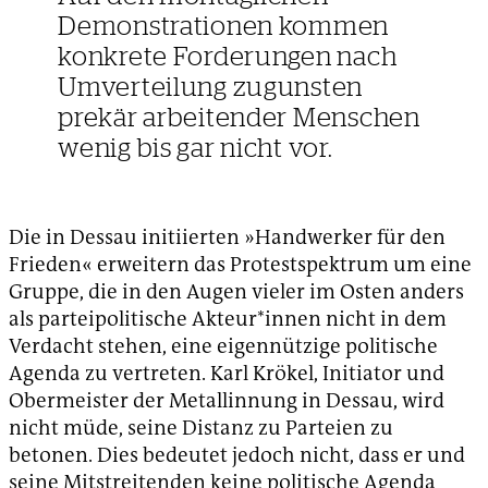
Demonstrationen kommen
konkrete Forderungen nach
Umverteilung zugunsten
prekär arbeitender Menschen
wenig bis gar nicht vor.
Die in Dessau initiierten »Handwerker für den
Frieden« erweitern das Protestspektrum um eine
Gruppe, die in den Augen vieler im Osten anders
als parteipolitische Akteur*innen nicht in dem
Verdacht stehen, eine eigennützige politische
Agenda zu vertreten. Karl Krökel, Initiator und
Obermeister der Metallinnung in Dessau, wird
nicht müde, seine Distanz zu Parteien zu
betonen. Dies bedeutet jedoch nicht, dass er und
seine Mitstreitenden keine politische Agenda