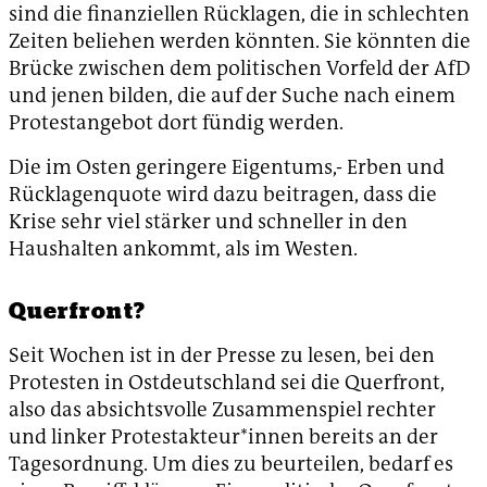
sind die finanziellen Rücklagen, die in schlechten
Zeiten beliehen werden könnten. Sie könnten die
Brücke zwischen dem politischen Vorfeld der AfD
und jenen bilden, die auf der Suche nach einem
Protestangebot dort fündig werden.
Die im Osten geringere Eigentums,- Erben und
Rücklagenquote wird dazu beitragen, dass die
Krise sehr viel stärker und schneller in den
Haushalten ankommt, als im Westen.
Querfront?
Seit Wochen ist in der Presse zu lesen, bei den
Protesten in Ostdeutschland sei die Querfront,
also das absichtsvolle Zusammenspiel rechter
und linker Protestakteur*innen bereits an der
Tagesordnung. Um dies zu beurteilen, bedarf es