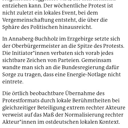
entziehen kann. Der wöchentliche Protest ist
nicht zuletzt ein lokales Event, bei dem
Vergemeinschaftung entsteht, die über die
Sphäre des Politischen hinausreicht.
In Annaberg-Buchholz im Erzgebirge setzte sich
der Oberbürgermeister an die Spitze des Protests.
Die Initiator*innen verbaten sich vorab jedes
sichtbare Zeichen von Parteien. Gemeinsam
wandte man sich an die Bundesregierung dafür
Sorge zu tragen, dass eine Energie-Notlage nicht
eintrete.
Die örtlich beobachtbare Übernahme des
Protestformats durch lokale Berühmtheiten bei
gleichzeitiger Beteiligung extrem rechter Akteure
verweist auf das Maß der Normalisierung rechter
Akteur*innen im ostdeutschen lokalen Kontext.