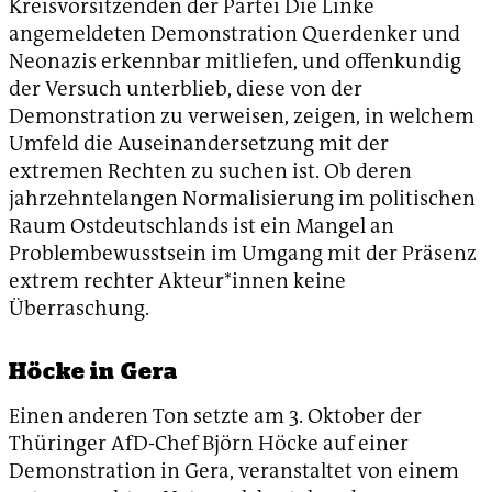
Kreisvorsitzenden der Partei Die Linke
angemeldeten Demonstration Querdenker und
Neonazis erkennbar mitliefen, und offenkundig
der Versuch unterblieb, diese von der
Demonstration zu verweisen, zeigen, in welchem
Umfeld die Auseinandersetzung mit der
extremen Rechten zu suchen ist. Ob deren
jahrzehntelangen Normalisierung im politischen
Raum Ostdeutschlands ist ein Mangel an
Problembewusstsein im Umgang mit der Präsenz
extrem rechter Akteur*innen keine
Überraschung.
Höcke in Gera
Einen anderen Ton setzte am 3. Oktober der
Thüringer AfD-Chef Björn Höcke auf einer
Demonstration in Gera, veranstaltet von einem