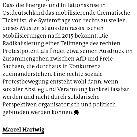
Dass die Energie- und Inflationskrise in
Ostdeutschland das mobilisierende thematische
Ticket ist, die Systemfrage von rechts zu stellen;
dieses Muster ist aus den rassistischen
Mobilisierungen nach 2015 bekannt. Die
Radikalisierung einer Teilmenge des rechten
Protestpotentials findet etwa seinen Ausdruck im
Zusammengehen zwischen AfD und Freie
Sachsen, die durchaus in Konkurrenz
zueinanderstehen. Eine rechte soziale
Protestbewegung entsteht wohl dann, wenn
sozialer Abstieg und Verarmung konkret fassbar
werden und nicht durch solidarische
Perspektiven organisatorisch und politisch
gebunden werden können.
Marcel Hartwig