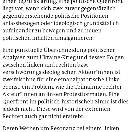
einer Begriffsklärung. Eine politische Querfront
liegt vor, wenn sich zwei zuvor gegensätzlich
gegenüberstehende politische Positionen
anlassbezogen oder ideologisch grundsätzlich
aufeinander zu bewegen und zu neuen
politischen Inhalten amalgamieren.
Eine punktuelle Überschneidung politischer
Analysen zum Ukraine-Krieg und dessen Folgen
zwischen linken und rechten bzw.
verschwörungsideologischen Akteur*innen ist
zweifelsohne für eine emanzipatorische Linke
ebenso ein Problem, wie die Teilnahme rechter
Akteur*innen an linken Protestformaten. Eine
Querfront im politisch-historischen Sinne ist dies
jedoch nicht. Diese wird von der extremen
Rechten auch gar nicht erstrebt.
Deren Werben um Resonanz bei einem linken