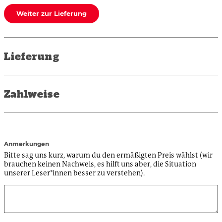
Weiter zur Lieferung
Lieferung
Zahlweise
Anmerkungen
Bitte sag uns kurz, warum du den ermäßigten Preis wählst (wir
brauchen keinen Nachweis, es hilft uns aber, die Situation
unserer Leser*innen besser zu verstehen).