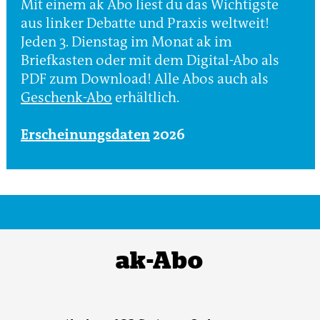
Mit einem ak Abo liest du das Wichtigste
aus linker Debatte und Praxis weltweit!
Jeden 3. Dienstag im Monat ak im
Briefkasten oder mit dem Digital-Abo als
PDF zum Download! Alle Abos auch als
Geschenk-Abo
erhältlich.
Erscheinungsdaten
2026
ak-Abo