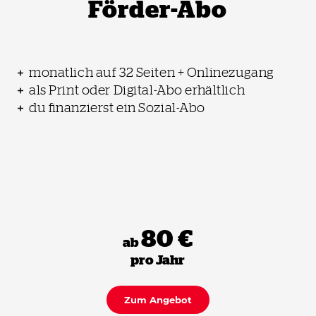
Förder-Abo
monatlich auf 32 Seiten + Onlinezugang
als Print oder Digital-Abo erhältlich
du finanzierst ein Sozial-Abo
80 €
ab
pro Jahr
Zum Angebot