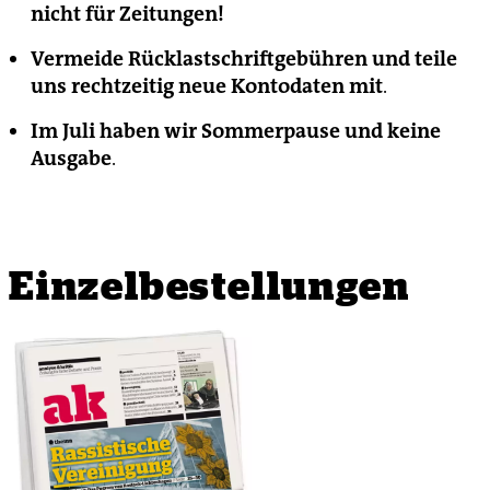
nicht für Zeitungen!
Vermeide Rücklastschriftgebühren und teile
uns rechtzeitig neue Kontodaten mit
.
Im Juli haben wir Sommerpause und keine
Ausgabe
.
Einzelbestellungen