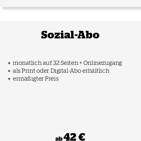
Sozial-Abo
monatlich auf 32 Seiten + Onlinezugang
als Print oder Digital-Abo erhältlich
ermäßigter Preis
42 €
ab