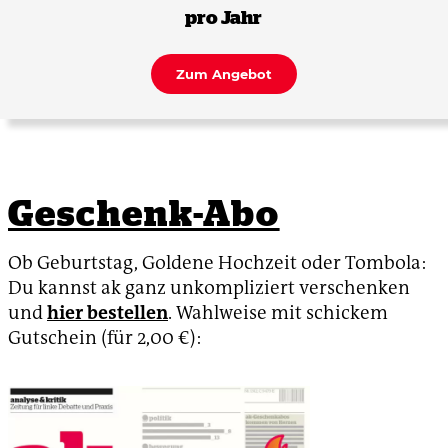
pro Jahr
Zum Angebot
Geschenk-Abo
Ob Geburtstag, Goldene Hochzeit oder Tombola:
Du kannst ak ganz unkompliziert verschenken
und
hier bestellen
. Wahlweise mit schickem
Gutschein (für 2,00 €):