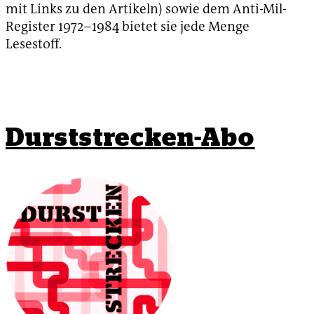
mit Links zu den Artikeln) sowie dem Anti-Mil-
Register 1972–1984 bietet sie jede Menge
Lesestoff.
Durststrecken-Abo