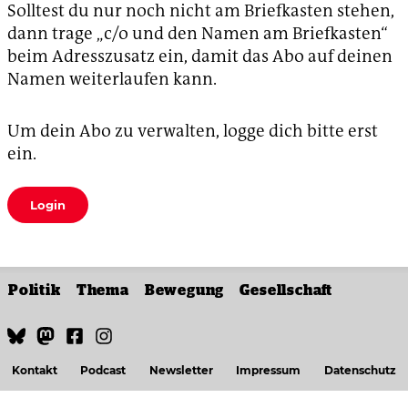
Solltest du nur noch nicht am Briefkasten stehen,
dann trage „c/o und den Namen am Briefkasten“
beim Adresszusatz ein, damit das Abo auf deinen
Namen weiterlaufen kann.
Um dein Abo zu verwalten, logge dich bitte erst
ein.
Login
Politik
Thema
Bewegung
Gesellschaft
Kontakt
Podcast
Newsletter
Impressum
Datenschutz