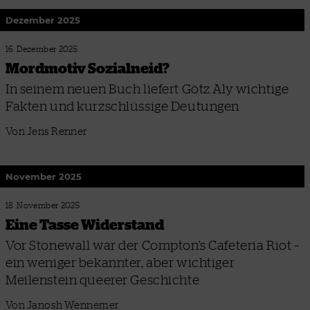
Dezember 2025
16. Dezember 2025
Mordmotiv Sozialneid?
In seinem neuen Buch liefert Götz Aly wichtige
Fakten und kurzschlüssige Deutungen
Von Jens Renner
November 2025
18. November 2025
Eine Tasse Widerstand
Vor Stonewall war der Compton’s Cafeteria Riot –
ein weniger bekannter, aber wichtiger
Meilenstein queerer Geschichte
Von Janosh Wennemer