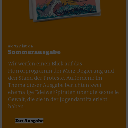
ak 727 ist da
Sommerausgabe
Wir werfen einen Blick auf das
Horrorprogramm der Merz-Regierung und
den Stand der Proteste. Außerdem: Im
Thema dieser Ausgabe berichten zwei
ehemalige Edelweißpiraten über die sexuelle
Gewalt, die sie in der Jugendantifa erlebt
haben.
Zur Ausgabe