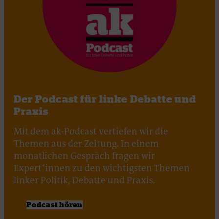
Der Podcast für linke Debatte und
Praxis
Mit dem ak-Podcast vertiefen wir die
Themen aus der Zeitung. In einem
monatlichen Gespräch fragen wir
Expert*innen zu den wichtigsten Themen
linker Politik, Debatte und Praxis.
Podcast hören