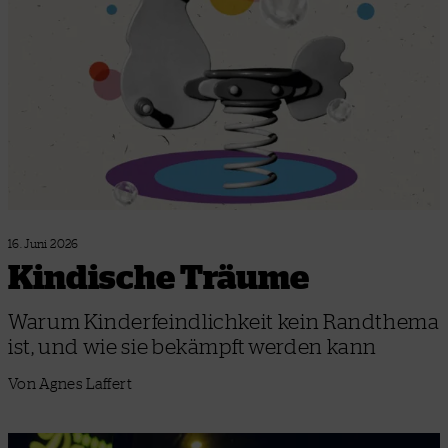
16. Juni 2026
Kindische Träume
Warum Kinderfeindlichkeit kein Randthema
ist, und wie sie bekämpft werden kann
Von Agnes Laffert