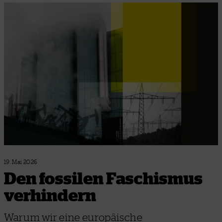
19. Mai 2026
Den fossilen Faschismus
verhindern
Warum wir eine europäische