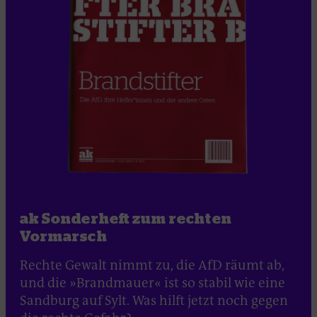
ak Sonderheft zum rechten
Vormarsch
Rechte Gewalt nimmt zu, die AfD räumt ab,
und die »Brandmauer« ist so stabil wie eine
Sandburg auf Sylt. Was hilft jetzt noch gegen