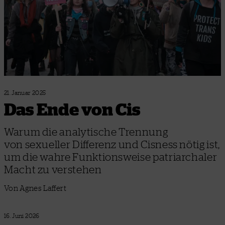
21. Januar 2025
Das Ende von Cis
Warum die analytische Trennung
von sexueller Differenz und Cisness nötig ist,
um die wahre Funktionsweise patriarchaler
Macht zu verstehen
Von Agnes Laffert
16. Juni 2026