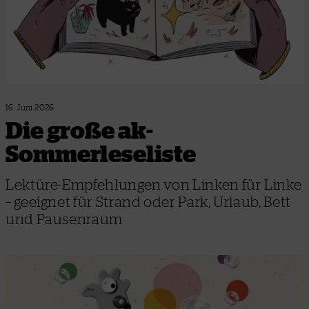
16. Juni 2026
Die große ak-
Sommerleseliste
Lektüre-Empfehlungen von Linken für Linke
– geeignet für Strand oder Park, Urlaub, Bett
und Pausenraum