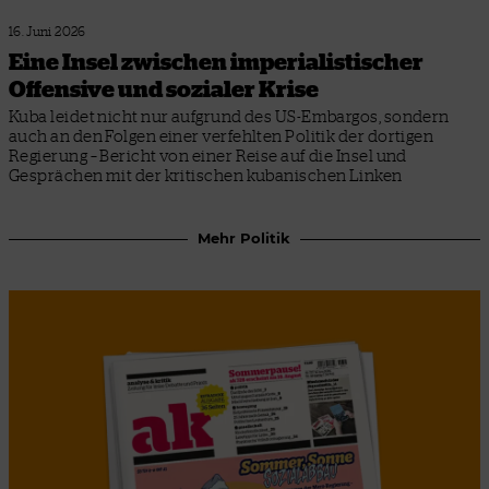
16. Juni 2026
Eine Insel zwischen imperialistischer
Offensive und sozialer Krise
Kuba leidet nicht nur aufgrund des US-Embargos, sondern
auch an den Folgen einer verfehlten Politik der dortigen
Regierung – Bericht von einer Reise auf die Insel und
Gesprächen mit der kritischen kubanischen Linken
Mehr Politik