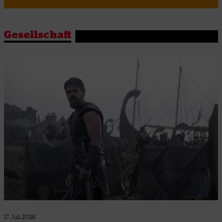
Gesellschaft
17. Juli 2026