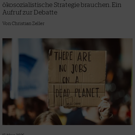
ökosozialistische Strategie brauchen. Ein
Aufruf zur Debatte
Von Christian Zeller