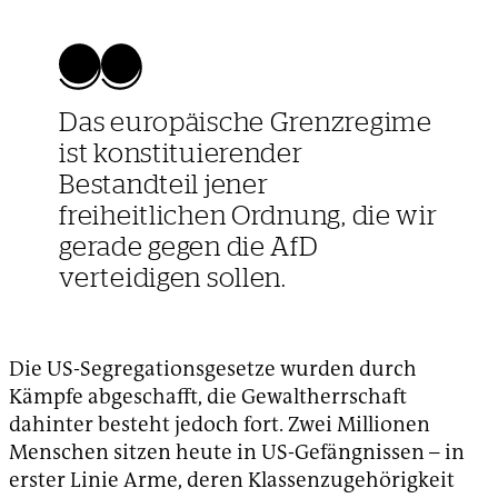
Das europäische Grenzregime
ist konstituierender
Bestandteil jener
freiheitlichen Ordnung, die wir
gerade gegen die AfD
verteidigen sollen.
Die US-Segregationsgesetze wurden durch
Kämpfe abgeschafft, die Gewaltherrschaft
dahinter besteht jedoch fort. Zwei Millionen
Menschen sitzen heute in US-Gefängnissen – in
erster Linie Arme, deren Klassenzugehörigkeit