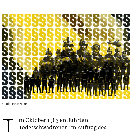
Grafik: Fleur Nehls
m Oktober 1983 entführten
Todesschwadronen im Auftrag des