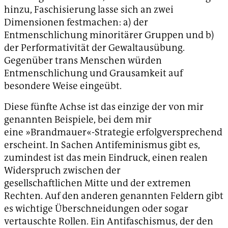
hinzu, Faschisierung lasse sich an zwei
Dimensionen festmachen: a) der
Entmenschlichung minoritärer Gruppen und b)
der Performativität der Gewaltausübung.
Gegenüber trans Menschen würden
Entmenschlichung und Grausamkeit auf
besondere Weise eingeübt.
Diese fünfte Achse ist das einzige der von mir
genannten Beispiele, bei dem mir
eine »Brandmauer«-Strategie erfolgversprechend
erscheint. In Sachen Antifeminismus gibt es,
zumindest ist das mein Eindruck, einen realen
Widerspruch zwischen der
gesellschaftlichen Mitte und der extremen
Rechten. Auf den anderen genannten Feldern gibt
es wichtige Überschneidungen oder sogar
vertauschte Rollen. Ein Antifaschismus, der den