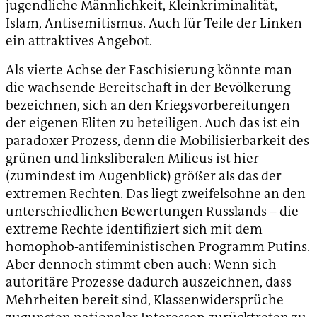
jugendliche Männlichkeit, Kleinkriminalität,
Islam, Antisemitismus. Auch für Teile der Linken
ein attraktives Angebot.
Als vierte Achse der Faschisierung könnte man
die wachsende Bereitschaft in der Bevölkerung
bezeichnen, sich an den Kriegsvorbereitungen
der eigenen Eliten zu beteiligen. Auch das ist ein
paradoxer Prozess, denn die Mobilisierbarkeit des
grünen und linksliberalen Milieus ist hier
(zumindest im Augenblick) größer als das der
extremen Rechten. Das liegt zweifelsohne an den
unterschiedlichen Bewertungen Russlands – die
extreme Rechte identifiziert sich mit dem
homophob-antifeministischen Programm Putins.
Aber dennoch stimmt eben auch: Wenn sich
autoritäre Prozesse dadurch auszeichnen, dass
Mehrheiten bereit sind, Klassenwidersprüche