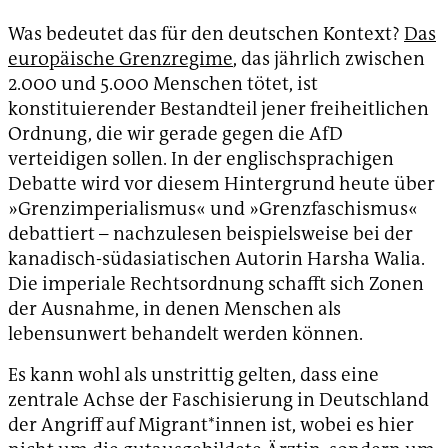
Was bedeutet das für den deutschen Kontext?
Das
europäische Grenzregime
, das jährlich zwischen
2.000 und 5.000 Menschen tötet, ist
konstituierender Bestandteil jener freiheitlichen
Ordnung, die wir gerade gegen die AfD
verteidigen sollen. In der englischsprachigen
Debatte wird vor diesem Hintergrund heute über
»Grenzimperialismus« und »Grenzfaschismus«
debattiert – nachzulesen beispielsweise bei der
kanadisch-südasiatischen Autorin Harsha Walia.
Die imperiale Rechtsordnung schafft sich Zonen
der Ausnahme, in denen Menschen als
lebensunwert behandelt werden können.
Es kann wohl als unstrittig gelten, dass eine
zentrale Achse der Faschisierung in Deutschland
der Angriff auf Migrant*innen ist, wobei es hier