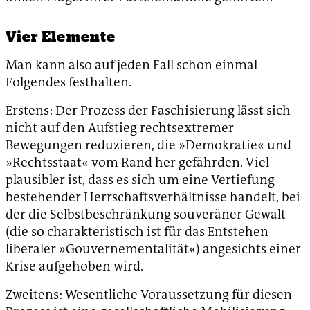
Vier Elemente
Man kann also auf jeden Fall schon einmal
Folgendes festhalten.
Erstens: Der Prozess der Faschisierung lässt sich
nicht auf den Aufstieg rechtsextremer
Bewegungen reduzieren, die »Demokratie« und
»Rechtsstaat« vom Rand her gefährden. Viel
plausibler ist, dass es sich um eine Vertiefung
bestehender Herrschaftsverhältnisse handelt, bei
der die Selbstbeschränkung souveräner Gewalt
(die so charakteristisch ist für das Entstehen
liberaler »Gouvernementalität«) angesichts einer
Krise aufgehoben wird.
Zweitens: Wesentliche Voraussetzung für diesen