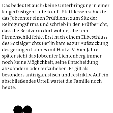
Das bedeutet auch: keine Unterbringung in einer
längerfristigen Unterkunft. Stattdessen schickte
das Jobcenter einen Prüfdienst zum Sitz der
Reinigungsfirma und schrieb in den Prüfbericht,
dass die Besitzerin dort wohne, aber ein
Firmenschild fehle. Erst nach einem Eilbeschluss
des Sozialgerichts Berlin kam es zur Aufstockung
des geringen Lohnes mit Hartz IV. Vier Jahre
später sieht das Jobcenter Lichtenberg immer
noch keine Möglichkeit, seine Entscheidung
abzuändern oder aufzuheben. Es gilt als
besonders antiziganistisch und restriktiv. Auf ein
abschließendes Urteil wartet die Familie noch
heute.