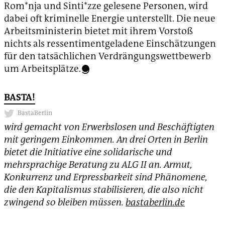
Rom*nja und Sinti*zze gelesene Personen, wird
dabei oft kriminelle Energie unterstellt. Die neue
Arbeitsministerin bietet mit ihrem Vorstoß
nichts als ressentimentgeladene Einschätzungen
für den tatsächlichen Verdrängungswettbewerb
um Arbeitsplätze.
BASTA!
BastaBerlin
wird gemacht von Erwerbslosen und Beschäftigten
mit geringem Einkommen. An drei Orten in Berlin
bietet die Initiative eine solidarische und
mehrsprachige Beratung zu ALG II an. Armut,
Konkurrenz und Erpressbarkeit sind Phänomene,
die den Kapitalismus stabilisieren, die also nicht
zwingend so bleiben müssen.
bastaberlin.de