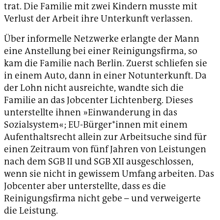
trat. Die Familie mit zwei Kindern musste mit
Verlust der Arbeit ihre Unterkunft verlassen.
Über informelle Netzwerke erlangte der Mann
eine Anstellung bei einer Reinigungsfirma, so
kam die Familie nach Berlin. Zuerst schliefen sie
in einem Auto, dann in einer Notunterkunft. Da
der Lohn nicht ausreichte, wandte sich die
Familie an das Jobcenter Lichtenberg. Dieses
unterstellte ihnen »Einwanderung in das
Sozialsystem«; EU-Bürger*innen mit einem
Aufenthaltsrecht allein zur Arbeitsuche sind für
einen Zeitraum von fünf Jahren von Leistungen
nach dem SGB II und SGB XII ausgeschlossen,
wenn sie nicht in gewissem Umfang arbeiten. Das
Jobcenter aber unterstellte, dass es die
Reinigungsfirma nicht gebe – und verweigerte
die Leistung.