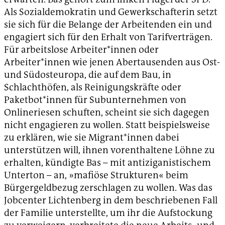
Als Sozialdemokratin und Gewerkschafterin setzt
sie sich für die Belange der Arbeitenden ein und
engagiert sich für den Erhalt von Tarifverträgen.
Für arbeitslose Arbeiter*innen oder
Arbeiter*innen wie jenen Abertausenden aus Ost-
und Südosteuropa, die auf dem Bau, in
Schlachthöfen, als Reinigungskräfte oder
Paketbot*innen für Subunternehmen von
Onlineriesen schuften, scheint sie sich dagegen
nicht engagieren zu wollen. Statt beispielsweise
zu erklären, wie sie Migrant*innen dabei
unterstützen will, ihnen vorenthaltene Löhne zu
erhalten, kündigte Bas – mit antiziganistischem
Unterton – an, »mafiöse Strukturen« beim
Bürgergeldbezug zerschlagen zu wollen. Was das
Jobcenter Lichtenberg in dem beschriebenen Fall
der Familie unterstellte, um ihr die Aufstockung