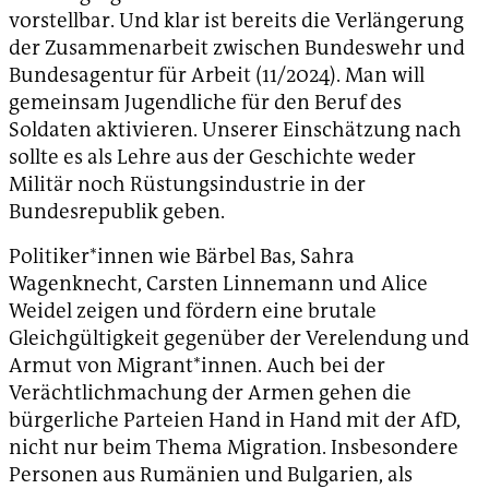
vorstellbar. Und klar ist bereits die Verlängerung
der Zusammenarbeit zwischen Bundeswehr und
Bundesagentur für Arbeit (11/2024). Man will
gemeinsam Jugendliche für den Beruf des
Soldaten aktivieren. Unserer Einschätzung nach
sollte es als Lehre aus der Geschichte weder
Militär noch Rüstungsindustrie in der
Bundesrepublik geben.
Politiker*innen wie Bärbel Bas, Sahra
Wagenknecht, Carsten Linnemann und Alice
Weidel zeigen und fördern eine brutale
Gleichgültigkeit gegenüber der Verelendung und
Armut von Migrant*innen. Auch bei der
Verächtlichmachung der Armen gehen die
bürgerliche Parteien Hand in Hand mit der AfD,
nicht nur beim Thema Migration. Insbesondere
Personen aus Rumänien und Bulgarien, als