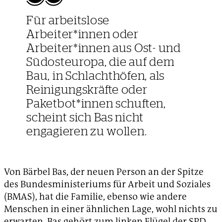
Für arbeitslose
Arbeiter*innen oder
Arbeiter*innen aus Ost- und
Südosteuropa, die auf dem
Bau, in Schlachthöfen, als
Reinigungskräfte oder
Paketbot*innen schuften,
scheint sich Bas nicht
engagieren zu wollen.
Von Bärbel Bas, der neuen Person an der Spitze
des Bundesministeriums für Arbeit und Soziales
(BMAS), hat die Familie, ebenso wie andere
Menschen in einer ähnlichen Lage, wohl nichts zu
erwarten. Bas gehört zum linken Flügel der SPD.