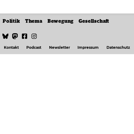
Politik
Thema
Bewegung
Gesellschaft
Kontakt
Podcast
Newsletter
Impressum
Datenschutz