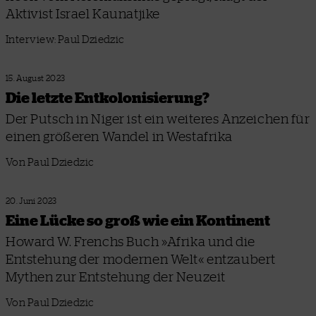
Aktivist Israel Kaunatjike
Interview: Paul Dziedzic
15. August 2023
Die letzte Entkolonisierung?
Der Putsch in Niger ist ein weiteres Anzeichen für
einen größeren Wandel in Westafrika
Von Paul Dziedzic
20. Juni 2023
Eine Lücke so groß wie ein Kontinent
Howard W. Frenchs Buch »Afrika und die
Entstehung der modernen Welt« entzaubert
Mythen zur Entstehung der Neuzeit
Von Paul Dziedzic