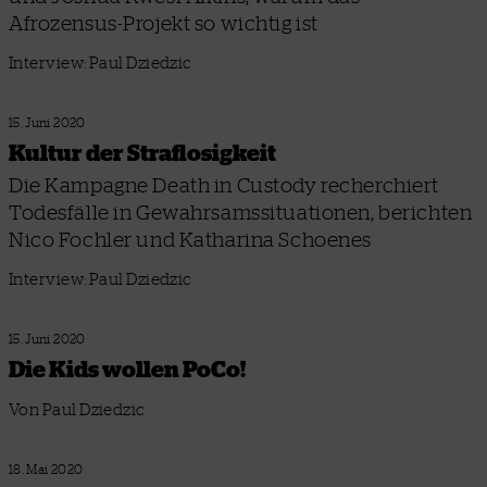
Afrozensus-Projekt so wichtig ist
Interview: Paul Dziedzic
15. Juni 2020
Kultur der Straflosigkeit
Die Kampagne Death in Custody recherchiert
Todesfälle in Gewahrsamssituationen, berichten
Nico Fochler und Katharina Schoenes
Interview: Paul Dziedzic
15. Juni 2020
Die Kids wollen PoCo!
Von Paul Dziedzic
18. Mai 2020