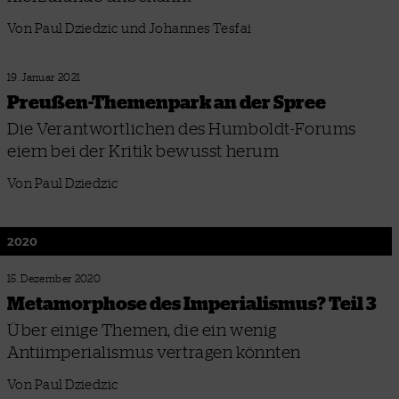
Von Paul Dziedzic und Johannes Tesfai
19. Januar 2021
Preußen-Themenpark an der Spree
Die Verantwortlichen des Humboldt-Forums
eiern bei der Kritik bewusst herum
Von Paul Dziedzic
2020
15. Dezember 2020
Metamorphose des Imperialismus? Teil 3
Über einige Themen, die ein wenig
Antiimperialismus vertragen könnten
Von Paul Dziedzic