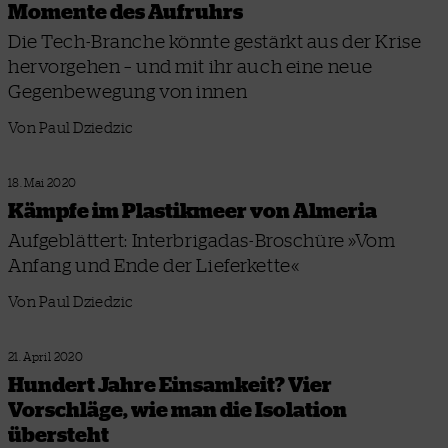
Momente des Aufruhrs
Die Tech-Branche könnte gestärkt aus der Krise
hervorgehen – und mit ihr auch eine neue
Gegenbewegung von innen
Von Paul Dziedzic
18. Mai 2020
Kämpfe im Plastikmeer von Almeria
Aufgeblättert: Interbrigadas-Broschüre »Vom
Anfang und Ende der Lieferkette«
Von Paul Dziedzic
21. April 2020
Hundert Jahre Einsamkeit? Vier
Vorschläge, wie man die Isolation
übersteht