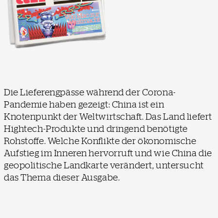
Die Lieferengpässe während der Corona-
Pandemie haben gezeigt: China ist ein
Knotenpunkt der Weltwirtschaft. Das Land liefert
Hightech-Produkte und dringend benötigte
Rohstoffe. Welche Konflikte der ökonomische
Aufstieg im Inneren hervorruft und wie China die
geopolitische Landkarte verändert, untersucht
das Thema dieser Ausgabe.