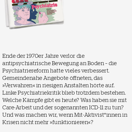
Ende der 1970er Jahre verlor die
antipsychiatrische Bewegung an Boden – die
Psychiatriereform hatte vieles verbessert.
Gemeindenahe Angebote öffneten, das
»Verwahren« in riesigen Anstalten hörte auf.
Linke Psychiatriekritik blieb trotzdem bestehen.
Welche Kämpfe gibt es heute? Was haben sie mit
Care-Arbeit und der sogenannten ICD-11 zu tun?
Und was machen wir, wenn Mit-Aktivist*innen in
Krisen nicht mehr »funktionieren«?