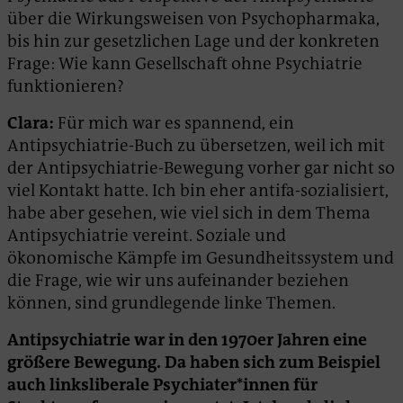
über die Wirkungsweisen von Psychopharmaka,
bis hin zur gesetzlichen Lage und der konkreten
Frage: Wie kann Gesellschaft ohne Psychiatrie
funktionieren?
Clara:
Für mich war es spannend, ein
Antipsychiatrie-Buch zu übersetzen, weil ich mit
der Antipsychiatrie-Bewegung vorher gar nicht so
viel Kontakt hatte. Ich bin eher antifa-sozialisiert,
habe aber gesehen, wie viel sich in dem Thema
Antipsychiatrie vereint. Soziale und
ökonomische Kämpfe im Gesundheitssystem und
die Frage, wie wir uns aufeinander beziehen
können, sind grundlegende linke Themen.
Antipsychiatrie war in den 1970er Jahren eine
größere Bewegung. Da haben sich zum Beispiel
auch linksliberale Psychiater*innen für