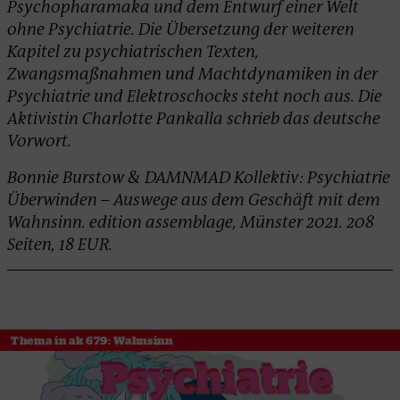
Psychopharamaka und dem Entwurf einer Welt
ohne Psychiatrie. Die Übersetzung der weiteren
Kapitel zu psychiatrischen Texten,
Zwangsmaßnahmen und Machtdynamiken in der
Psychiatrie und Elektroschocks steht noch aus. Die
Aktivistin Charlotte Pankalla schrieb das deutsche
Vorwort.
Bonnie Burstow & DAMNMAD Kollektiv: Psychiatrie
Überwinden – Auswege aus dem Geschäft mit dem
Wahnsinn. edition assemblage, Münster 2021. 208
Seiten, 18 EUR.
Thema in ak 679: Wahnsinn