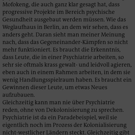
Mofokeng, die auch ganz klar gesagt hat, dass
progressive Projekte im Bereich psychische
Gesundheit ausgebaut werden müssen. Wie das
Weglaufhaus in Berlin, an dem wir sehen, dass es
anders geht. Daran sieht man meiner Meinung
nach, dass das Gegeneinander-Kämpfen so nicht
mehr funktioniert. Es braucht die Erkenntnis,
dass Leute, die in einer Psychiatrie arbeiten, so
sehr sie oftmals krass gewalt- und leidvoll agieren,
eben auch in einem Rahmen arbeiten, in dem sie
wenig Handlungsspielraum haben. Es braucht ein
Gewinnen dieser Leute, um etwas Neues
aufzubauen.
Gleichzeitig kann man nie über Psychiatrie
reden, ohne von Dekolonisierung zu sprechen.
Psychiatrie ist da ein Paradebeispiel, weil sie
eigentlich noch im Prozess der Kolonialisierung
nicht-westlicher Ländern steckt. Gleichzeitig gibt