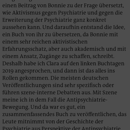
einen Beitrag von Bonnie zu der Frage übersetzt,
wie Aktivismus gegen Psychiatrie und gegen die
Erweiterung der Psychiatrie ganz konkret
aussehen kann. Und daraufhin entstand die Idee,
ein Buch von ihr zu übersetzen, da Bonnie mit
einem sehr reichen aktivistischen
Erfahrungsschatz, aber auch akademisch und mit
einem Ansatz, Zugänge zu schaffen, schreibt.
Deshalb habe ich Clara auf den linken Buchtagen
2019 angesprochen, und dann ist das alles ins
Rollen gekommen. Die meisten deutschen
Veröffentlichungen sind sehr spezifisch oder
führen szene-interne Debatten aus. Mit Szene
meine ich in dem Fall die Antipsychiatrie-
Bewegung. Und da war es gut, ein
zusammenfassendes Buch zu veröffentlichen, das
Leute mitnimmt von der Geschichte der
Psychiatrie aus Perspektive der Antipsychiatrie