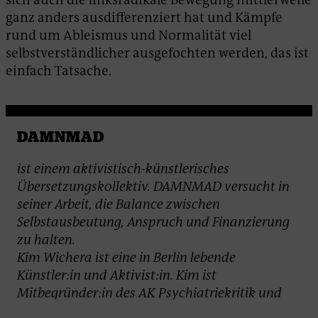
ganz anders ausdifferenziert hat und Kämpfe
rund um Ableismus und Normalität viel
selbstverständlicher ausgefochten werden, das ist
einfach Tatsache.
DAMNMAD
ist einem aktivistisch-künstlerisches
Übersetzungskollektiv. DAMNMAD versucht in
seiner Arbeit, die Balance zwischen
Selbstausbeutung, Anspruch und Finanzierung
zu halten.
Kim Wichera ist eine in Berlin lebende
Künstler:in und Aktivist:in. Kim ist
Mitbegründer:in des AK Psychiatriekritik und
Mitherausgeber:in der Gegendiagnose-