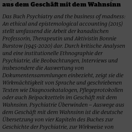
aus dem Geschäft mit dem Wahnsinn
Das Buch
Psychiatry and the business of madness:
An ethical and epistemological accounting
(2015)
stellt umfassend die Arbeit der kanadischen
Professorin, Therapeutin und Aktivistin Bonnie
Burstow (1945-2020) dar. Durch kritische Analysen
und eine institutionelle Ethnographie der
Psychiatrie, die Beobachtungen, Interviews und
insbesondere die Auswertung von
Dokumentensammlungen einbezieht, zeigt sie die
Wirkmächtigkeit von Sprache und geschriebenen
Texten wie Diagnosekatalogen, Pflegeprotokollen
oder auch Beipackzetteln im Geschäft mit dem
Wahnsinn.
Psychiatrie Überwinden – Auswege aus
dem Geschäft mit dem Wahnsinn
ist die deutsche
Übersetzung von vier Kapiteln des Buches zur
Geschichte der Psychiatrie, zur Wirkweise von