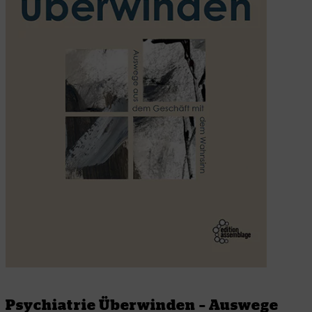
Psychiatrie Überwinden – Auswege