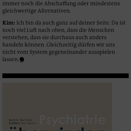
immer noch die Abschaffung oder mindestens
gleichwertige Alternativen.
Kim:
Ich bin da auch ganz auf deiner Seite. Da ist
noch viel Luft nach oben, dass die Menschen
verstehen, dass sie durchaus auch anders
handeln können. Gleichzeitig dürfen wir uns
nicht vom System gegeneinander ausspielen
lassen.