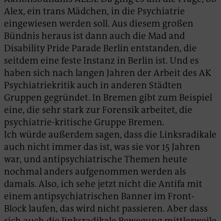
Alex, ein trans Mädchen, in die Psychiatrie
eingewiesen werden soll. Aus diesem großen
Bündnis heraus ist dann auch die Mad and
Disability Pride Parade Berlin entstanden, die
seitdem eine feste Instanz in Berlin ist. Und es
haben sich nach langen Jahren der Arbeit des AK
Psychiatriekritik auch in anderen Städten
Gruppen gegründet. In Bremen gibt zum Beispiel
eine, die sehr stark zur Forensik arbeitet, die
psychiatrie-kritische Gruppe Bremen.
Ich würde außerdem sagen, dass die Linksradikale
auch nicht immer das ist, was sie vor 15 Jahren
war, und antipsychiatrische Themen heute
nochmal anders aufgenommen werden als
damals. Also, ich sehe jetzt nicht die Antifa mit
einem antipsychiatrischen Banner im Front-
Block laufen, das wird nicht passieren. Aber dass
sich auch die linksradikale Bewegung mittlerweile