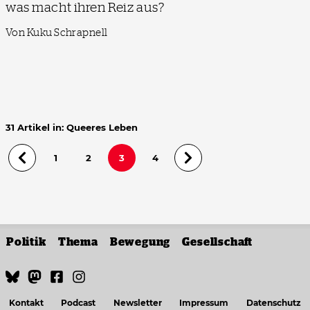
was macht ihren Reiz aus?
Von Kuku Schrapnell
31 Artikel in: Queeres Leben
1
2
3
4
Politik
Thema
Bewegung
Gesellschaft
Kontakt
Podcast
Newsletter
Impressum
Datenschutz