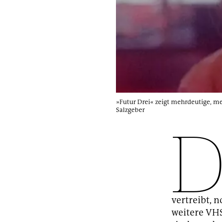
»Futur Drei« zeigt mehrdeutige, me
Salzgeber
vertreibt, 
weitere VH