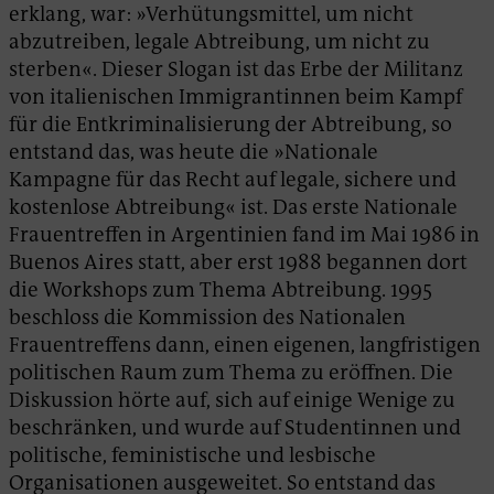
erklang, war: »Verhütungsmittel, um nicht
abzutreiben, legale Abtreibung, um nicht zu
sterben«. Dieser Slogan ist das Erbe der Militanz
von italienischen Immigrantinnen beim Kampf
für die Entkriminalisierung der Abtreibung, so
entstand das, was heute die »Nationale
Kampagne für das Recht auf legale, sichere und
kostenlose Abtreibung« ist. Das erste Nationale
Frauentreffen in Argentinien fand im Mai 1986 in
Buenos Aires statt, aber erst 1988 begannen dort
die Workshops zum Thema Abtreibung. 1995
beschloss die Kommission des Nationalen
Frauentreffens dann, einen eigenen, langfristigen
politischen Raum zum Thema zu eröffnen. Die
Diskussion hörte auf, sich auf einige Wenige zu
beschränken, und wurde auf Studentinnen und
politische, feministische und lesbische
Organisationen ausgeweitet. So entstand das