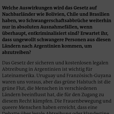
Welche Auswirkungen wird das Gesetz auf
Nachbarländer wie Bolivien, Chile und Brasilien
haben, wo Schwangerschaftsabbrüche weiterhin
nur in absoluten Ausnahmefällen, wenn
überhaupt, entkriminalisiert sind? Erwartet ihr,
dass ungewollt schwangere Personen aus diesen
Ländern nach Argentinien kommen, um
abzutreiben?
Das Gesetz der sicheren und kostenlosen legalen
Abtreibung in Argentinien ist wichtig für
Lateinamerika. Uruguay und Französisch-Guyana
waren uns voraus, aber das grüne Halstuch ist die
grüne Flut, die Menschen in verschiedenen
Ländern beeinflusst hat, die für den Zugang zu
diesem Recht kämpfen. Die Frauenbewegung und
queere Menschen haben erreicht, dass eine
Debatte über legale Abtreibung oder klandestine