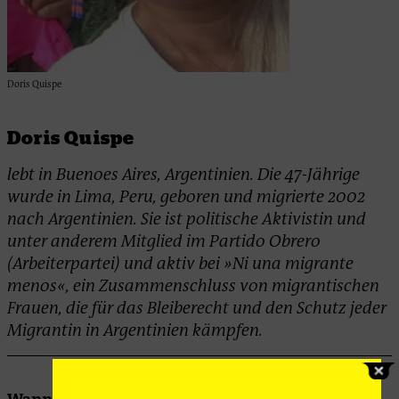
Doris Quispe
Doris Quispe
lebt in Buenoes Aires, Argentinien. Die 47-Jährige
wurde in Lima, Peru, geboren und migrierte 2002
nach Argentinien. Sie ist politische Aktivistin und
unter anderem Mitglied im Partido Obrero
(Arbeiterpartei) und aktiv bei »Ni una migrante
menos«, ein Zusammenschluss von migrantischen
Frauen, die für das Bleiberecht und den Schutz jeder
Migrantin in Argentinien kämpfen.