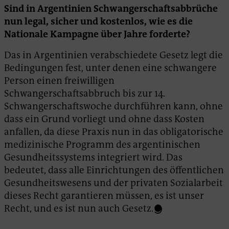
Sind in Argentinien Schwangerschaftsabbrüche
nun legal, sicher und kostenlos, wie es die
Nationale Kampagne über Jahre forderte?
Das in Argentinien verabschiedete Gesetz legt die
Bedingungen fest, unter denen eine schwangere
Person einen freiwilligen
Schwangerschaftsabbruch bis zur 14.
Schwangerschaftswoche durchführen kann, ohne
dass ein Grund vorliegt und ohne dass Kosten
anfallen, da diese Praxis nun in das obligatorische
medizinische Programm des argentinischen
Gesundheitssystems integriert wird. Das
bedeutet, dass alle Einrichtungen des öffentlichen
Gesundheitswesens und der privaten Sozialarbeit
dieses Recht garantieren müssen, es ist unser
Recht, und es ist nun auch Gesetz.