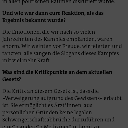
in allen politischen Räumen diskutiert wurde.
Und wie war dann eure Reaktion, als das
Ergebnis bekannt wurde?
Die Emotionen, die wir nach so vielen
Jahrzehnten des Kampfes empfanden, waren
enorm. Wir weinten vor Freude, wir feierten und
tanzten, alle sangen die Slogans dieses Kampfes
mit viel mehr Kraft.
Was sind die Kritikpunkte an dem aktuellen
Gesetz?
Die Kritik an diesem Gesetz ist, dass die
»Verweigerung aufgrund des Gewissens« erlaubt
ist. Sie ermöglicht es Ärzt*innen, aus
persönlichen Gründen keine legalen
Schwangerschaftsabbrüche durzuführen und
eine*n andere*n Mediziner*in damit zu