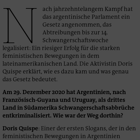
N
ach jahrzehntelangem Kampf hat
das argentinische Parlament ein
Gesetz angenommen, das
Abtreibungen bis zur 14.
Schwangerschaftswoche
legalisiert: Ein riesiger Erfolg für die starken
feministischen Bewegungen in dem
lateinamerikanischen Land. Die Aktivistin Doris
Quispe erklärt, wie es dazu kam und was genau
das Gesetz bedeutet.
Am 29. Dezember 2020 hat Argentinien, nach
Französisch-Guyana und Uruguay, als drittes
Land in Südamerika Schwangerschaftsabbrüche
entkriminalisiert. Wie war der Weg dorthin?
Doris Quispe
: Einer der ersten Slogans, der in den
feministischen Bewegungen in Argentinien