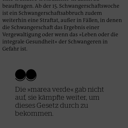
beauftragen. Ab der 15. Schwangerschaftswoche
ist ein Schwangerschaftsabbruch zudem
weiterhin eine Straftat, außer in Fällen, in denen
die Schwangerschaft das Ergebnis einer
Vergewaltigung oder wenn das »Leben oder die
integrale Gesundheit« der Schwangeren in
Gefahr ist.
Die »marea verde« gab nicht
auf, sie kämpfte weiter, um
dieses Gesetz durch zu
bekommen.