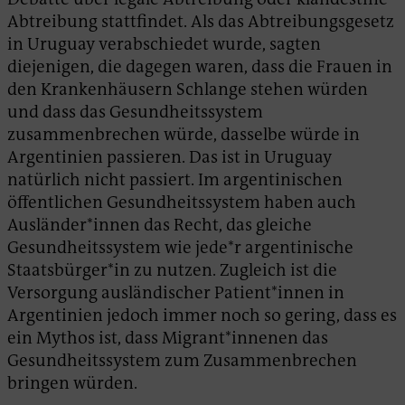
Abtreibung stattfindet. Als das Abtreibungsgesetz
in Uruguay verabschiedet wurde, sagten
diejenigen, die dagegen waren, dass die Frauen in
den Krankenhäusern Schlange stehen würden
und dass das Gesundheitssystem
zusammenbrechen würde, dasselbe würde in
Argentinien passieren. Das ist in Uruguay
natürlich nicht passiert. Im argentinischen
öffentlichen Gesundheitssystem haben auch
Ausländer*innen das Recht, das gleiche
Gesundheitssystem wie jede*r argentinische
Staatsbürger*in zu nutzen. Zugleich ist die
Versorgung ausländischer Patient*innen in
Argentinien jedoch immer noch so gering, dass es
ein Mythos ist, dass Migrant*innenen das
Gesundheitssystem zum Zusammenbrechen
bringen würden.