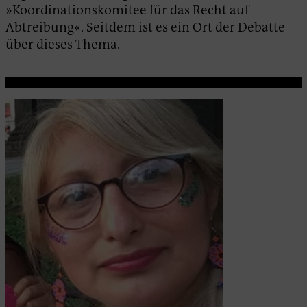
»Koordinationskomitee für das Recht auf
Abtreibung«. Seitdem ist es ein Ort der Debatte
über dieses Thema.