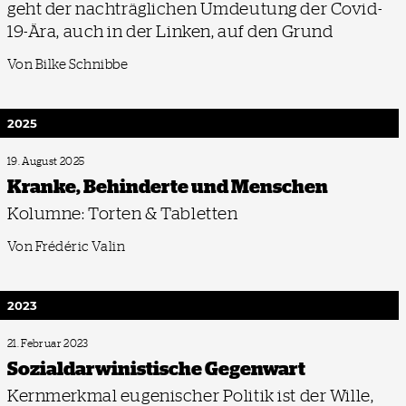
geht der nachträglichen Umdeutung der Covid-
19-Ära, auch in der Linken, auf den Grund
Von Bilke Schnibbe
2025
19. August 2025
Kranke, Behinderte und Menschen
Kolumne: Torten & Tabletten
Von Frédéric Valin
2023
21. Februar 2023
Sozialdarwinistische Gegenwart
Kernmerkmal eugenischer Politik ist der Wille,