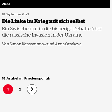
2023
19. September 2023
Die Linke im Krieg mit sich selbst
Ein Zwischenruf in die bisherige Debatte über
die russische Invasion in der Ukraine
Von Simon Konstantinow und Anna Ortakova
18 Artikel in: Friedenspolitik
1
2