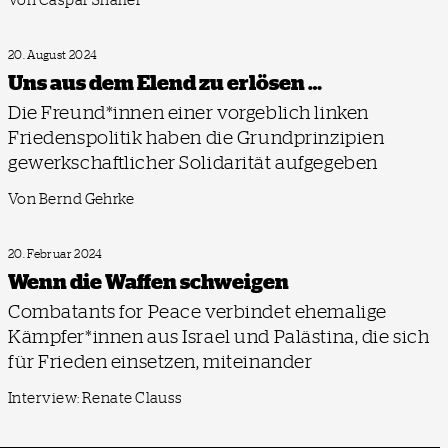
20. August 2024
Uns aus dem Elend zu erlösen …
Die Freund*innen einer vorgeblich linken
Friedenspolitik haben die Grundprinzipien
gewerkschaftlicher Solidarität aufgegeben
Von Bernd Gehrke
20. Februar 2024
Wenn die Waffen schweigen
Combatants for Peace verbindet ehemalige
Kämpfer*innen aus Israel und Palästina, die sich
für Frieden einsetzen, miteinander
Interview: Renate Clauss