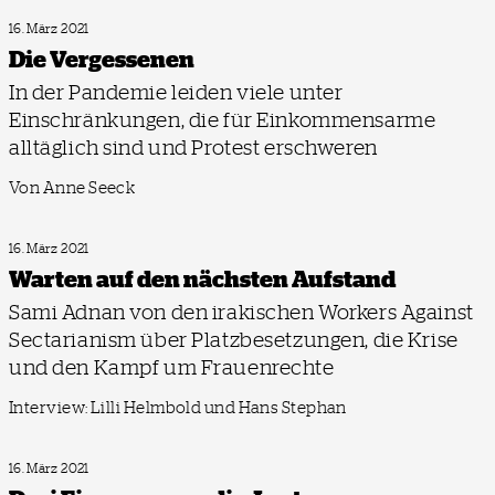
16. März 2021
Die Vergessenen
In der Pandemie leiden viele unter
Einschränkungen, die für Einkommensarme
alltäglich sind und Protest erschweren
Von Anne Seeck
16. März 2021
Warten auf den nächsten Aufstand
Sami Adnan von den irakischen Workers Against
Sectarianism über Platzbesetzungen, die Krise
und den Kampf um Frauenrechte
Interview: Lilli Helmbold und Hans Stephan
16. März 2021