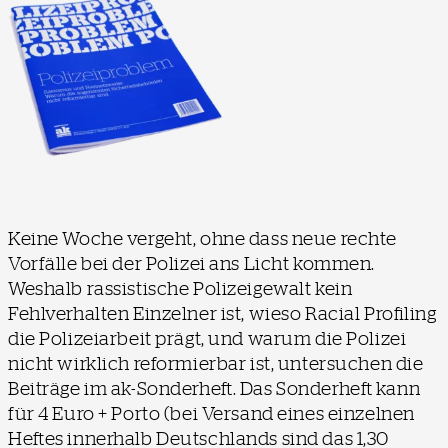
Keine Woche vergeht, ohne dass neue rechte
Vorfälle bei der Polizei ans Licht kommen.
Weshalb rassistische Polizeigewalt kein
Fehlverhalten Einzelner ist, wieso Racial Profiling
die Polizeiarbeit prägt, und warum die Polizei
nicht wirklich reformierbar ist, untersuchen die
Beiträge im ak-Sonderheft. Das Sonderheft kann
für 4 Euro + Porto (bei Versand eines einzelnen
Heftes innerhalb Deutschlands sind das 1,30