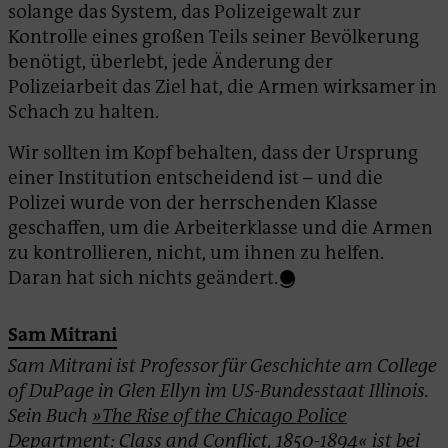
solange das System, das Polizeigewalt zur
Kontrolle eines großen Teils seiner Bevölkerung
benötigt, überlebt, jede Änderung der
Polizeiarbeit das Ziel hat, die Armen wirksamer in
Schach zu halten.
Wir sollten im Kopf behalten, dass der Ursprung
einer Institution entscheidend ist – und die
Polizei wurde von der herrschenden Klasse
geschaffen, um die Arbeiterklasse und die Armen
zu kontrollieren, nicht, um ihnen zu helfen.
Daran hat sich nichts geändert.
Sam Mitrani
Sam Mitrani ist Professor für Geschichte am College
of DuPage in Glen Ellyn im US-Bundesstaat Illinois.
Sein Buch
»The Rise of the Chicago Police
Department: Class and Conflict, 1850-1894«
ist bei