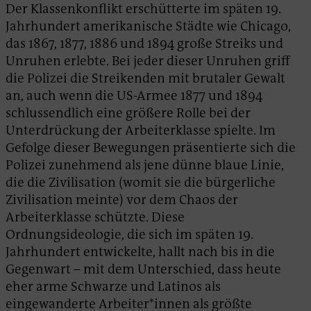
Der Klassenkonflikt erschütterte im späten 19.
Jahrhundert amerikanische Städte wie Chicago,
das 1867, 1877, 1886 und 1894 große Streiks und
Unruhen erlebte. Bei jeder dieser Unruhen griff
die Polizei die Streikenden mit brutaler Gewalt
an, auch wenn die US-Armee 1877 und 1894
schlussendlich eine größere Rolle bei der
Unterdrückung der Arbeiterklasse spielte. Im
Gefolge dieser Bewegungen präsentierte sich die
Polizei zunehmend als jene dünne blaue Linie,
die die Zivilisation (womit sie die bürgerliche
Zivilisation meinte) vor dem Chaos der
Arbeiterklasse schützte. Diese
Ordnungsideologie, die sich im späten 19.
Jahrhundert entwickelte, hallt nach bis in die
Gegenwart – mit dem Unterschied, dass heute
eher arme Schwarze und Latinos als
eingewanderte Arbeiter*innen als größte