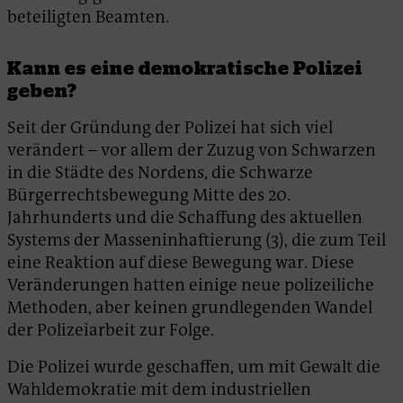
beteiligten Beamten.
Kann es eine demokratische Polizei
geben?
Seit der Gründung der Polizei hat sich viel
verändert – vor allem der Zuzug von Schwarzen
in die Städte des Nordens, die Schwarze
Bürgerrechtsbewegung Mitte des 20.
Jahrhunderts und die Schaffung des aktuellen
Systems der Masseninhaftierung (3), die zum Teil
eine Reaktion auf diese Bewegung war. Diese
Veränderungen hatten einige neue polizeiliche
Methoden, aber keinen grundlegenden Wandel
der Polizeiarbeit zur Folge.
Die Polizei wurde geschaffen, um mit Gewalt die
Wahldemokratie mit dem industriellen