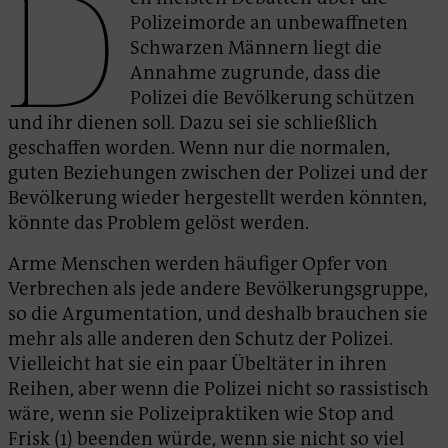
D
Polizeimorde an unbewaffneten
Schwarzen Männern liegt die
Annahme zugrunde, dass die
Polizei die Bevölkerung schützen
und ihr dienen soll. Dazu sei sie schließlich
geschaffen worden. Wenn nur die normalen,
guten Beziehungen zwischen der Polizei und der
Bevölkerung wieder hergestellt werden könnten,
könnte das Problem gelöst werden.
Arme Menschen werden häufiger Opfer von
Verbrechen als jede andere Bevölkerungsgruppe,
so die Argumentation, und deshalb brauchen sie
mehr als alle anderen den Schutz der Polizei.
Vielleicht hat sie ein paar Übeltäter in ihren
Reihen, aber wenn die Polizei nicht so rassistisch
wäre, wenn sie Polizeipraktiken wie Stop and
Frisk (1) beenden würde, wenn sie nicht so viel