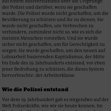
auf einem Missverständnis über die Ursprünge
der Polizei und darüber, wozu sie geschaffen
wurde. Die Polizei wurde nicht geschaffen, um die
Bevölkerung zu schützen und ihr zu dienen. Sie
wurde nicht geschaffen, um Verbrechen zu
verhindern, zumindest nicht so, wie es sich die
meisten Menschen vorstellen. Und sie wurde
sicher nicht geschaffen, um für Gerechtigkeit zu
sorgen. Sie wurde geschaffen, um den neuen auf
Lohnarbeit basierenden Kapitalismus, der Mitte
bis Ende des 19. Jahrhunderts entstand, vor eben
jener Bedrohung zu schützen, die dieses System
hervorbrachte: der Arbeiterklasse.
Wie die Polizei entstand
Vor dem 19. Jahrhundert gab es nirgendwo auf der
Welt Polizeikräfte, wie wir sie heute kennen. Im