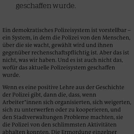
geschaffen wurde.
Ein demokratisches Polizeisystem ist vorstellbar –
ein System, in dem die Polizei von den Menschen,
über die sie wacht, gewählt wird und ihnen
gegenüber rechenschaftspflichtig ist. Aber das ist
nicht, was wir haben. Und es ist auch nicht das,
wofür das aktuelle Polizeisystem geschaffen
wurde.
Wenn es eine positive Lehre aus der Geschichte
der Polizei gibt, dann die, dass, wenn
Arbeiter*innen sich organisierten, sich weigerten,
sich zu unterwerfen oder zu kooperieren, und
den Stadtverwaltungen Probleme machten, sie
die Polizei von den schlimmsten Aktivitäten
abhalten konnten. Die Ermordung einzelner