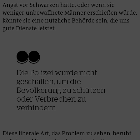
Angst vor Schwarzen hätte, oder wenn sie
weniger unbewaffnete Männer erschießen würde,
könnte sie eine nützliche Behörde sein, die uns
gute Dienste leistet.
Die Polizei wurde nicht
geschaffen, um die
Bevölkerung zu schützen
oder Verbrechen zu
verhindern
Diese liberale Art, das Problem zu sehen, beruht