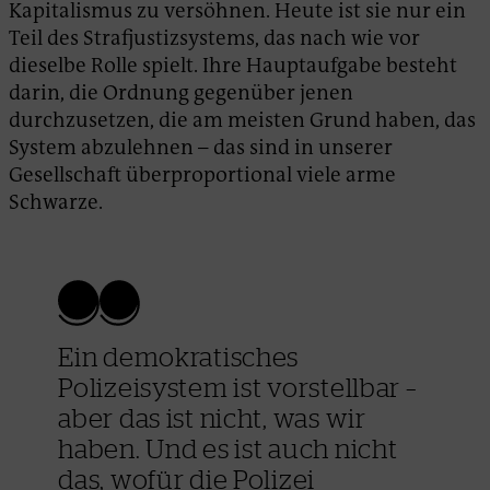
Kapitalismus zu versöhnen. Heute ist sie nur ein
Teil des Strafjustizsystems, das nach wie vor
dieselbe Rolle spielt. Ihre Hauptaufgabe besteht
darin, die Ordnung gegenüber jenen
durchzusetzen, die am meisten Grund haben, das
System abzulehnen – das sind in unserer
Gesellschaft überproportional viele arme
Schwarze.
Ein demokratisches
Polizeisystem ist vorstellbar –
aber das ist nicht, was wir
haben. Und es ist auch nicht
das, wofür die Polizei