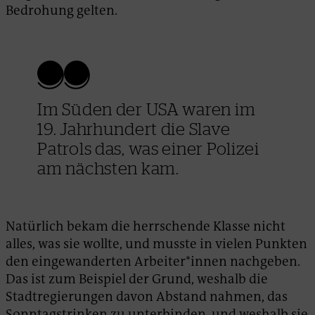
Bedrohung gelten.
Im Süden der USA waren im
19. Jahrhundert die Slave
Patrols das, was einer Polizei
am nächsten kam.
Natürlich bekam die herrschende Klasse nicht
alles, was sie wollte, und musste in vielen Punkten
den eingewanderten Arbeiter*innen nachgeben.
Das ist zum Beispiel der Grund, weshalb die
Stadtregierungen davon Abstand nahmen, das
Sonntagstrinken zu unterbinden, und weshalb sie