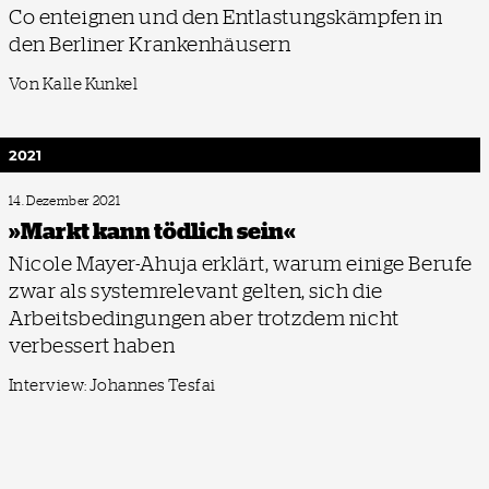
Co enteignen und den Entlastungskämpfen in
den Berliner Krankenhäusern
Von Kalle Kunkel
2021
14. Dezember 2021
»Markt kann tödlich sein«
Nicole Mayer-Ahuja erklärt, warum einige Berufe
zwar als systemrelevant gelten, sich die
Arbeitsbedingungen aber trotzdem nicht
verbessert haben
Interview: Johannes Tesfai