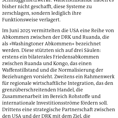
bisher nicht geschafft, diese Systeme zu
zerschlagen, sondern lediglich ihre
Funktionsweise verlagert.
Im Juni 2025 vermittelten die USA eine Reihe von
Abkommen zwischen der DRK und Ruanda, die
als »Washingtoner Abkommen« bezeichnet
werden. Diese stützten sich auf drei Säulen:
erstens ein bilaterales Friedensabkommen
zwischen Ruanda und Kongo, das einen
Waffenstillstand und die Normalisierung der
Beziehungen vorsieht. Zweitens ein Rahmenwerk
für regionale wirtschaftliche Integration, das den
grenzüberschreitenden Handel, die
Zusammenarbeit im Bereich Rohstoffe und
internationale Investitionsströme fördern soll.
Drittens eine strategische Partnerschaft zwischen
den USA und der DRK mit dem Ziel, die