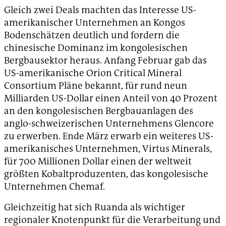
Gleich zwei Deals machten das Interesse US-
amerikanischer Unternehmen an Kongos
Bodenschätzen deutlich und fordern die
chinesische Dominanz im kongolesischen
Bergbausektor heraus. Anfang Februar gab das
US-amerikanische Orion Critical Mineral
Consortium Pläne bekannt, für rund neun
Milliarden US-Dollar einen Anteil von 40 Prozent
an den kongolesischen Bergbauanlagen des
anglo-schweizerischen Unternehmens Glencore
zu erwerben. Ende März erwarb ein weiteres US-
amerikanisches Unternehmen, Virtus Minerals,
für 700 Millionen Dollar einen der weltweit
größten Kobaltproduzenten, das kongolesische
Unternehmen Chemaf.
Gleichzeitig hat sich Ruanda als wichtiger
regionaler Knotenpunkt für die Verarbeitung und