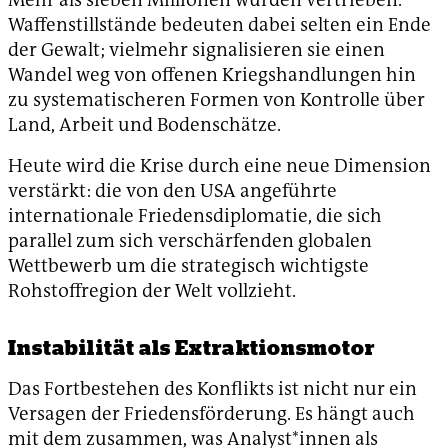
Waffenstillstände bedeuten dabei selten ein Ende
der Gewalt; vielmehr signalisieren sie einen
Wandel weg von offenen Kriegshandlungen hin
zu systematischeren Formen von Kontrolle über
Land, Arbeit und Bodenschätze.
Heute wird die Krise durch eine neue Dimension
verstärkt: die von den USA angeführte
internationale Friedensdiplomatie, die sich
parallel zum sich verschärfenden globalen
Wettbewerb um die strategisch wichtigste
Rohstoffregion der Welt vollzieht.
Instabilität als Extraktionsmotor
Das Fortbestehen des Konflikts ist nicht nur ein
Versagen der Friedensförderung. Es hängt auch
mit dem zusammen, was Analyst*innen als