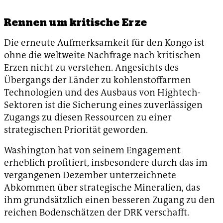
Rennen um kritische Erze
Die erneute Aufmerksamkeit für den Kongo ist
ohne die weltweite Nachfrage nach kritischen
Erzen nicht zu verstehen. Angesichts des
Übergangs der Länder zu kohlenstoffarmen
Technologien und des Ausbaus von Hightech-
Sektoren ist die Sicherung eines zuverlässigen
Zugangs zu diesen Ressourcen zu einer
strategischen Priorität geworden.
Washington hat von seinem Engagement
erheblich profitiert, insbesondere durch das im
vergangenen Dezember unterzeichnete
Abkommen über strategische Mineralien, das
ihm grundsätzlich einen besseren Zugang zu den
reichen Bodenschätzen der DRK verschafft.