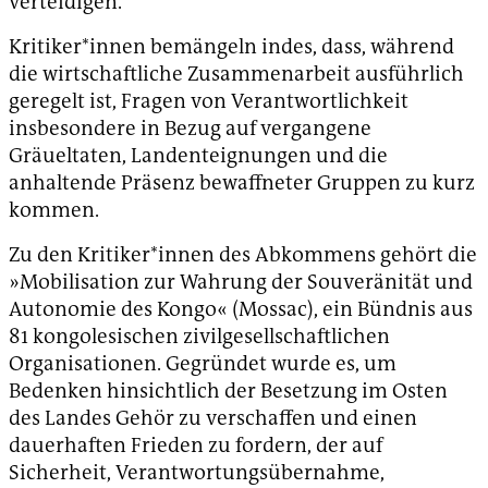
verteidigen.
Kritiker*innen bemängeln indes, dass, während
die wirtschaftliche Zusammenarbeit ausführlich
geregelt ist, Fragen von Verantwortlichkeit
insbesondere in Bezug auf vergangene
Gräueltaten, Landenteignungen und die
anhaltende Präsenz bewaffneter Gruppen zu kurz
kommen.
Zu den Kritiker*innen des Abkommens gehört die
»Mobilisation zur Wahrung der Souveränität und
Autonomie des Kongo« (Mossac), ein Bündnis aus
81 kongolesischen zivilgesellschaftlichen
Organisationen. Gegründet wurde es, um
Bedenken hinsichtlich der Besetzung im Osten
des Landes Gehör zu verschaffen und einen
dauerhaften Frieden zu fordern, der auf
Sicherheit, Verantwortungsübernahme,