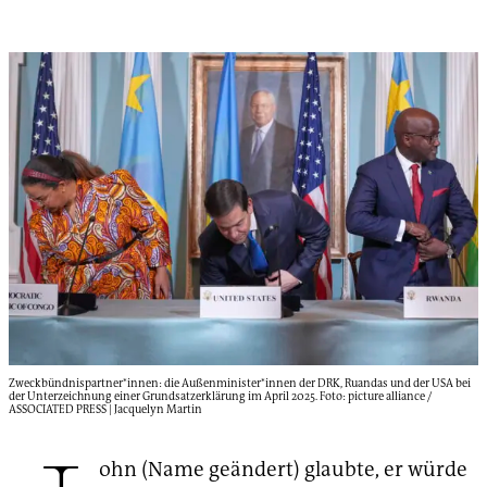
Zweckbündnispartner*innen: die Außenminister*innen der DRK, Ruandas und der USA bei
der Unterzeichnung einer Grundsatzerklärung im April 2025. Foto: picture alliance /
ASSOCIATED PRESS | Jacquelyn Martin
ohn (Name geändert) glaubte, er würde