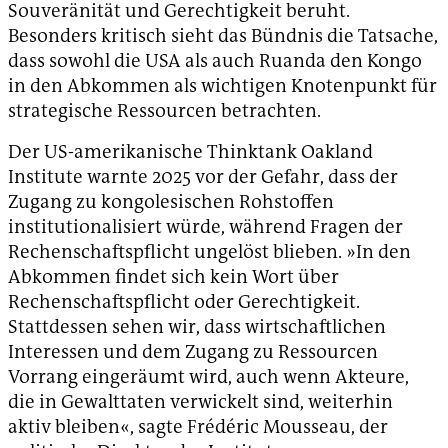
Souveränität und Gerechtigkeit beruht.
Besonders kritisch sieht das Bündnis die Tatsache,
dass sowohl die USA als auch Ruanda den Kongo
in den Abkommen als wichtigen Knotenpunkt für
strategische Ressourcen betrachten.
Der US-amerikanische Thinktank Oakland
Institute warnte 2025 vor der Gefahr, dass der
Zugang zu kongolesischen Rohstoffen
institutionalisiert würde, während Fragen der
Rechenschaftspflicht ungelöst blieben. »In den
Abkommen findet sich kein Wort über
Rechenschaftspflicht oder Gerechtigkeit.
Stattdessen sehen wir, dass wirtschaftlichen
Interessen und dem Zugang zu Ressourcen
Vorrang eingeräumt wird, auch wenn Akteure,
die in Gewalttaten verwickelt sind, weiterhin
aktiv bleiben«, sagte Frédéric Mousseau, der