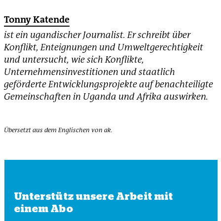
Tonny Katende
ist ein ugandischer Journalist. Er schreibt über
Konflikt, Enteignungen und Umweltgerechtigkeit
und untersucht, wie sich Konflikte,
Unternehmensinvestitionen und staatlich
geförderte Entwicklungsprojekte auf benachteiligte
Gemeinschaften in Uganda und Afrika auswirken.
Übersetzt aus dem Englischen von ak.
Unterstütz unsere Arbeit mit
einem Abo