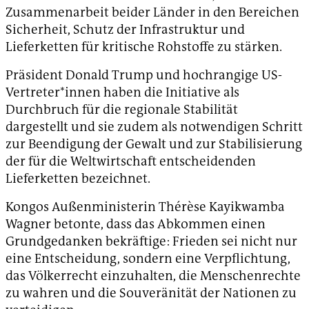
Zusammenarbeit beider Länder in den Bereichen
Sicherheit, Schutz der Infrastruktur und
Lieferketten für kritische Rohstoffe zu stärken.
Präsident Donald Trump und hochrangige US-
Vertreter*innen haben die Initiative als
Durchbruch für die regionale Stabilität
dargestellt und sie zudem als notwendigen Schritt
zur Beendigung der Gewalt und zur Stabilisierung
der für die Weltwirtschaft entscheidenden
Lieferketten bezeichnet.
Kongos Außenministerin Thérèse Kayikwamba
Wagner betonte, dass das Abkommen einen
Grundgedanken bekräftige: Frieden sei nicht nur
eine Entscheidung, sondern eine Verpflichtung,
das Völkerrecht einzuhalten, die Menschenrechte
zu wahren und die Souveränität der Nationen zu