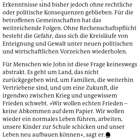
Erkenntnisse sind bisher jedoch ohne rechtliche
oder politische Konsequenzen geblieben. Für die
betroffenen Gemeinschaften hat das
weitreichende Folgen. Ohne Rechenschaftspflicht
besteht die Gefahr, dass sich die Kreisläufe von
Enteignung und Gewalt unter neuen politischen
und wirtschaftlichen Vorzeichen wiederholen.
Für Menschen wie John ist diese Frage keineswegs
abstrakt. Es geht um Land, das nicht
zurückgegeben wird, um Familien, die weiterhin
Vertriebene sind, und um eine Zukunft, die
irgendwo zwischen Krieg und ungewissem
Frieden schwebt. »Wir wollen echten Frieden –
keine Abkommen auf dem Papier. Wir wollen
wieder ein normales Leben führen, arbeiten,
unsere Kinder zur Schule schicken und unser
Leben neu aufbauen können«, sagt er.