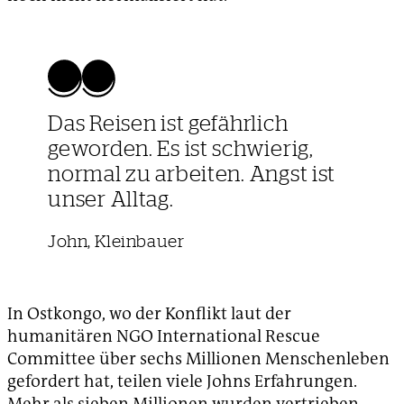
Das Reisen ist gefährlich
geworden. Es ist schwierig,
normal zu arbeiten. Angst ist
unser Alltag.
John, Kleinbauer
In Ostkongo, wo der Konflikt laut der
humanitären NGO International Rescue
Committee über sechs Millionen Menschenleben
gefordert hat, teilen viele Johns Erfahrungen.
Mehr als sieben Millionen wurden vertrieben.