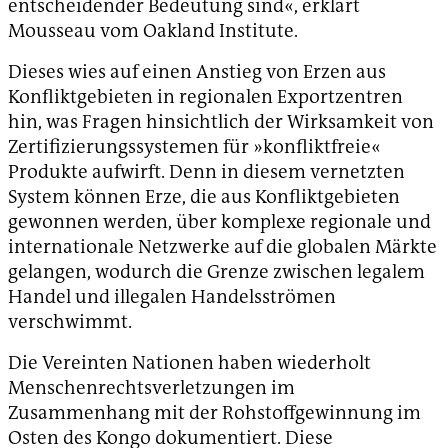
entscheidender Bedeutung sind«, erklärt
Mousseau vom Oakland Institute.
Dieses wies auf einen Anstieg von Erzen aus
Konfliktgebieten in regionalen Exportzentren
hin, was Fragen hinsichtlich der Wirksamkeit von
Zertifizierungssystemen für »konfliktfreie«
Produkte aufwirft. Denn in diesem vernetzten
System können Erze, die aus Konfliktgebieten
gewonnen werden, über komplexe regionale und
internationale Netzwerke auf die globalen Märkte
gelangen, wodurch die Grenze zwischen legalem
Handel und illegalen Handelsströmen
verschwimmt.
Die Vereinten Nationen haben wiederholt
Menschenrechtsverletzungen im
Zusammenhang mit der Rohstoffgewinnung im
Osten des Kongo dokumentiert. Diese