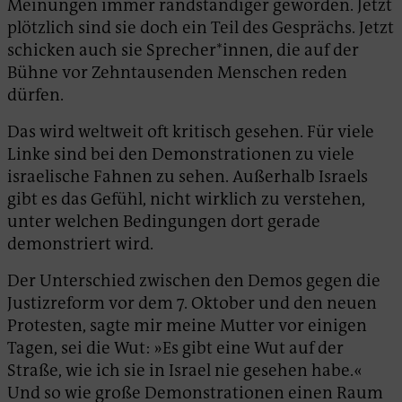
Meinungen immer randständiger geworden. Jetzt
plötzlich sind sie doch ein Teil des Gesprächs. Jetzt
schicken auch sie Sprecher*innen, die auf der
Bühne vor Zehntausenden Menschen reden
dürfen.
Das wird weltweit oft kritisch gesehen. Für viele
Linke sind bei den Demonstrationen zu viele
israelische Fahnen zu sehen. Außerhalb Israels
gibt es das Gefühl, nicht wirklich zu verstehen,
unter welchen Bedingungen dort gerade
demonstriert wird.
Der Unterschied zwischen den Demos gegen die
Justizreform vor dem 7. Oktober und den neuen
Protesten, sagte mir meine Mutter vor einigen
Tagen, sei die Wut: »Es gibt eine Wut auf der
Straße, wie ich sie in Israel nie gesehen habe.«
Und so wie große Demonstrationen einen Raum