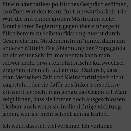
für ein alternatives politisches Gespräch eröffnen,
so öffnet Wut den Raum für Unerwartbarkeit. Die
Wut, die mit einem großen Misstrauen vieler
Israelis ihrer Regierung gegenüber einhergeht,
führt bereits zu Selbstaufklärung: zuerst durch
Gespräche mit Mitdemonstrant*innen, dann mit
anderen Mitteln. Die Ablehnung der Propaganda
ist ein erster Schritt, momentan kann man
schwer mehr erwarten. Historische Kurswechsel
ereignen sich nicht auf einmal. Dadurch, dass
man Menschen Zeit und Kleinschrittigkeit nicht
zugesteht oder sie dafür aus linker Perspektive
kritisiert, erreicht man genau das Gegenteil: Man
zeigt ihnen, dass sie immer noch ausgeschlossen
bleiben, auch wenn sie in die richtige Richtung
gehen, weil sie nicht schnell genug laufen.
Ich weiß, dass ich viel verlange. Ich verlange