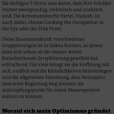
lila-farbigen T-Shirts und daran, dass ihre Schilder
immer zweisprachig, Hebräisch und Arabisch,
sind. Die kommunistische Partei, Hadash, ist
auch dabei, ebenso Looking the Occupation in
the Eye oder die Pink Front.
Diese Zusammenkunft verschiedener
Gruppierungen ist in linken Kreisen, in denen
man sich schon an die immer weiter
fortschreitende Zersplitterung gewöhnt hat,
erfrischend. Für viele bringt sie die Hoffnung mit
sich, endlich mal die Kleinlichkeiten beiseitelegen
und die allgemeine Stimmung, dass Netanjahu
und seine Regierung weg müssen, als
Anknüpfungspunkt für einen Massenprotest
nutzen zu können.
Worauf sich mein Optimismus gründet