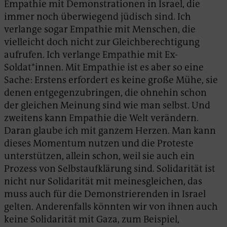
Empathie mit Demonstrationen in Israel, die
immer noch überwiegend jüdisch sind. Ich
verlange sogar Empathie mit Menschen, die
vielleicht doch nicht zur Gleichberechtigung
aufrufen. Ich verlange Empathie mit Ex-
Soldat*innen. Mit Empathie ist es aber so eine
Sache: Erstens erfordert es keine große Mühe, sie
denen entgegenzubringen, die ohnehin schon
der gleichen Meinung sind wie man selbst. Und
zweitens kann Empathie die Welt verändern.
Daran glaube ich mit ganzem Herzen. Man kann
dieses Momentum nutzen und die Proteste
unterstützen, allein schon, weil sie auch ein
Prozess von Selbstaufklärung sind. Solidarität ist
nicht nur Solidarität mit meinesgleichen, das
muss auch für die Demonstrierenden in Israel
gelten. Anderenfalls könnten wir von ihnen auch
keine Solidarität mit Gaza, zum Beispiel,