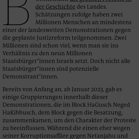
B
der Geschichte
des Landes.
Schätzungen zufolge haben zwei
Millionen Menschen an mindestens
einer der landesweiten Demonstrationen gegen
die geplante Justizreform teilgenommen. Zwei
Millionen sind schon viel, wenn man sie ins
Verhältnis zu den neun Millionen
Staatsbürger*innen Israels setzt. Doch nicht alle
Staatsbürger*innen sind potenzielle
Demonstrant*innen.
Bereits von Anfang an, ab Januar 2023, gab es
einige Gruppierungen innerhalb dieser
Demonstrationen, die im Block HaGusch Neged
HaKibbusch, dem Block gegen die Besatzung,
zusammenkamen, um den Charakter der Proteste
zu beeinflussen. Während die einen eher wegen
seiner Korruptionsaffäre gegen Netanjahu und