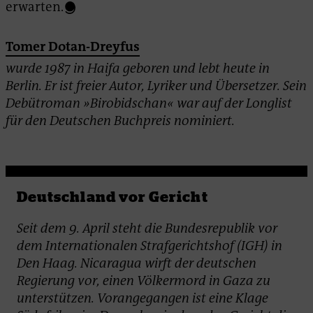
erwarten.
Tomer Dotan-Dreyfus
wurde 1987 in Haifa geboren und lebt heute in
Berlin. Er ist freier Autor, Lyriker und Übersetzer. Sein
Debütroman »Birobidschan« war auf der Longlist
für den Deutschen Buchpreis nominiert.
Deutschland vor Gericht
Seit dem 9. April steht die Bundesrepublik vor
dem Internationalen Strafgerichtshof (IGH) in
Den Haag. Nicaragua wirft der deutschen
Regierung vor, einen Völkermord in Gaza zu
unterstützen. Vorangegangen ist eine Klage