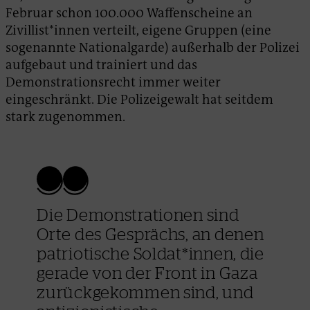
Februar schon 100.000 Waffenscheine an
Zivillist*innen verteilt, eigene Gruppen (eine
sogenannte Nationalgarde) außerhalb der Polizei
aufgebaut und trainiert und das
Demonstrationsrecht immer weiter
eingeschränkt. Die Polizeigewalt hat seitdem
stark zugenommen.
Die Demonstrationen sind
Orte des Gesprächs, an denen
patriotische Soldat*innen, die
gerade von der Front in Gaza
zurückgekommen sind, und