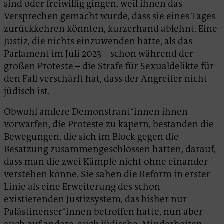
sind oder freiwillig gingen, weil ihnen das
Versprechen gemacht wurde, dass sie eines Tages
zurückkehren könnten, kurzerhand ablehnt. Eine
Justiz, die nichts einzuwenden hatte, als das
Parlament im Juli 2023 – schon während der
großen Proteste – die Strafe für Sexualdelikte für
den Fall verschärft hat, dass der Angreifer nicht
jüdisch ist.
Obwohl andere Demonstrant*innen ihnen
vorwarfen, die Proteste zu kapern, bestanden die
Bewegungen, die sich im Block gegen die
Besatzung zusammengeschlossen hatten, darauf,
dass man die zwei Kämpfe nicht ohne einander
verstehen könne. Sie sahen die Reform in erster
Linie als eine Erweiterung des schon
existierenden Justizsystem, das bisher nur
Palästinenser*innen betroffen hatte, nun aber