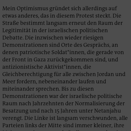
Mein Optimismus gründet sich allerdings auf
etwas anderes, das in diesem Protest steckt. Die
Straße bestimmt langsam erneut den Raum der
Legitimität in der israelischen politischen
Debatte. Die inzwischen wieder riesigen
Demonstrationen sind Orte des Gesprächs, an
denen patriotische Soldat*innen, die gerade von
der Front in Gaza zurückgekommen sind, und
antizionistische Aktivist*innen, die
Gleichberechtigung für alle zwischen Jordan und
Meer fordern, nebeneinander laufen und
miteinander sprechen. Bis zu diesen
Demonstrationen war der israelische politische
Raum nach Jahrzehnten der Normalisierung der
Besatzung und nach 15 Jahren unter Netanjahu
verengt. Die Linke ist langsam verschwunden, alle
Parteien links der Mitte sind immer kleiner, ihre