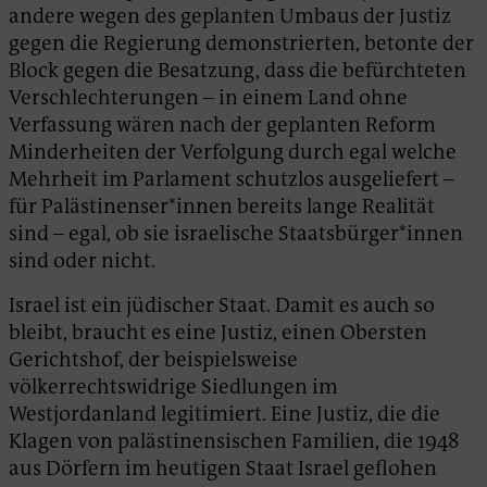
andere wegen des geplanten Umbaus der Justiz
gegen die Regierung demonstrierten, betonte der
Block gegen die Besatzung, dass die befürchteten
Verschlechterungen – in einem Land ohne
Verfassung wären nach der geplanten Reform
Minderheiten der Verfolgung durch egal welche
Mehrheit im Parlament schutzlos ausgeliefert –
für Palästinenser*innen bereits lange Realität
sind – egal, ob sie israelische Staatsbürger*innen
sind oder nicht.
Israel ist ein jüdischer Staat. Damit es auch so
bleibt, braucht es eine Justiz, einen Obersten
Gerichtshof, der beispielsweise
völkerrechtswidrige Siedlungen im
Westjordanland legitimiert. Eine Justiz, die die
Klagen von palästinensischen Familien, die 1948
aus Dörfern im heutigen Staat Israel geflohen