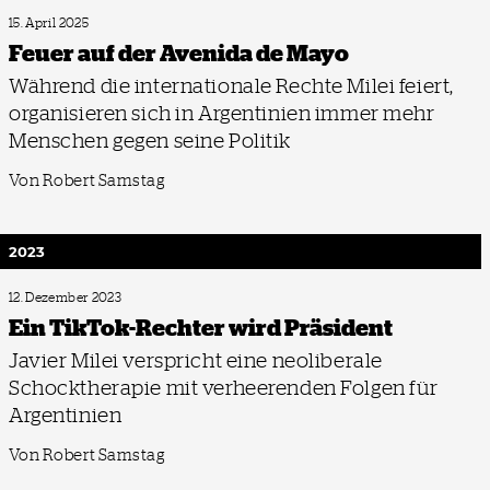
15. April 2025
Feuer auf der Avenida de Mayo
Während die internationale Rechte Milei feiert,
organisieren sich in Argentinien immer mehr
Menschen gegen seine Politik
Von Robert Samstag
2023
12. Dezember 2023
Ein TikTok-Rechter wird Präsident
Javier Milei verspricht eine neoliberale
Schocktherapie mit verheerenden Folgen für
Argentinien
Von Robert Samstag