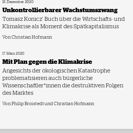
15. Dezember 2020
Unkontrollierbarer Wachstumszwang
Tomasz Konicz’ Buch über die Wirtschafts- und
Klimakrise als Moment des Spätkapitalismus
Von Christian Hofmann
17. März 2020
Mit Plan gegen die Klimakrise
Angesichts der ökologischen Katastrophe
problematisieren auch bürgerliche
Wissenschaftler*innen die destruktiven Folgen
des Marktes
Von Philip Broistedt und Christian Hofmann