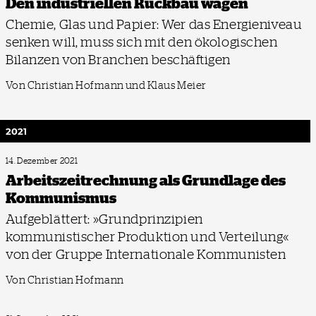
Den industriellen Rückbau wagen
Chemie, Glas und Papier: Wer das Energieniveau
senken will, muss sich mit den ökologischen
Bilanzen von Branchen beschäftigen
Von Christian Hofmann und Klaus Meier
2021
14. Dezember 2021
Arbeitszeitrechnung als Grundlage des
Kommunismus
Aufgeblättert: »Grundprinzipien
kommunistischer Produktion und Verteilung«
von der Gruppe Internationale Kommunisten
Von Christian Hofmann