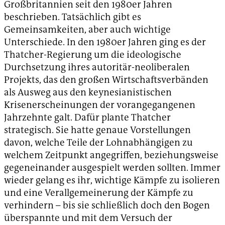
Großbritannien seit den 1980er Jahren
beschrieben. Tatsächlich gibt es
Gemeinsamkeiten, aber auch wichtige
Unterschiede. In den 1980er Jahren ging es der
Thatcher-Regierung um die ideologische
Durchsetzung ihres autoritär-neoliberalen
Projekts, das den großen Wirtschaftsverbänden
als Ausweg aus den keynesianistischen
Krisenerscheinungen der vorangegangenen
Jahrzehnte galt. Dafür plante Thatcher
strategisch. Sie hatte genaue Vorstellungen
davon, welche Teile der Lohnabhängigen zu
welchem Zeitpunkt angegriffen, beziehungsweise
gegeneinander ausgespielt werden sollten. Immer
wieder gelang es ihr, wichtige Kämpfe zu isolieren
und eine Verallgemeinerung der Kämpfe zu
verhindern – bis sie schließlich doch den Bogen
überspannte und mit dem Versuch der