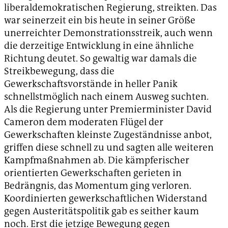
liberaldemokratischen Regierung, streikten. Das
war seinerzeit ein bis heute in seiner Größe
unerreichter Demonstrationsstreik, auch wenn
die derzeitige Entwicklung in eine ähnliche
Richtung deutet. So gewaltig war damals die
Streikbewegung, dass die
Gewerkschaftsvorstände in heller Panik
schnellstmöglich nach einem Ausweg suchten.
Als die Regierung unter Premierminister David
Cameron dem moderaten Flügel der
Gewerkschaften kleinste Zugeständnisse anbot,
griffen diese schnell zu und sagten alle weiteren
Kampfmaßnahmen ab. Die kämpferischer
orientierten Gewerkschaften gerieten in
Bedrängnis, das Momentum ging verloren.
Koordinierten gewerkschaftlichen Widerstand
gegen Austeritätspolitik gab es seither kaum
noch. Erst die jetzige Bewegung gegen