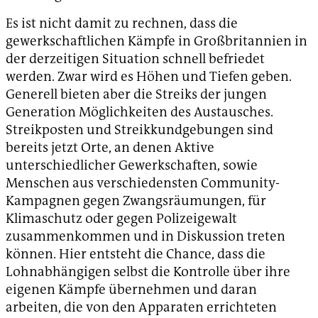
Es ist nicht damit zu rechnen, dass die
gewerkschaftlichen Kämpfe in Großbritannien in
der derzeitigen Situation schnell befriedet
werden. Zwar wird es Höhen und Tiefen geben.
Generell bieten aber die Streiks der jungen
Generation Möglichkeiten des Austausches.
Streikposten und Streikkundgebungen sind
bereits jetzt Orte, an denen Aktive
unterschiedlicher Gewerkschaften, sowie
Menschen aus verschiedensten Community-
Kampagnen gegen Zwangsräumungen, für
Klimaschutz oder gegen Polizeigewalt
zusammenkommen und in Diskussion treten
können. Hier entsteht die Chance, dass die
Lohnabhängigen selbst die Kontrolle über ihre
eigenen Kämpfe übernehmen und daran
arbeiten, die von den Apparaten errichteten