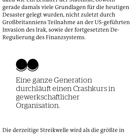
gerade damals viele Grundlagen für die heutigen
Desaster gelegt wurden, nicht zuletzt durch
Großbritanniens Teilnahme an der US-geführten
Invasion des Irak, sowie der fortgesetzten De-
Regulierung des Finanzsystems.
Eine ganze Generation
durchläuft einen Crashkurs in
gewerkschaftlicher
Organisation.
Die derzeitige Streikwelle wird als die größte in