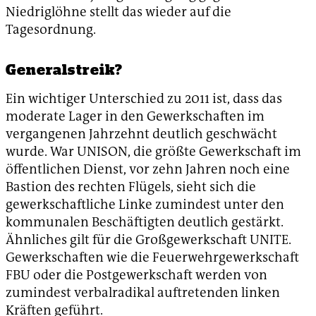
Niedriglöhne stellt das wieder auf die
Tagesordnung.
Generalstreik?
Ein wichtiger Unterschied zu 2011 ist, dass das
moderate Lager in den Gewerkschaften im
vergangenen Jahrzehnt deutlich geschwächt
wurde. War UNISON, die größte Gewerkschaft im
öffentlichen Dienst, vor zehn Jahren noch eine
Bastion des rechten Flügels, sieht sich die
gewerkschaftliche Linke zumindest unter den
kommunalen Beschäftigten deutlich gestärkt.
Ähnliches gilt für die Großgewerkschaft UNITE.
Gewerkschaften wie die Feuerwehrgewerkschaft
FBU oder die Postgewerkschaft werden von
zumindest verbalradikal auftretenden linken
Kräften geführt.