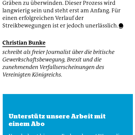
Gräben zu überwinden. Dieser Prozess wird
langwierig sein und steht erst am Anfang. Für
einen erfolgreichen Verlauf der
Streikbewegungen ist er jedoch unerlässlich.
Christian Bunke
schreibt als freier Journalist über die britische
Gewerkschaftsbewegung, Brexit und die
zunehmenden Verfallserscheinungen des
Vereinigten Königreichs.
Unterstütz unsere Arbeit mit
einem Abo