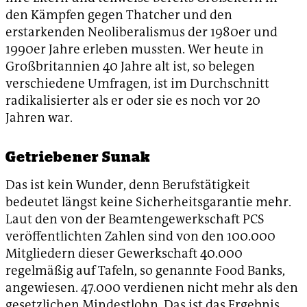
den Kämpfen gegen Thatcher und den
erstarkenden Neoliberalismus der 1980er und
1990er Jahre erleben mussten. Wer heute in
Großbritannien 40 Jahre alt ist, so belegen
verschiedene Umfragen, ist im Durchschnitt
radikalisierter als er oder sie es noch vor 20
Jahren war.
Getriebener Sunak
Das ist kein Wunder, denn Berufstätigkeit
bedeutet längst keine Sicherheitsgarantie mehr.
Laut den von der Beamtengewerkschaft PCS
veröffentlichten Zahlen sind von den 100.000
Mitgliedern dieser Gewerkschaft 40.000
regelmäßig auf Tafeln, so genannte Food Banks,
angewiesen. 47.000 verdienen nicht mehr als den
gesetzlichen Mindestlohn. Das ist das Ergebnis