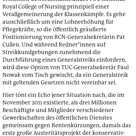
Royal College of Nursing prinzipiell einer
Verallgemeinerung der Klassenkämpfe. Es gehe
ausschließlich um eine Lohnerhöhung für
Pflegekräfte, so die öffentlich geäußerte
Positionierung von RCN-Generalsekretärin Pat
Cullen. Und während Redner*innen auf
Streikkundgebungen zunehmend die
Durchführung eines Generalstreiks einfordern,
wird diese Option von TUC-Generalsekretär Paul
Nowak vom Tisch gewischt, da ein Generalstreik
mit geltenden Gesetzen nicht vereinbar sei.
Hier tönt ein Echo jener Situation nach, die im
November 2011 existierte, als drei Millionen
Beschäftigte und Mitglieder verschiedener
Gewerkschaften des öffentlichen Dienstes
gemeinsam gegen Rentenkürzungen, damals das
erste große Austeritätsprojekt der konservativ-