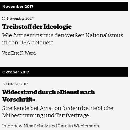
November 2017
14. November 2017
Treibstoff der Ideologie
Wie Antisemitismus den weißen Nationalismus
in den USA befeuert
Von Eric K. Ward
Oktober 2017
17. Oktober 2017
Widerstand durch »Dienst nach
Vorschrift«
Streikende bei Amazon fordern betriebliche
Mitbestimmung und Tarifverträge
Interview: Nina Scholz und Carolin Wiedemann