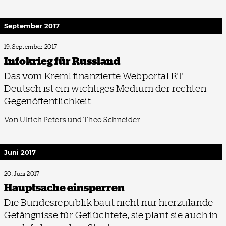
September 2017
19. September 2017
Infokrieg für Russland
Das vom Kreml finanzierte Webportal RT
Deutsch ist ein wichtiges Medium der rechten
Gegenöffentlichkeit
Von Ulrich Peters und Theo Schneider
Juni 2017
20. Juni 2017
Hauptsache einsperren
Die Bundesrepublik baut nicht nur hierzulande
Gefängnisse für Geflüchtete, sie plant sie auch in