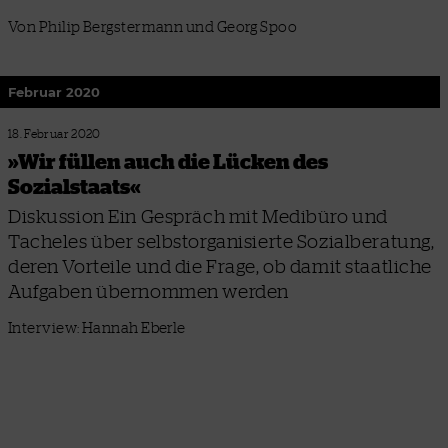
Von Philip Bergstermann und Georg Spoo
Februar 2020
18. Februar 2020
»Wir füllen auch die Lücken des
Sozialstaats«
Diskussion Ein Gespräch mit Medibüro und
Tacheles über selbstorganisierte Sozialberatung,
deren Vorteile und die Frage, ob damit staatliche
Aufgaben übernommen werden
Interview: Hannah Eberle