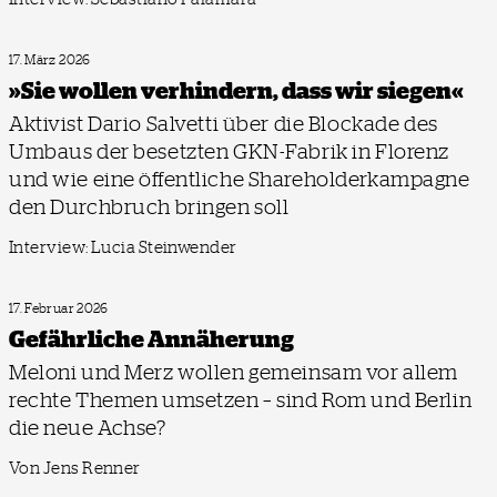
17. März 2026
»Sie wollen verhindern, dass wir siegen«
Aktivist Dario Salvetti über die Blockade des
Umbaus der besetzten GKN-Fabrik in Florenz
und wie eine öffentliche Shareholderkampagne
den Durchbruch bringen soll
Interview: Lucia Steinwender
17. Februar 2026
Gefährliche Annäherung
Meloni und Merz wollen gemeinsam vor allem
rechte Themen umsetzen – sind Rom und Berlin
die neue Achse?
Von Jens Renner