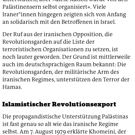
Palästinensern selbst organisiert«. Viele
Iraner*innen hingegen zeigten sich von Anfang
an solidarisch mit den Betroffenen in Israel.
Der Ruf aus der iranischen Opposition, die
Revolutionsgarden auf die Liste der
terroristischen Organisationen zu setzen, ist
noch lauter geworden. Der Grund ist mittlerweile
auch im deutschsprachigen Raum bekannt: Die
Revolutionsgarden, der militärische Arm des
iranischen Regimes, unterstützen den Terror der
Hamas.
Islamistischer Revolutionsexport
Die propagandistische Unterstützung Palästinas
ist fast genau so alt wie das iranische Regime
selbst. Am 7. August 1979 erklärte Khomeini, der