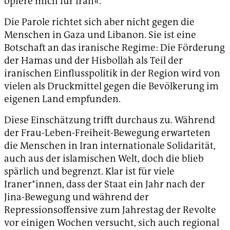
opfere mich für Iran«.
Die Parole richtet sich aber nicht gegen die
Menschen in Gaza und Libanon. Sie ist eine
Botschaft an das iranische Regime: Die Förderung
der Hamas und der Hisbollah als Teil der
iranischen Einflusspolitik in der Region wird von
vielen als Druckmittel gegen die Bevölkerung im
eigenen Land empfunden.
Diese Einschätzung trifft durchaus zu. Während
der Frau-Leben-Freiheit-Bewegung erwarteten
die Menschen in Iran internationale Solidarität,
auch aus der islamischen Welt, doch die blieb
spärlich und begrenzt. Klar ist für viele
Iraner*innen, dass der Staat ein Jahr nach der
Jina-Bewegung und während der
Repressionsoffensive zum Jahrestag der Revolte
vor einigen Wochen versucht, sich auch regional