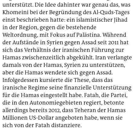
unterstützt. Die Idee dahinter war genau das, was
Khomeini bei der Begründung des Al-Quds-Tages
einst beschrieben hatte: ein islamistischer Jihad
in der Region, gegen die bestehende
Weltordnung, mit Fokus auf Palästina. Während
der Aufstände in Syrien gegen Assad seit 2011 hat
sich das Verhältnis der iranischen Führung zur
Hamas zwischenzeitlich abgekühlt. Iran verlangte
damals von der Hamas, Syrien zu unterstützen,
aber die Hamas wendete sich gegen Assad.
Infolgedessen kursierte die These, dass das
iranische Regime seine finanzielle Unterstützung
für die Hamas eingestellt habe. Fatah, die Partei,
die in den Autonomiegebieten regiert, betonte
allerdings bereits 2012, dass Teheran der Hamas
Millionen US-Dollar angeboten habe, wenn sie
sich von der Fatah distanziere.