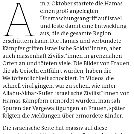
A
m 7. Oktober startete die Hamas
einen groß angelegten
Überraschungsangriff auf Israel
und löste damit eine Entwicklung
aus, die die gesamte Region
erschüttern kann. Die Hamas und verbündete
Kämpfer griffen israelische Soldat*innen, aber
auch massenhaft Zivilist*innen in grenznahen
Orten an und töteten viele. Die Bilder von Frauen,
die als Geiseln entführt wurden, haben die
Weltöffentlichkeit schockiert. In Videos, die
schnell viral gingen, war zu sehen, wie unter
Allahu-Akbar-Rufen israelische Zivilist*innen von
Hamas-Kämpfern ermordet wurden, man sah
Spuren der Vergewaltigungen an Frauen, später
folgten die Meldungen über ermordete Kinder.
Die israelische Seite hat massiv auf diese