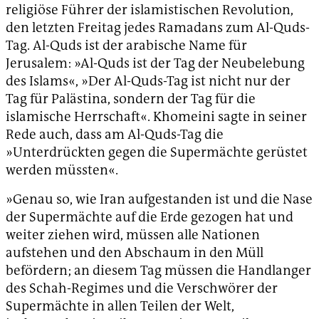
religiöse Führer der islamistischen Revolution,
den letzten Freitag jedes Ramadans zum Al-Quds-
Tag. Al-Quds ist der arabische Name für
Jerusalem: »Al-Quds ist der Tag der Neubelebung
des Islams«, »Der Al-Quds-Tag ist nicht nur der
Tag für Palästina, sondern der Tag für die
islamische Herrschaft«. Khomeini sagte in seiner
Rede auch, dass am Al-Quds-Tag die
»Unterdrückten gegen die Supermächte gerüstet
werden müssten«.
»Genau so, wie Iran aufgestanden ist und die Nase
der Supermächte auf die Erde gezogen hat und
weiter ziehen wird, müssen alle Nationen
aufstehen und den Abschaum in den Müll
befördern; an diesem Tag müssen die Handlanger
des Schah-Regimes und die Verschwörer der
Supermächte in allen Teilen der Welt,