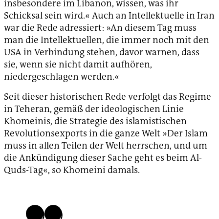
insbesondere im Libanon, wissen, was ihr
Schicksal sein wird.« Auch an Intellektuelle in Iran
war die Rede adressiert: »An diesem Tag muss
man die Intellektuellen, die immer noch mit den
USA in Verbindung stehen, davor warnen, dass
sie, wenn sie nicht damit aufhören,
niedergeschlagen werden.«
Seit dieser historischen Rede verfolgt das Regime
in Teheran, gemäß der ideologischen Linie
Khomeinis, die Strategie des islamistischen
Revolutionsexports in die ganze Welt »Der Islam
muss in allen Teilen der Welt herrschen, und um
die Ankündigung dieser Sache geht es beim Al-
Quds-Tag«, so Khomeini damals.