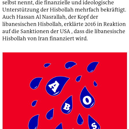
selbst nennt, die finanzielle und ideologische
Unterstützung der Hisbollah mehrfach bekräftigt.
Auch Hassan Al Nasrallah, der Kopf der
libanesischen Hisbollah, erklärte 2016 in Reaktion
auf die Sanktionen der USA , dass die libanesische
Hisbollah von Iran finanziert wird.