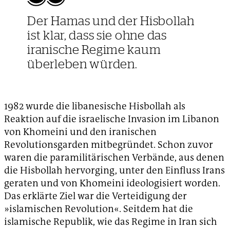
Der Hamas und der Hisbollah
ist klar, dass sie ohne das
iranische Regime kaum
überleben würden.
1982 wurde die libanesische Hisbollah als
Reaktion auf die israelische Invasion im Libanon
von Khomeini und den iranischen
Revolutionsgarden mitbegründet. Schon zuvor
waren die paramilitärischen Verbände, aus denen
die Hisbollah hervorging, unter den Einfluss Irans
geraten und von Khomeini ideologisiert worden.
Das erklärte Ziel war die Verteidigung der
»islamischen Revolution«. Seitdem hat die
islamische Republik, wie das Regime in Iran sich