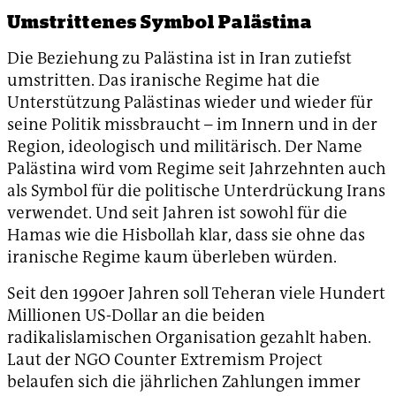
Umstrittenes Symbol Palästina
Die Beziehung zu Palästina ist in Iran zutiefst
umstritten. Das iranische Regime hat die
Unterstützung Palästinas wieder und wieder für
seine Politik missbraucht – im Innern und in der
Region, ideologisch und militärisch. Der Name
Palästina wird vom Regime seit Jahrzehnten auch
als Symbol für die politische Unterdrückung Irans
verwendet. Und seit Jahren ist sowohl für die
Hamas wie die Hisbollah klar, dass sie ohne das
iranische Regime kaum überleben würden.
Seit den 1990er Jahren soll Teheran viele Hundert
Millionen US-Dollar an die beiden
radikalislamischen Organisation gezahlt haben.
Laut der NGO Counter Extremism Project
belaufen sich die jährlichen Zahlungen immer