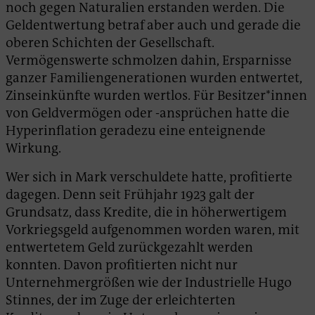
noch gegen Naturalien erstanden werden. Die
Geldentwertung betraf aber auch und gerade die
oberen Schichten der Gesellschaft.
Vermögenswerte schmolzen dahin, Ersparnisse
ganzer Familiengenerationen wurden entwertet,
Zinseinkünfte wurden wertlos. Für Besitzer*innen
von Geldvermögen oder -ansprüchen hatte die
Hyperinflation geradezu eine enteignende
Wirkung.
Wer sich in Mark verschuldete hatte, profitierte
dagegen. Denn seit Frühjahr 1923 galt der
Grundsatz, dass Kredite, die in höherwertigem
Vorkriegsgeld aufgenommen worden waren, mit
entwertetem Geld zurückgezahlt werden
konnten. Davon profitierten nicht nur
Unternehmergrößen wie der Industrielle Hugo
Stinnes, der im Zuge der erleichterten