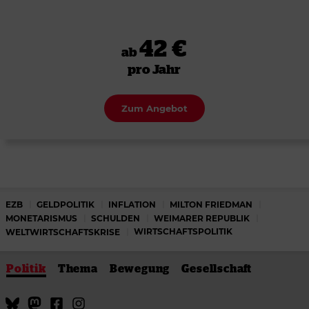
42 €
ab
pro Jahr
Zum Angebot
EZB
GELDPOLITIK
INFLATION
MILTON FRIEDMAN
MONETARISMUS
SCHULDEN
WEIMARER REPUBLIK
WIRTSCHAFTSPOLITIK
WELTWIRTSCHAFTSKRISE
Politik
Thema
Bewegung
Gesellschaft