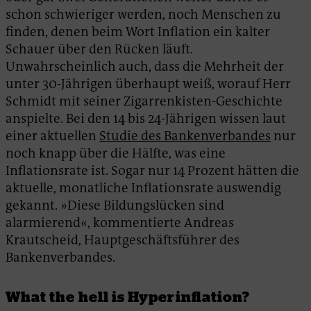
schon schwieriger werden, noch Menschen zu
finden, denen beim Wort Inflation ein kalter
Schauer über den Rücken läuft.
Unwahrscheinlich auch, dass die Mehrheit der
unter 30-Jährigen überhaupt weiß, worauf Herr
Schmidt mit seiner Zigarrenkisten-Geschichte
anspielte. Bei den 14 bis 24-Jährigen wissen laut
einer aktuellen
Studie des Bankenverbandes
nur
noch knapp über die Hälfte, was eine
Inflationsrate ist. Sogar nur 14 Prozent hätten die
aktuelle, monatliche Inflationsrate auswendig
gekannt. »Diese Bildungslücken sind
alarmierend«, kommentierte Andreas
Krautscheid, Hauptgeschäftsführer des
Bankenverbandes.
What the hell is Hyperinflation?