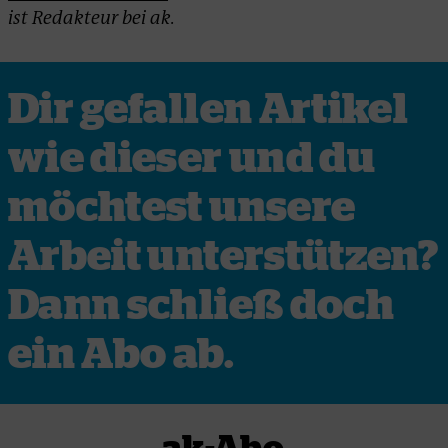
ist Redakteur bei ak.
Dir gefallen Artikel
wie dieser und du
möchtest unsere
Arbeit unterstützen?
Dann schließ doch
ein Abo ab.
ak-Abo