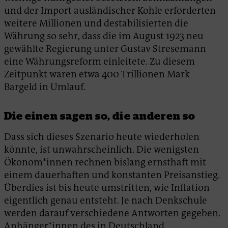
und der Import ausländischer Kohle erforderten
weitere Millionen und destabilisierten die
Währung so sehr, dass die im August 1923 neu
gewählte Regierung unter Gustav Stresemann
eine Währungsreform einleitete. Zu diesem
Zeitpunkt waren etwa 400 Trillionen Mark
Bargeld in Umlauf.
Die einen sagen so, die anderen so
Dass sich dieses Szenario heute wiederholen
könnte, ist unwahrscheinlich. Die wenigsten
Ökonom*innen rechnen bislang ernsthaft mit
einem dauerhaften und konstanten Preisanstieg.
Überdies ist bis heute umstritten, wie Inflation
eigentlich genau entsteht. Je nach Denkschule
werden darauf verschiedene Antworten gegeben.
Anhänger*innen des in Deutschland