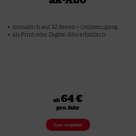
monatlich auf 32 Seiten + Onlinezugang
als Print oder Digital-Abo erhältlich
64 €
ab
pro Jahr
Zum Angebot