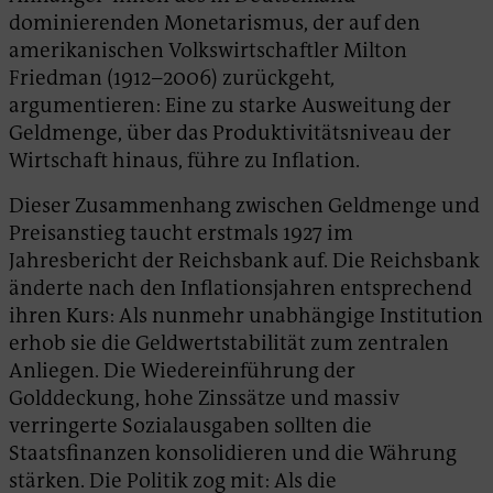
dominierenden Monetarismus, der auf den
amerikanischen Volkswirtschaftler Milton
Friedman (1912–2006) zurückgeht
,
argumentieren: Eine zu starke Ausweitung der
Geldmenge, über das Produktivitätsniveau der
Wirtschaft hinaus, führe zu Inflation.
Dieser Zusammenhang zwischen Geldmenge und
Preisanstieg taucht erstmals 1927 im
Jahresbericht der Reichsbank auf. Die Reichsbank
änderte nach den Inflationsjahren entsprechend
ihren Kurs: Als nunmehr unabhängige Institution
erhob sie die Geldwertstabilität zum zentralen
Anliegen. Die Wiedereinführung der
Golddeckung, hohe Zinssätze und massiv
verringerte Sozialausgaben sollten die
Staatsfinanzen konsolidieren und die Währung
stärken. Die Politik zog mit: Als die