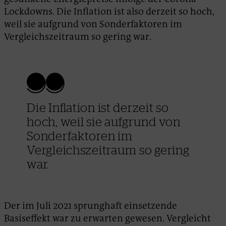
Lockdowns. Die Inflation ist also derzeit so hoch,
weil sie aufgrund von Sonderfaktoren im
Vergleichszeitraum so gering war.
Die Inflation ist derzeit so
hoch, weil sie aufgrund von
Sonderfaktoren im
Vergleichszeitraum so gering
war.
Der im Juli 2021 sprunghaft einsetzende
Basiseffekt war zu erwarten gewesen. Vergleicht