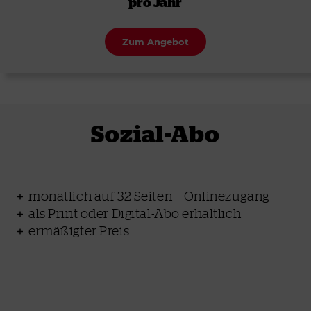
pro Jahr
Zum Angebot
Sozial-Abo
monatlich auf 32 Seiten + Onlinezugang
als Print oder Digital-Abo erhältlich
ermäßigter Preis