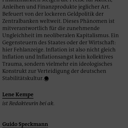
Anleihen und Finanzprodukte jeglicher Art.
Befeuert von der lockeren Geldpolitik der
Zentralbanken weltweit. Dieses Phänomen ist
mitverantwortlich für die zunehmende
Ungleichheit im neoliberalen Kapitalismus. Ein
Gegensteuern des Staates oder der Wirtschaft:
hier Fehlanzeige. Inflation ist also nicht gleich
Inflation und Inflationsangst kein kollektives
Trauma, sondern vielmehr ein ideologisches
Konstrukt zur Verteidigung der deutschen
Stabilitätskultur.
Lene Kempe
ist Redakteurin bei ak.
Guido Speckmann