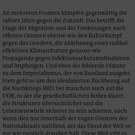
An mehreren Fronten kämpfen gegenwärtig die
1980er Jahre gegen die Zukunft. Das betrifft die
Frage der Migration und der Forderungen nach
offenen Grenzen ebenso wie den Kulturkampf
gegen das Gendern, die Ablehnung eines radikal-
effektiven Klimaschutzes genauso wie
Propaganda gegen Infektionsschutzmaßnahmen
und Impfungen. Und eben die fehlende Distanz
zu dem Imperialismus, der von Russland ausgeht.
Stets geht es um den idealisierten Rückbezug auf
die Nachkriegs-BRD, bei manchen auch auf die
DDR, in der die gesellschaftlichen Rollen klarer,
die Strukturen übersichtlicher und die
Lebensentwürfe sicherer zu sein schienen, auch
wenn dies nur innerhalb der engen Grenzen des
Nationalstaats stattfand, der das Elend der Welt so
gut wie möglich draußen hält. Diese Welt gibt es