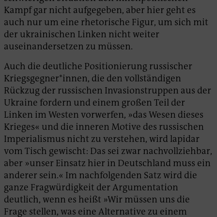
Kampf gar nicht aufgegeben, aber hier geht es
auch nur um eine rhetorische Figur, um sich mit
der ukrainischen Linken nicht weiter
auseinandersetzen zu müssen.
Auch die deutliche Positionierung russischer
Kriegsgegner*innen, die den vollständigen
Rückzug der russischen Invasionstruppen aus der
Ukraine fordern und einem großen Teil der
Linken im Westen vorwerfen, »das Wesen dieses
Krieges« und die inneren Motive des russischen
Imperialismus nicht zu verstehen, wird lapidar
vom Tisch gewischt: Das sei zwar nachvollziehbar,
aber »unser Einsatz hier in Deutschland muss ein
anderer sein.« Im nachfolgenden Satz wird die
ganze Fragwürdigkeit der Argumentation
deutlich, wenn es heißt »Wir müssen uns die
Frage stellen, was eine Alternative zu einem