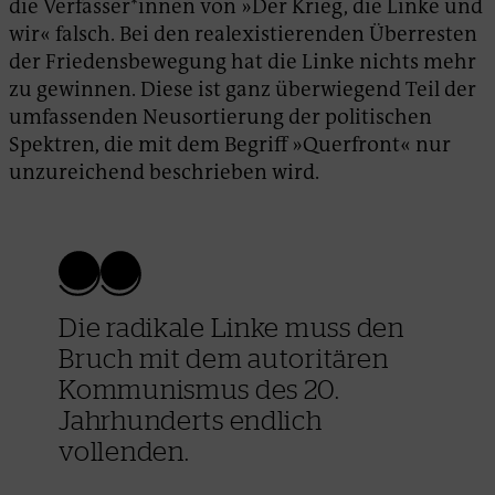
die Verfasser*innen von »Der Krieg, die Linke und
wir« falsch. Bei den realexistierenden Überresten
der Friedensbewegung hat die Linke nichts mehr
zu gewinnen. Diese ist ganz überwiegend Teil der
umfassenden Neusortierung der politischen
Spektren, die mit dem Begriff »Querfront« nur
unzureichend beschrieben wird.
Die radikale Linke muss den
Bruch mit dem autoritären
Kommunismus des 20.
Jahrhunderts endlich
vollenden.