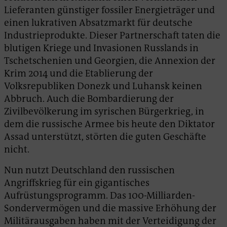
Lieferanten günstiger fossiler Energieträger und
einen lukrativen Absatzmarkt für deutsche
Industrieprodukte. Dieser Partnerschaft taten die
blutigen Kriege und Invasionen Russlands in
Tschetschenien und Georgien, die Annexion der
Krim 2014 und die Etablierung der
Volksrepubliken Donezk und Luhansk keinen
Abbruch. Auch die Bombardierung der
Zivilbevölkerung im syrischen Bürgerkrieg, in
dem die russische Armee bis heute den Diktator
Assad unterstützt, störten die guten Geschäfte
nicht.
Nun nutzt Deutschland den russischen
Angriffskrieg für ein gigantisches
Aufrüstungsprogramm. Das 100-Milliarden-
Sondervermögen und die massive Erhöhung der
Militärausgaben haben mit der Verteidigung der