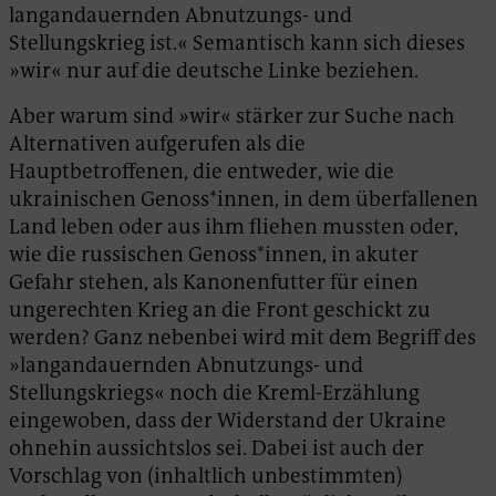
langandauernden Abnutzungs- und
Stellungskrieg ist.« Semantisch kann sich dieses
»wir« nur auf die deutsche Linke beziehen.
Aber warum sind »wir« stärker zur Suche nach
Alternativen aufgerufen als die
Hauptbetroffenen, die entweder, wie die
ukrainischen Genoss*innen, in dem überfallenen
Land leben oder aus ihm fliehen mussten oder,
wie die russischen Genoss*innen, in akuter
Gefahr stehen, als Kanonenfutter für einen
ungerechten Krieg an die Front geschickt zu
werden? Ganz nebenbei wird mit dem Begriff des
»langandauernden Abnutzungs- und
Stellungskriegs« noch die Kreml-Erzählung
eingewoben, dass der Widerstand der Ukraine
ohnehin aussichtslos sei. Dabei ist auch der
Vorschlag von (inhaltlich unbestimmten)