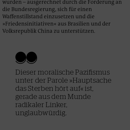
wurden – ausgerechnet durch die Forderung an
die Bundesregierung, sich für einen
Waffenstillstand einzusetzen und die
»Friedensinitiativen« aus Brasilien und der
Volksrepublik China zu unterstützen.
Dieser moralische Pazifismus
unter der Parole »Hauptsache
das Sterben hört auf« ist,
gerade aus dem Munde
radikaler Linker,
unglaubwürdig.