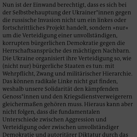
Nun ist der Einwand berechtigt, dass es sich bei
der Selbstbehauptung der Ukrainer*innen gegen
die russische Invasion nicht um ein linkes oder
fortschrittliches Projekt handelt, sondern »nur«
um die Verteidigung einer unvollständigen,
korrupten bürgerlichen Demokratie gegen die
Herrschaftsansprüche des mächtigen Nachbarn.
Die Ukraine organisiert ihre Verteidigung so, wie
(nicht nur) bürgerliche Staaten es tun: mit
Wehrpflicht, Zwang und militärischer Hierarchie.
Das können radikale Linke nicht gut finden,
weshalb unsere Solidarität den kämpfenden
Genoss*innen und den Kriegsdienstverweigerern
gleichermaßen gehören muss. Hieraus kann aber
nicht folgen, dass die fundamentalen
Unterschiede zwischen Aggression und
Verteidigung oder zwischen unvollständiger
Demokratie und autoritärer Diktatur durch das