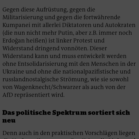
Gegen diese Aufrüstung, gegen die
Militarisierung und gegen die fortwährende
Kumpanei mit allerlei Diktatoren und Autokraten
(die nun nicht mehr Putin, aber z.B. immer noch
Erdoğan heißen) ist linker Protest und
Widerstand dringend vonnöten. Dieser
Widerstand kann und muss entwickelt werden
ohne Entsolidarisierung mit den Menschen in der
Ukraine und ohne die nationalpazifistische und
russlandnostalgische Strömung, wie sie sowohl
von Wagenknecht/Schwarzer als auch von der
AfD repräsentiert wird.
Das politische Spektrum sortiert sich
neu
Denn auch in den praktischen Vorschlägen liegen