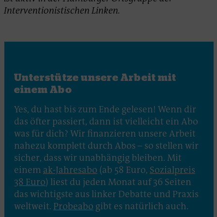
Interventionistischen Linken.
Unterstütze unsere Arbeit mit
einem Abo
Yes, du hast bis zum Ende gelesen! Wenn dir
das öfter passiert, dann ist vielleicht ein Abo
was für dich? Wir finanzieren unsere Arbeit
nahezu komplett durch Abos – so stellen wir
sicher, dass wir unabhängig bleiben. Mit
einem
ak-Jahresabo
(ab 58 Euro,
Sozialpreis
38 Euro
) liest du jeden Monat auf 36 Seiten
das wichtigste aus linker Debatte und Praxis
weltweit.
Probeabo
gibt es natürlich auch.