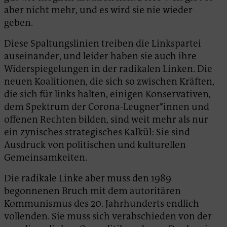
aber nicht mehr, und es wird sie nie wieder
geben.
Diese Spaltungslinien treiben die Linkspartei
auseinander, und leider haben sie auch ihre
Widerspiegelungen in der radikalen Linken. Die
neuen Koalitionen, die sich so zwischen Kräften,
die sich für links halten, einigen Konservativen,
dem Spektrum der Corona-Leugner*innen und
offenen Rechten bilden, sind weit mehr als nur
ein zynisches strategisches Kalkül: Sie sind
Ausdruck von politischen und kulturellen
Gemeinsamkeiten.
Die radikale Linke aber muss den 1989
begonnenen Bruch mit dem autoritären
Kommunismus des 20. Jahrhunderts endlich
vollenden. Sie muss sich verabschieden von der