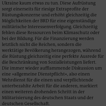
Ukraine kaum etwas zu tun. Diese Aufrüstung
sorgt einerseits für riesige Extraprofite der
Rüstungskonzerne und erhöht gleichzeitig die
Möglichkeiten der BRD für eine eigenständige
militärische Interessenverfolgung. Gleichzeitig
fehlen diese Ressourcen beim Klimaschutz oder
bei der Bildung. Für die Finanzierung werden
letztlich nicht die Reichen, sondern die
werktätige Bevölkerung herangezogen, während
die Rüstung gleichzeitig eine perfekte Ausrede für
die Beschränkung von Sozialleistungen liefert.
Die immer wieder aufflammende Diskussion um
eine »allgemeine Dienstpflicht«, also einen
Wehrdienst für die einen und verpflichtende
unterbezahlte Arbeit für die anderen, markiert
einen weiteren drohenden Schritt in der
Militarisierung des deutschen Staats und der
deutschen Gesellschaft.