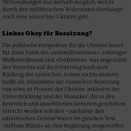
Verhandlungen nur deshalb möglich, weil es
durch den militärischen Widerstand überhaupt
noch eine souveräne Ukraine gibt.
Linkes Okay für Besatzung?
Die politische Perspektive für die Ukraine lautet
für diese Form des »Antimilitarismus«: sofortiger
Waffenstillstand und »Einfrieren«, was angesichts
des Verzichts auf die Forderung nach dem
Rückzug der russischen Armee nichts anderes
heißt als: Hinnahme der russischen Besatzung
von etwa 20 Prozent der Ukraine, inklusive der
Unterdrückung und der Massaker, die in den
besetzten und annektierten Gebieten geschehen.
Erreicht werden soll dies – nachdem den
ukrainischen Genoss*innen im gleichen Text
»hilflose Bitten« an ihre Regierung vorgeworfen