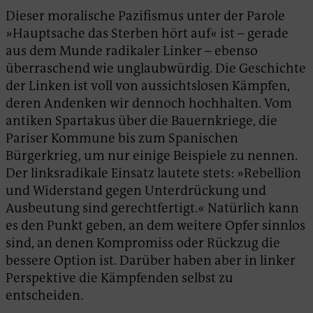
Dieser moralische Pazifismus unter der Parole
»Hauptsache das Sterben hört auf« ist – gerade
aus dem Munde radikaler Linker – ebenso
überraschend wie unglaubwürdig. Die Geschichte
der Linken ist voll von aussichtslosen Kämpfen,
deren Andenken wir dennoch hochhalten. Vom
antiken Spartakus über die Bauernkriege, die
Pariser Kommune bis zum Spanischen
Bürgerkrieg, um nur einige Beispiele zu nennen.
Der linksradikale Einsatz lautete stets: »Rebellion
und Widerstand gegen Unterdrückung und
Ausbeutung sind gerechtfertigt.« Natürlich kann
es den Punkt geben, an dem weitere Opfer sinnlos
sind, an denen Kompromiss oder Rückzug die
bessere Option ist. Darüber haben aber in linker
Perspektive die Kämpfenden selbst zu
entscheiden.