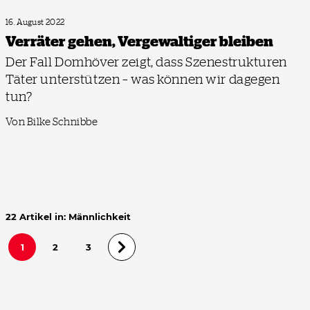
16. August 2022
Verräter gehen, Vergewaltiger bleiben
Der Fall Domhöver zeigt, dass Szenestrukturen
Täter unterstützen – was können wir dagegen
tun?
Von Bilke Schnibbe
22 Artikel in: Männlichkeit
1
2
3