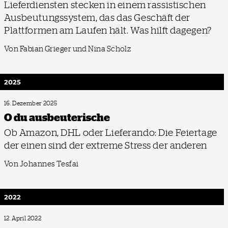
Lieferdiensten stecken in einem rassistischen
Ausbeutungssystem, das das Geschäft der
Plattformen am Laufen hält. Was hilft dagegen?
Von Fabian Grieger und Nina Scholz
2025
16. Dezember 2025
O du ausbeuterische
Ob Amazon, DHL oder Lieferando: Die Feiertage
der einen sind der extreme Stress der anderen
Von Johannes Tesfai
2022
12. April 2022