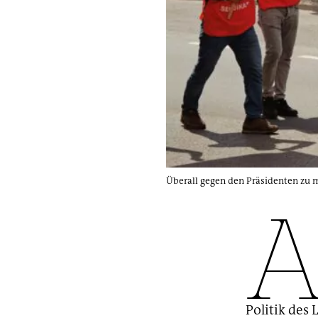
Überall gegen den Präsidenten zu mo
Politik des