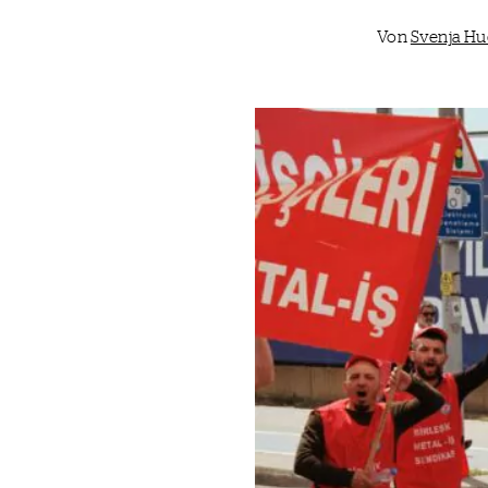
Von
Svenja Hu