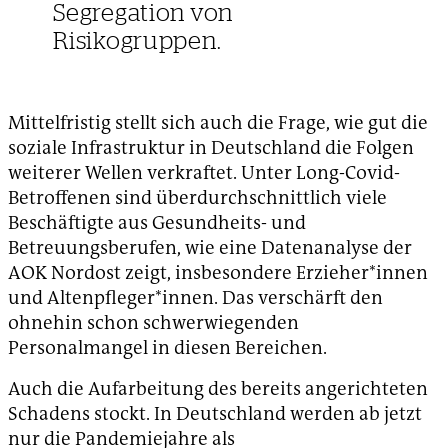
Segregation von
Risikogruppen.
Mittelfristig stellt sich auch die Frage, wie gut die
soziale Infrastruktur in Deutschland die Folgen
weiterer Wellen verkraftet. Unter Long-Covid-
Betroffenen sind überdurchschnittlich viele
Beschäftigte aus Gesundheits- und
Betreuungsberufen, wie eine Datenanalyse der
AOK Nordost zeigt, insbesondere Erzieher*innen
und Altenpfleger*innen. Das verschärft den
ohnehin schon schwerwiegenden
Personalmangel in diesen Bereichen.
Auch die Aufarbeitung des bereits angerichteten
Schadens stockt. In Deutschland werden ab jetzt
nur die Pandemiejahre als