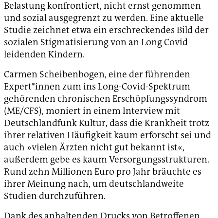
Belastung konfrontiert, nicht ernst genommen
und sozial ausgegrenzt zu werden. Eine aktuelle
Studie zeichnet etwa ein erschreckendes Bild der
sozialen Stigmatisierung von an Long Covid
leidenden Kindern.
Carmen Scheibenbogen, eine der führenden
Expert*innen zum ins Long-Covid-Spektrum
gehörenden chronischen Erschöpfungssyndrom
(ME/CFS), moniert in einem Interview mit
Deutschlandfunk Kultur, dass die Krankheit trotz
ihrer relativen Häufigkeit kaum erforscht sei und
auch »vielen Ärzten nicht gut bekannt ist«,
außerdem gebe es kaum Versorgungsstrukturen.
Rund zehn Millionen Euro pro Jahr bräuchte es
ihrer Meinung nach, um deutschlandweite
Studien durchzuführen.
Dank des anhaltenden Drucks von Betroffenen