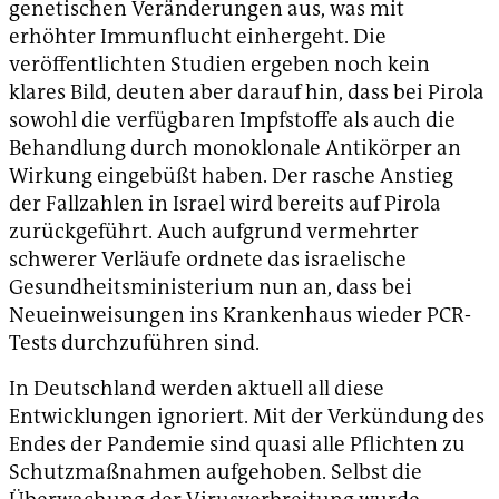
genetischen Veränderungen aus, was mit
erhöhter Immunflucht einhergeht. Die
veröffentlichten Studien ergeben noch kein
klares Bild, deuten aber darauf hin, dass bei Pirola
sowohl die verfügbaren Impfstoffe als auch die
Behandlung durch monoklonale Antikörper an
Wirkung eingebüßt haben. Der rasche Anstieg
der Fallzahlen in Israel wird bereits auf Pirola
zurückgeführt. Auch aufgrund vermehrter
schwerer Verläufe ordnete das israelische
Gesundheitsministerium nun an, dass bei
Neueinweisungen ins Krankenhaus wieder PCR-
Tests durchzuführen sind.
In Deutschland werden aktuell all diese
Entwicklungen ignoriert. Mit der Verkündung des
Endes der Pandemie sind quasi alle Pflichten zu
Schutzmaßnahmen aufgehoben. Selbst die