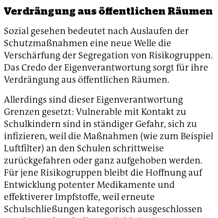
Verdrängung aus öffentlichen Räumen
Sozial gesehen bedeutet nach Auslaufen der
Schutzmaßnahmen eine neue Welle die
Verschärfung der Segregation von Risikogruppen.
Das Credo der Eigenverantwortung sorgt für ihre
Verdrängung aus öffentlichen Räumen.
Allerdings sind dieser Eigenverantwortung
Grenzen gesetzt: Vulnerable mit Kontakt zu
Schulkindern sind in ständiger Gefahr, sich zu
infizieren, weil die Maßnahmen (wie zum Beispiel
Luftfilter) an den Schulen schrittweise
zurückgefahren oder ganz aufgehoben werden.
Für jene Risikogruppen bleibt die Hoffnung auf
Entwicklung potenter Medikamente und
effektiverer Impfstoffe, weil erneute
Schulschließungen kategorisch ausgeschlossen