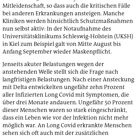
Mitleidenschaft, so dass auch die kritischen Fälle
bei anderen Erkrankungen ansteigen. Manche
Kliniken werden hinsichtlich Schutzmaßnahmen
nun selbst aktiv: In der Notaufnahme des
Universitätsklinikums Schleswig-Holstein (UKSH)
in Kiel zum Beispiel galt von Mitte August bis
Anfang September wieder Maskenpflicht.
Jenseits akuter Belastungen wegen der
anstehenden Welle stellt sich die Frage nach
langfristigen Belastungen. Nach einer Ansteckung
mit Delta entwickelten ungefähr zehn Prozent
aller Infizierten Long Covid mit Symptomen, die
über drei Monate andauern. Ungefähr 50 Prozent
dieser Menschen waren so stark eingeschränkt,
dass ein Leben wie vor der Infektion nicht mehr
möglich war. An Long Covid erkrankte Menschen
sehen sich oft auch mit der zusätzlichen