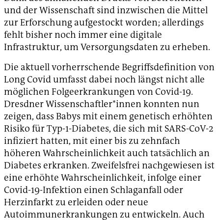
und der Wissenschaft sind inzwischen die Mittel
zur Erforschung aufgestockt worden; allerdings
fehlt bisher noch immer eine digitale
Infrastruktur, um Versorgungsdaten zu erheben.
Die aktuell vorherrschende Begriffsdefinition von
Long Covid umfasst dabei noch längst nicht alle
möglichen Folgeerkrankungen von Covid-19.
Dresdner Wissenschaftler*innen konnten nun
zeigen, dass Babys mit einem genetisch erhöhten
Risiko für Typ-1-Diabetes, die sich mit SARS-CoV-2
infiziert hatten, mit einer bis zu zehnfach
höheren Wahrscheinlichkeit auch tatsächlich an
Diabetes erkranken. Zweifelsfrei nachgewiesen ist
eine erhöhte Wahrscheinlichkeit, infolge einer
Covid-19-Infektion einen Schlaganfall oder
Herzinfarkt zu erleiden oder neue
Autoimmunerkrankungen zu entwickeln. Auch