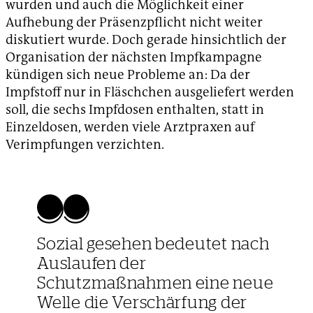
wurden und auch die Möglichkeit einer
Aufhebung der Präsenzpflicht nicht weiter
diskutiert wurde. Doch gerade hinsichtlich der
Organisation der nächsten Impfkampagne
kündigen sich neue Probleme an: Da der
Impfstoff nur in Fläschchen ausgeliefert werden
soll, die sechs Impfdosen enthalten, statt in
Einzeldosen, werden viele Arztpraxen auf
Verimpfungen verzichten.
Sozial gesehen bedeutet nach
Auslaufen der
Schutzmaßnahmen eine neue
Welle die Verschärfung der