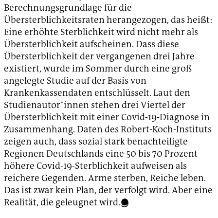
Berechnungsgrundlage für die
Übersterblichkeitsraten herangezogen, das heißt:
Eine erhöhte Sterblichkeit wird nicht mehr als
Übersterblichkeit aufscheinen. Dass diese
Übersterblichkeit der vergangenen drei Jahre
existiert, wurde im Sommer durch eine groß
angelegte Studie auf der Basis von
Krankenkassendaten entschlüsselt. Laut den
Studienautor*innen stehen drei Viertel der
Übersterblichkeit mit einer Covid-19-Diagnose in
Zusammenhang. Daten des Robert-Koch-Instituts
zeigen auch, dass sozial stark benachteiligte
Regionen Deutschlands eine 50 bis 70 Prozent
höhere Covid-19-Sterblichkeit aufweisen als
reichere Gegenden. Arme sterben, Reiche leben.
Das ist zwar kein Plan, der verfolgt wird. Aber eine
Realität, die geleugnet wird.