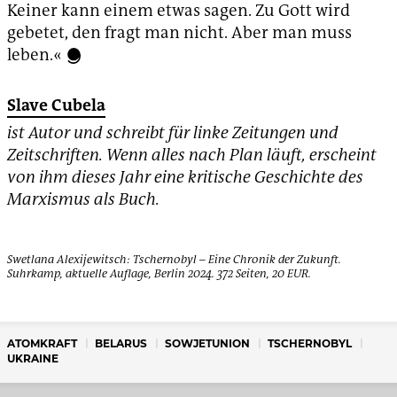
Keiner kann einem etwas sagen. Zu Gott wird
gebetet, den fragt man nicht. Aber man muss
leben.«
Slave Cubela
ist Autor und schreibt für linke Zeitungen und
Zeitschriften. Wenn alles nach Plan läuft, erscheint
von ihm dieses Jahr eine kritische Geschichte des
Marxismus als Buch.
Swetlana Alexijewitsch: Tschernobyl – Eine Chronik der Zukunft.
Suhrkamp,
aktuelle Auflage
,
Berlin 2024. 372 Seiten, 20 EUR.
ATOMKRAFT
BELARUS
SOWJETUNION
TSCHERNOBYL
UKRAINE