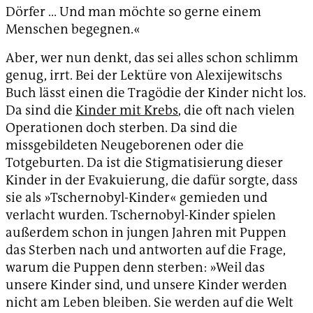
Dörfer … Und man möchte so gerne einem
Menschen begegnen.«
Aber, wer nun denkt, das sei alles schon schlimm
genug, irrt. Bei der Lektüre von Alexijewitschs
Buch lässt einen die Tragödie der Kinder nicht los.
Da sind die
Kinder mit Krebs
, die oft nach vielen
Operationen doch sterben. Da sind die
missgebildeten Neugeborenen oder die
Totgeburten. Da ist die Stigmatisierung dieser
Kinder in der Evakuierung, die dafür sorgte, dass
sie als »Tschernobyl-Kinder« gemieden und
verlacht wurden. Tschernobyl-Kinder spielen
außerdem schon in jungen Jahren mit Puppen
das Sterben nach und antworten auf die Frage,
warum die Puppen denn sterben: »Weil das
unsere Kinder sind, und unsere Kinder werden
nicht am Leben bleiben. Sie werden auf die Welt