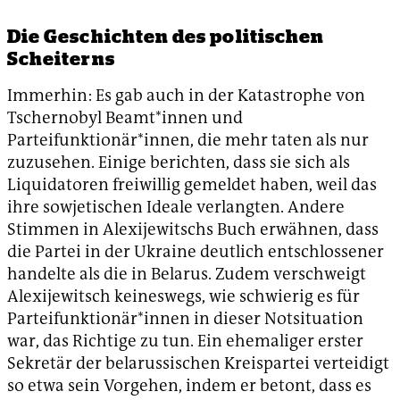
Die Geschichten des politischen
Scheiterns
Immerhin: Es gab auch in der Katastrophe von
Tschernobyl Beamt*innen und
Parteifunktionär*innen, die mehr taten als nur
zuzusehen. Einige berichten, dass sie sich als
Liquidatoren freiwillig gemeldet haben, weil das
ihre sowjetischen Ideale verlangten. Andere
Stimmen in Alexijewitschs Buch erwähnen, dass
die Partei in der Ukraine deutlich entschlossener
handelte als die in Belarus. Zudem verschweigt
Alexijewitsch keineswegs, wie schwierig es für
Parteifunktionär*innen in dieser Notsituation
war, das Richtige zu tun. Ein ehemaliger erster
Sekretär der belarussischen Kreispartei verteidigt
so etwa sein Vorgehen, indem er betont, dass es