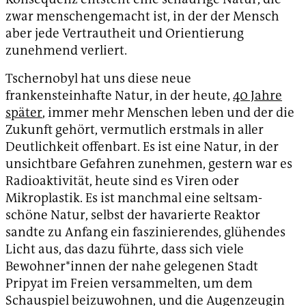
zwar menschengemacht ist, in der der Mensch
aber jede Vertrautheit und Orientierung
zunehmend verliert.
Tschernobyl hat uns diese neue
frankensteinhafte Natur, in der heute,
40 Jahre
später
, immer mehr Menschen leben und der die
Zukunft gehört, vermutlich erstmals in aller
Deutlichkeit offenbart. Es ist eine Natur, in der
unsichtbare Gefahren zunehmen, gestern war es
Radioaktivität, heute sind es Viren oder
Mikroplastik. Es ist manchmal eine seltsam-
schöne Natur, selbst der havarierte Reaktor
sandte zu Anfang ein faszinierendes, glühendes
Licht aus, das dazu führte, dass sich viele
Bewohner*innen der nahe gelegenen Stadt
Pripyat im Freien versammelten, um dem
Schauspiel beizuwohnen, und die Augenzeugin