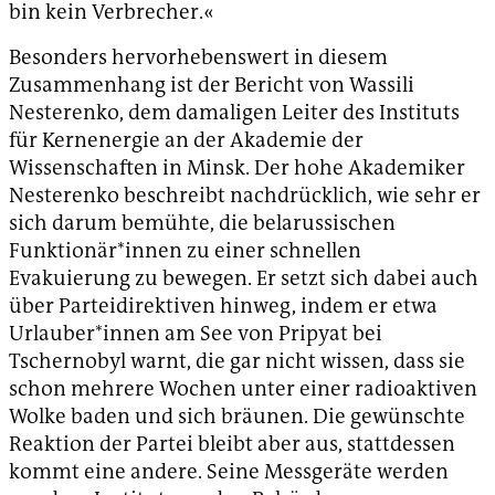
bin kein Verbrecher.«
Besonders hervorhebenswert in diesem
Zusammenhang ist der Bericht von Wassili
Nesterenko, dem damaligen Leiter des Instituts
für Kernenergie an der Akademie der
Wissenschaften in Minsk. Der hohe Akademiker
Nesterenko beschreibt nachdrücklich, wie sehr er
sich darum bemühte, die belarussischen
Funktionär*innen zu einer schnellen
Evakuierung zu bewegen. Er setzt sich dabei auch
über Parteidirektiven hinweg, indem er etwa
Urlauber*innen am See von Pripyat bei
Tschernobyl warnt, die gar nicht wissen, dass sie
schon mehrere Wochen unter einer radioaktiven
Wolke baden und sich bräunen. Die gewünschte
Reaktion der Partei bleibt aber aus, stattdessen
kommt eine andere. Seine Messgeräte werden