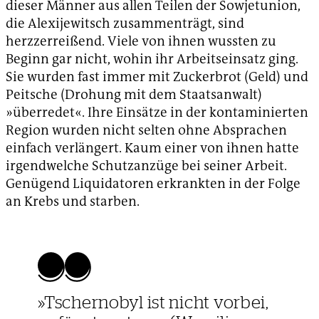
dieser Männer aus allen Teilen der Sowjetunion,
die Alexijewitsch zusammenträgt, sind
herzzerreißend. Viele von ihnen wussten zu
Beginn gar nicht, wohin ihr Arbeitseinsatz ging.
Sie wurden fast immer mit Zuckerbrot (Geld) und
Peitsche (Drohung mit dem Staatsanwalt)
»überredet«. Ihre Einsätze in der kontaminierten
Region wurden nicht selten ohne Absprachen
einfach verlängert. Kaum einer von ihnen hatte
irgendwelche Schutzanzüge bei seiner Arbeit.
Genügend Liquidatoren erkrankten in der Folge
an Krebs und starben.
»Tschernobyl ist nicht vorbei,