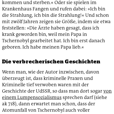
kommen und sterben.« Oder sie spielen im
Krankenhaus Fangen und rufen dabei: »Ich bin
die Strahlung, ich bin die Strahlung!« Und schon
mit zwölf Jahren zeigen sie Größe, indem sie etwa
feststellen: »Die Ärzte haben gesagt, dass ich
krank geworden bin, weil mein Papa in
Tschernobyl gearbeitet hat. Ich bin erst danach
geboren. Ich habe meinen Papa lieb.«
Die verbrecherischen Geschichten
Wenn man, wie der Autor inzwischen, davon
überzeugt ist, dass kriminelle Praxen und
Kriminelle tief verwoben waren mit der
Geschichte der UdSSR, so dass man dort sogar
von
einem Lumpensozialismus
sprechen darf (siehe
ak 718), dann erwartet man schon, dass der
Atomunfall von Tschernobyl auch voller