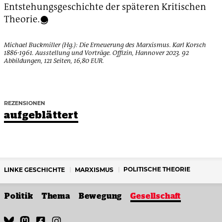
Entstehungsgeschichte der späteren Kritischen
Theorie.
Michael Buckmiller (Hg.): Die Erneuerung des Marxismus. Karl Korsch
1886-1961. Ausstellung und Vorträge. Offizin, Hannover 2023. 92
Abbildungen, 121 Seiten, 16,80 EUR.
REZENSIONEN
aufgeblättert
POLITISCHE THEORIE
LINKE GESCHICHTE
MARXISMUS
Politik
Thema
Bewegung
Gesellschaft