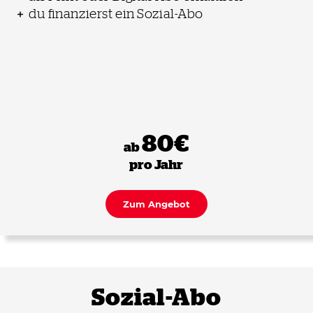
du finanzierst ein Sozial-Abo
80€
ab
pro Jahr
Zum Angebot
Sozial-Abo