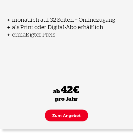
monatlich auf 32 Seiten + Onlinezugang
als Print oder Digital-Abo erhältlich
ermäßigter Preis
42€
ab
pro Jahr
Zum Angebot