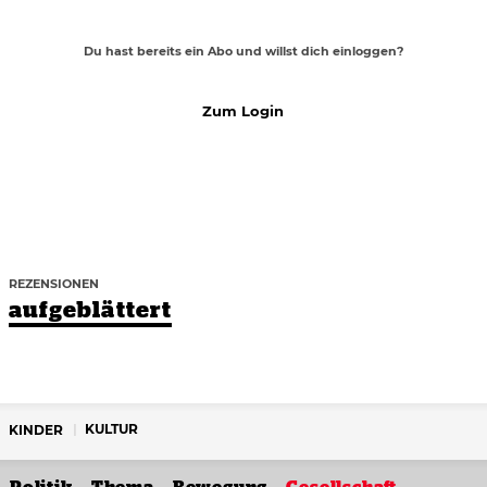
Du hast bereits ein Abo und willst dich einloggen?
Zum Login
REZENSIONEN
aufgeblättert
KULTUR
KINDER