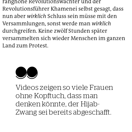
ranghohe Revolutionswächter und der
Revolutionsführer Khamenei selbst gesagt, dass
nun aber
wirklich
Schluss sein müsse mit den
Versammlungen, sonst werde man
wirklich
durchgreifen. Keine zwölf Stunden später
versammelten sich wieder Menschen im ganzen
Land zum Protest.
Videos zeigen so viele Frauen
ohne Kopftuch, dass man
denken könnte, der Hijab-
Zwang sei bereits abgeschafft.