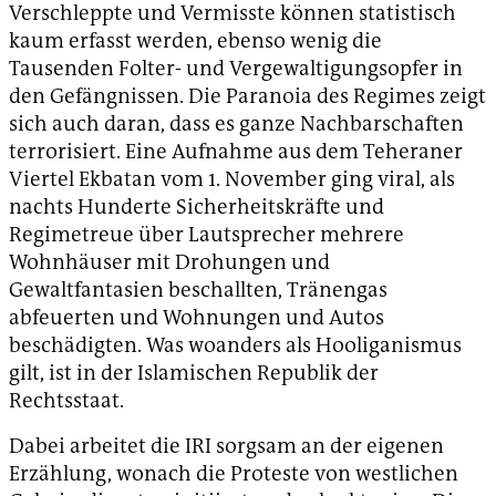
Verschleppte und Vermisste können statistisch
kaum erfasst werden, ebenso wenig die
Tausenden Folter- und Vergewaltigungsopfer in
den Gefängnissen. Die Paranoia des Regimes zeigt
sich auch daran, dass es ganze Nachbarschaften
terrorisiert. Eine Aufnahme aus dem Teheraner
Viertel Ekbatan vom 1. November ging viral, als
nachts Hunderte Sicherheitskräfte und
Regimetreue über Lautsprecher mehrere
Wohnhäuser mit Drohungen und
Gewaltfantasien beschallten, Tränengas
abfeuerten und Wohnungen und Autos
beschädigten. Was woanders als Hooliganismus
gilt, ist in der Islamischen Republik der
Rechtsstaat.
Dabei arbeitet die IRI sorgsam an der eigenen
Erzählung, wonach die Proteste von westlichen