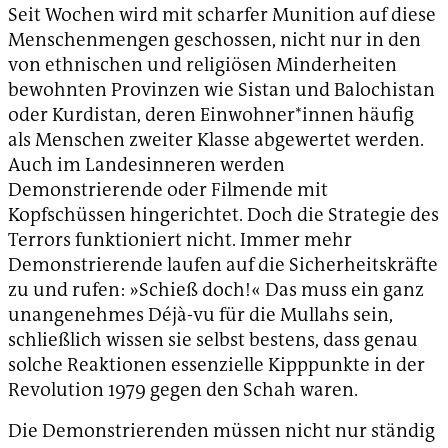
Seit Wochen wird mit scharfer Munition auf diese
Menschenmengen geschossen, nicht nur in den
von ethnischen und religiösen Minderheiten
bewohnten Provinzen wie Sistan und Balochistan
oder Kurdistan, deren Einwohner*innen häufig
als Menschen zweiter Klasse abgewertet werden.
Auch im Landesinneren werden
Demonstrierende oder Filmende mit
Kopfschüssen hingerichtet. Doch die Strategie des
Terrors funktioniert nicht. Immer mehr
Demonstrierende laufen auf die Sicherheitskräfte
zu und rufen: »Schieß doch!« Das muss ein ganz
unangenehmes Déjà-vu für die Mullahs sein,
schließlich wissen sie selbst bestens, dass genau
solche Reaktionen essenzielle Kipppunkte in der
Revolution 1979 gegen den Schah waren.
Die Demonstrierenden müssen nicht nur ständig