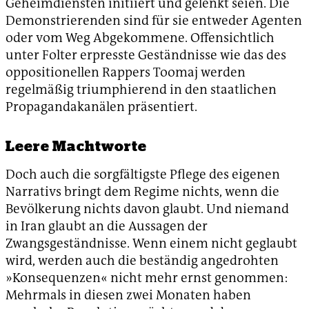
Geheimdiensten initiiert und gelenkt seien. Die
Demonstrierenden sind für sie entweder Agenten
oder vom Weg Abgekommene. Offensichtlich
unter Folter erpresste Geständnisse wie das des
oppositionellen Rappers Toomaj werden
regelmäßig triumphierend in den staatlichen
Propagandakanälen präsentiert.
Leere Machtworte
Doch auch die sorgfältigste Pflege des eigenen
Narrativs bringt dem Regime nichts, wenn die
Bevölkerung nichts davon glaubt. Und niemand
in Iran glaubt an die Aussagen der
Zwangsgeständnisse. Wenn einem nicht geglaubt
wird, werden auch die beständig angedrohten
»Konsequenzen« nicht mehr ernst genommen:
Mehrmals in diesen zwei Monaten haben