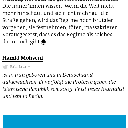
Die Iraner*innen wissen: Wenn die Welt nicht
mehr hinschaut und sie nicht mehr auf die
Straße gehen, wird das Regime noch brutaler
vorgehen, sie festnehmen, töten, massakrieren.
Vorausgesetzt, dass es das Regime als solches
dann noch gibt.
Hamid Mohseni
Balaclava04
ist in Iran geboren und in Deutschland
aufgewachsen. Er verfolgt die Proteste gegen die
Islamische Republik seit 2009. Er ist freier Journalist
und lebt in Berlin.