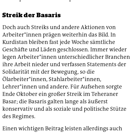
Streik der Basaris
Doch auch Streiks und andere Aktionen von
Arbeiter*innen prägen weiterhin das Bild. In
Kurdistan bleiben fast jede Woche sämtliche
Geschäfte und Läden geschlossen. Immer wieder
legen Arbeiter*innen unterschiedlicher Branchen
ihre Arbeit nieder und verfassen Statements der
Solidarität mit der Bewegung, so die
Ölarbeiter*innen, Stahlarbeiter*innen,
Lehrer*innen und andere. Für Aufsehen sorgte
Ende Oktober ein großer Streik im Teheraner
Basar; die Basaris galten lange als äußerst
konservativ und als soziale und politische Stütze
des Regimes.
Einen wichtigen Beitrag leisten allerdings auch