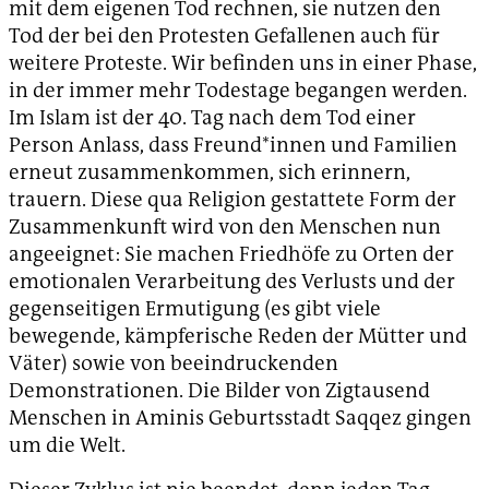
mit dem eigenen Tod rechnen, sie nutzen den
Tod der bei den Protesten Gefallenen auch für
weitere Proteste. Wir befinden uns in einer Phase,
in der immer mehr Todestage begangen werden.
Im Islam ist der 40. Tag nach dem Tod einer
Person Anlass, dass Freund*innen und Familien
erneut zusammenkommen, sich erinnern,
trauern. Diese qua Religion gestattete Form der
Zusammenkunft wird von den Menschen nun
angeeignet: Sie machen Friedhöfe zu Orten der
emotionalen Verarbeitung des Verlusts und der
gegenseitigen Ermutigung (es gibt viele
bewegende, kämpferische Reden der Mütter und
Väter) sowie von beeindruckenden
Demonstrationen. Die Bilder von Zigtausend
Menschen in Aminis Geburtsstadt Saqqez gingen
um die Welt.