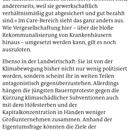
andererseits, weil sie gewerkschaftlich
verhältnismäßig gut abgesichert und gut bezahlt
sind.« Im Care-Bereich sieht das ganz anders aus.
Wie Vergesellschaftung hier – über die bloße
Rekommunalisierung von Krankenhäusern
hinaus – umgesetzt werden kann, gilt es noch
auszuloten.
Ebenso in der Landwirtschaft: Sie ist von der
Klimabewegung bisher nicht nur wenig politisiert
worden, sondern scheint ihr in weiten Teilen
antagonistisch gegenüberzustehen. Allerdings
hängen die jüngsten Bauernproteste gegen die
Kürzung klimaschädlicher Subventionen auch
mit dem Höfesterben und der
Kapitalkonzentration in Händen weniger
Großunternehmen zusammen. Anhand der
Eigentumsfrage könnten die Ziele der