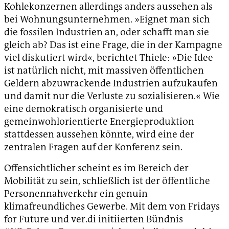
Kohlekonzernen allerdings anders aussehen als
bei Wohnungsunternehmen. »Eignet man sich
die fossilen Industrien an, oder schafft man sie
gleich ab? Das ist eine Frage, die in der Kampagne
viel diskutiert wird«, berichtet Thiele: »Die Idee
ist natürlich nicht, mit massiven öffentlichen
Geldern abzuwrackende Industrien aufzukaufen
und damit nur die Verluste zu sozialisieren.« Wie
eine demokratisch organisierte und
gemeinwohlorientierte Energieproduktion
stattdessen aussehen könnte, wird eine der
zentralen Fragen auf der Konferenz sein.
Offensichtlicher scheint es im Bereich der
Mobilität zu sein, schließlich ist der öffentliche
Personennahverkehr ein genuin
klimafreundliches Gewerbe. Mit dem von Fridays
for Future und ver.di initiierten Bündnis