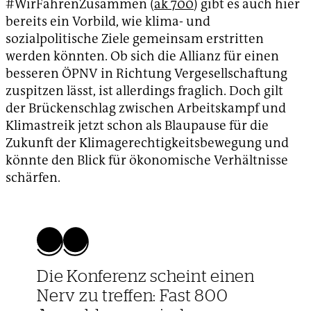
#WirFahrenZusammen (
ak 700
) gibt es auch hier
bereits ein Vorbild, wie klima- und
sozialpolitische Ziele gemeinsam erstritten
werden könnten. Ob sich die Allianz für einen
besseren ÖPNV in Richtung Vergesellschaftung
zuspitzen lässt, ist allerdings fraglich. Doch gilt
der Brückenschlag zwischen Arbeitskampf und
Klimastreik jetzt schon als Blaupause für die
Zukunft der Klimagerechtigkeitsbewegung und
könnte den Blick für ökonomische Verhältnisse
schärfen.
Die Konferenz scheint einen
Nerv zu treffen: Fast 800