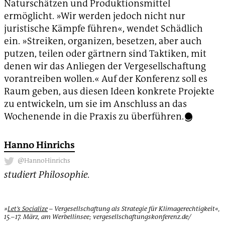
Naturschätzen und Produktionsmittel
ermöglicht. »Wir werden jedoch nicht nur
juristische Kämpfe führen«, wendet Schädlich
ein. »Streiken, organizen, besetzen, aber auch
putzen, teilen oder gärtnern sind Taktiken, mit
denen wir das Anliegen der Vergesellschaftung
vorantreiben wollen.« Auf der Konferenz soll es
Raum geben, aus diesen Ideen konkrete Projekte
zu entwickeln, um sie im Anschluss an das
Wochenende in die Praxis zu überführen.
Hanno Hinrichs
@HannoHinrichs
studiert Philosophie.
»
Let’s Socialize
– Vergesellschaftung als Strategie für Klimagerechtigkeit«,
15.–17. März, am Werbellinsee; vergesellschaftungskonferenz.de/