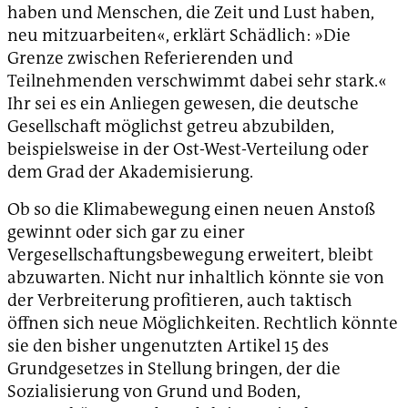
haben und Menschen, die Zeit und Lust haben,
neu mitzuarbeiten«, erklärt Schädlich: »Die
Grenze zwischen Referierenden und
Teilnehmenden verschwimmt dabei sehr stark.«
Ihr sei es ein Anliegen gewesen, die deutsche
Gesellschaft möglichst getreu abzubilden,
beispielsweise in der Ost-West-Verteilung oder
dem Grad der Akademisierung.
Ob so die Klimabewegung einen neuen Anstoß
gewinnt oder sich gar zu einer
Vergesellschaftungsbewegung erweitert, bleibt
abzuwarten. Nicht nur inhaltlich könnte sie von
der Verbreiterung profitieren, auch taktisch
öffnen sich neue Möglichkeiten. Rechtlich könnte
sie den bisher ungenutzten Artikel 15 des
Grundgesetzes in Stellung bringen, der die
Sozialisierung von Grund und Boden,