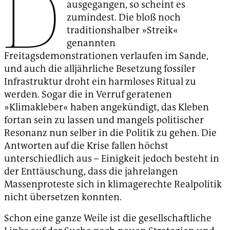
D
ausgegangen, so scheint es
zumindest. Die bloß noch
traditionshalber »Streik«
genannten
Freitagsdemonstrationen verlaufen im Sande,
und auch die alljährliche Besetzung fossiler
Infrastruktur droht ein harmloses Ritual zu
werden. Sogar die in Verruf geratenen
»Klimakleber« haben angekündigt, das Kleben
fortan sein zu lassen und mangels politischer
Resonanz nun selber in die Politik zu gehen. Die
Antworten auf die Krise fallen höchst
unterschiedlich aus – Einigkeit jedoch besteht in
der Enttäuschung, dass die jahrelangen
Massenproteste sich in klimagerechte Realpolitik
nicht übersetzen konnten.
Schon eine ganze Weile ist die gesellschaftliche