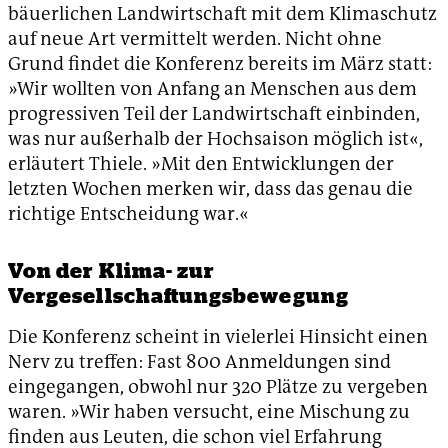
bäuerlichen Landwirtschaft mit dem Klimaschutz
auf neue Art vermittelt werden. Nicht ohne
Grund findet die Konferenz bereits im März statt:
»Wir wollten von Anfang an Menschen aus dem
progressiven Teil der Landwirtschaft einbinden,
was nur außerhalb der Hochsaison möglich ist«,
erläutert Thiele. »Mit den Entwicklungen der
letzten Wochen merken wir, dass das genau die
richtige Entscheidung war.«
Von der Klima- zur
Vergesellschaftungsbewegung
Die Konferenz scheint in vielerlei Hinsicht einen
Nerv zu treffen: Fast 800 Anmeldungen sind
eingegangen, obwohl nur 320 Plätze zu vergeben
waren. »Wir haben versucht, eine Mischung zu
finden aus Leuten, die schon viel Erfahrung