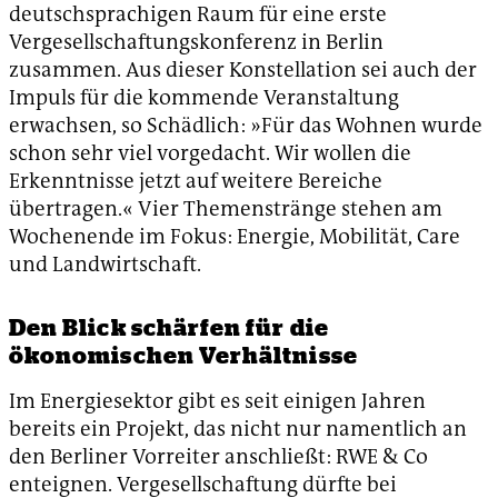
deutschsprachigen Raum für eine erste
Vergesellschaftungskonferenz in Berlin
zusammen. Aus dieser Konstellation sei auch der
Impuls für die kommende Veranstaltung
erwachsen, so Schädlich: »Für das Wohnen wurde
schon sehr viel vorgedacht. Wir wollen die
Erkenntnisse jetzt auf weitere Bereiche
übertragen.« Vier Themenstränge stehen am
Wochenende im Fokus: Energie, Mobilität, Care
und Landwirtschaft.
Den Blick schärfen für die
ökonomischen Verhältnisse
Im Energiesektor gibt es seit einigen Jahren
bereits ein Projekt, das nicht nur namentlich an
den Berliner Vorreiter anschließt: RWE & Co
enteignen. Vergesellschaftung dürfte bei