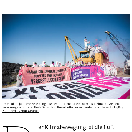
Droht die alljährliche Besetzung fossiler Infrastruktur ein harmloses Ritual zu werden?
Besetzungsaktion von Ende Gelände in Brunsbüttel im September 2023. Foto:
Flickr/Pay
Nummerich/Ende Gelände
er Klimabewegung ist die Luft