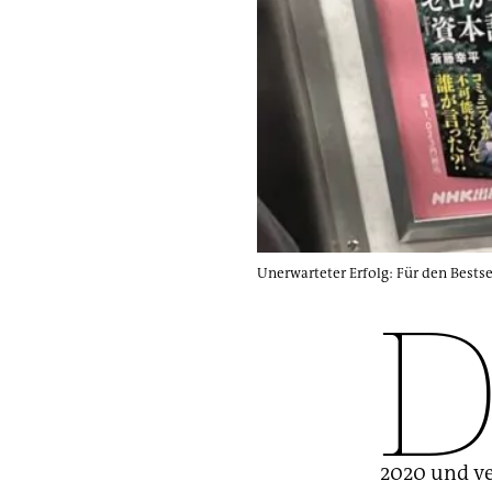
Unerwarteter Erfolg: Für den Bests
2020 und ve