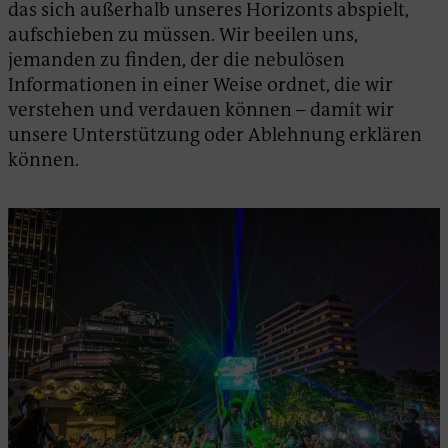
das sich außerhalb unseres Horizonts abspielt,
aufschieben zu müssen. Wir beeilen uns,
jemanden zu finden, der die nebulösen
Informationen in einer Weise ordnet, die wir
verstehen und verdauen können – damit wir
unsere Unterstützung oder Ablehnung erklären
können.