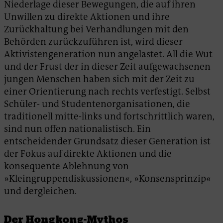
Niederlage dieser Bewegungen, die auf ihren
Unwillen zu direkte Aktionen und ihre
Zurückhaltung bei Verhandlungen mit den
Behörden zurückzuführen ist, wird dieser
Aktivistengeneration nun angelastet. All die Wut
und der Frust der in dieser Zeit aufgewachsenen
jungen Menschen haben sich mit der Zeit zu
einer Orientierung nach rechts verfestigt. Selbst
Schüler- und Studentenorganisationen, die
traditionell mitte-links und fortschrittlich waren,
sind nun offen nationalistisch. Ein
entscheidender Grundsatz dieser Generation ist
der Fokus auf direkte Aktionen und die
konsequente Ablehnung von
»Kleingruppendiskussionen«, »Konsensprinzip«
und dergleichen.
Der Hongkong-Mythos