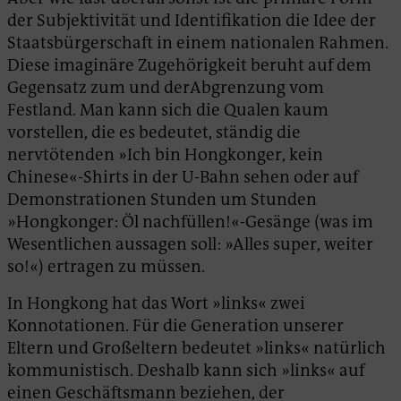
der Subjektivität und Identifikation die Idee der
Staatsbürgerschaft in einem nationalen Rahmen.
Diese imaginäre Zugehörigkeit beruht auf dem
Gegensatz zum und derAbgrenzung vom
Festland. Man kann sich die Qualen kaum
vorstellen, die es bedeutet, ständig die
nervtötenden »Ich bin Hongkonger, kein
Chinese«-Shirts in der U-Bahn sehen oder auf
Demonstrationen Stunden um Stunden
»Hongkonger: Öl nachfüllen!«-Gesänge (was im
Wesentlichen aussagen soll: »Alles super, weiter
so!«) ertragen zu müssen.
In Hongkong hat das Wort »links« zwei
Konnotationen. Für die Generation unserer
Eltern und Großeltern bedeutet »links« natürlich
kommunistisch. Deshalb kann sich »links« auf
einen Geschäftsmann beziehen, der