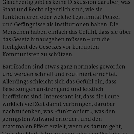
Gleichzeitig gibt es keine Diskussion darüber, was
Staat und Recht eigentlich sind, wie sie
funktionieren oder welche Legitimität Polizei
und Gefängnisse als Institutionen haben. Die
Menschen haben einfach das Gefühl, dass sie über
das Gesetz hinausgehen müssen – um die
Heiligkeit des Gesetzes vor korrupten
Kommunisten zu schützen.
Barrikaden sind etwas ganz normales geworden
und werden schnell und routiniert errichtet.
Allerdings schleicht sich das Gefühl ein, dass
Besetzungen anstrengend und letztlich
ineffizient sind. Interessant ist, dass die Leute
wirklich viel Zeit damit verbringen, darüber
nachzudenken, was »funktioniert«, was den
geringsten Aufwand erfordert und den
maximalen Effekt erzielt, wenn es darum geht,
Teile der Stadt lahmzulegen oder den Verkehr zu