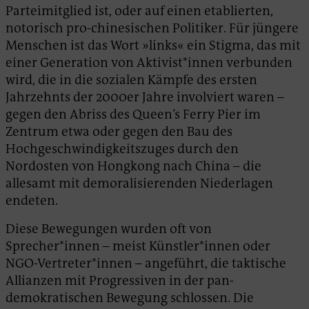
Parteimitglied ist, oder auf einen etablierten,
notorisch pro-chinesischen Politiker. Für jüngere
Menschen ist das Wort »links« ein Stigma, das mit
einer Generation von Aktivist*innen verbunden
wird, die in die sozialen Kämpfe des ersten
Jahrzehnts der 2000er Jahre involviert waren –
gegen den Abriss des Queen’s Ferry Pier im
Zentrum etwa oder gegen den Bau des
Hochgeschwindigkeitszuges durch den
Nordosten von Hongkong nach China – die
allesamt mit demoralisierenden Niederlagen
endeten.
Diese Bewegungen wurden oft von
Sprecher*innen – meist Künstler*innen oder
NGO-Vertreter*innen – angeführt, die taktische
Allianzen mit Progressiven in der pan-
demokratischen Bewegung schlossen. Die