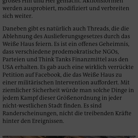
großes Hin und Her gemacht. Aktionsformen
werden ausprobiert, modifiziert und verbreiten
sich weiter.
Daneben gibt es natürlich auch Threads, die die
Ablehnung des Auslieferungsgesetzes durch das
Weiße Haus feiern. Es ist ein offenes Geheimnis,
dass verschiedene prodemokratische NGOs,
Parteien und Think Tanks Finanzmittel aus den
USA erhalten. Es gab auch eine wirklich verrückte
Petition auf Facebook, die das Weiße Haus zu
einer militärischen Intervention auffordert. Mit
ziemlicher Sicherheit würde man solche Dinge in
jedem Kampf dieser Größenordnung in jeder
nicht-westlichen Stadt finden. Es sind
Randerscheinungen, nicht die treibenden Kräfte
hinter den Ereignissen.