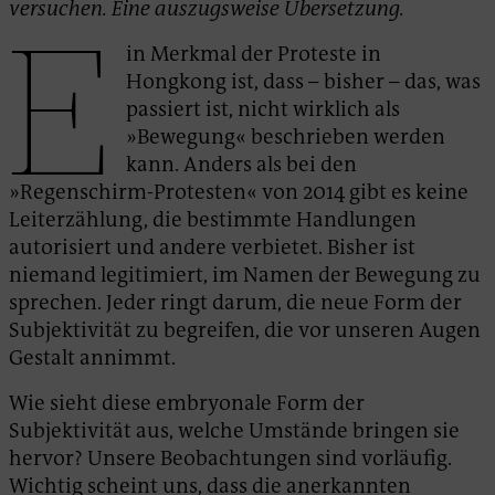
versuchen. Eine auszugsweise Übersetzung.
E
in Merkmal der Proteste in
Hongkong ist, dass – bisher – das, was
passiert ist, nicht wirklich als
»Bewegung« beschrieben werden
kann. Anders als bei den
»Regenschirm-Protesten« von 2014 gibt es keine
Leiterzählung, die bestimmte Handlungen
autorisiert und andere verbietet. Bisher ist
niemand legitimiert, im Namen der Bewegung zu
sprechen. Jeder ringt darum, die neue Form der
Subjektivität zu begreifen, die vor unseren Augen
Gestalt annimmt.
Wie sieht diese embryonale Form der
Subjektivität aus, welche Umstände bringen sie
hervor? Unsere Beobachtungen sind vorläufig.
Wichtig scheint uns, dass die anerkannten