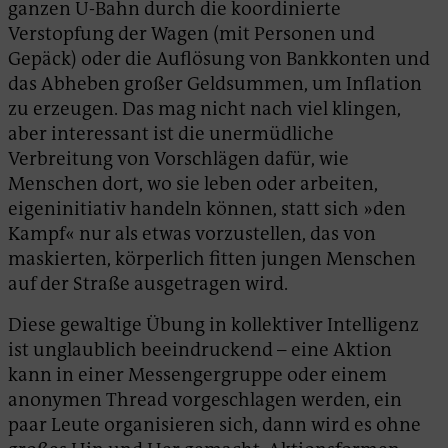
ganzen U-Bahn durch die koordinierte
Verstopfung der Wagen (mit Personen und
Gepäck) oder die Auflösung von Bankkonten und
das Abheben großer Geldsummen, um Inflation
zu erzeugen. Das mag nicht nach viel klingen,
aber interessant ist die unermüdliche
Verbreitung von Vorschlägen dafür, wie
Menschen dort, wo sie leben oder arbeiten,
eigeninitiativ handeln können, statt sich »den
Kampf« nur als etwas vorzustellen, das von
maskierten, körperlich fitten jungen Menschen
auf der Straße ausgetragen wird.
Diese gewaltige Übung in kollektiver Intelligenz
ist unglaublich beeindruckend – eine Aktion
kann in einer Messengergruppe oder einem
anonymen Thread vorgeschlagen werden, ein
paar Leute organisieren sich, dann wird es ohne