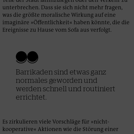
unterbrechen. Dass sie sich nicht mehr fragen,
was die größte moralische Wirkung auf eine
imaginäre »Öffentlichkeit« haben könnte, die die
Ereignisse zu Hause vom Sofa aus verfolgt.
Barrikaden sind etwas ganz
normales geworden und
werden schnell und routiniert
errichtet.
Es zirkulieren viele Vorschläge für »nicht-
kooperative« Aktionen wie die Störung einer