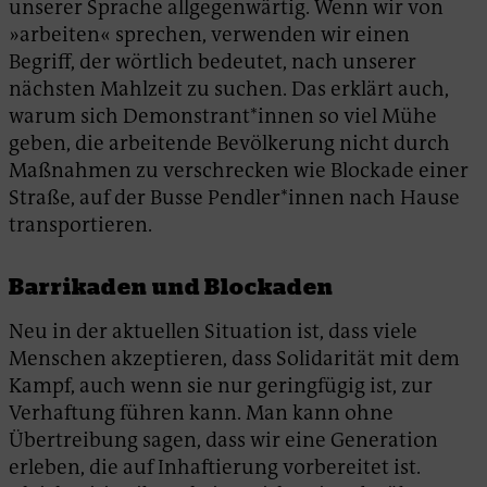
unserer Sprache allgegenwärtig. Wenn wir von
»arbeiten« sprechen, verwenden wir einen
Begriff, der wörtlich bedeutet, nach unserer
nächsten Mahlzeit zu suchen. Das erklärt auch,
warum sich Demonstrant*innen so viel Mühe
geben, die arbeitende Bevölkerung nicht durch
Maßnahmen zu verschrecken wie Blockade einer
Straße, auf der Busse Pendler*innen nach Hause
transportieren.
Barrikaden und Blockaden
Neu in der aktuellen Situation ist, dass viele
Menschen akzeptieren, dass Solidarität mit dem
Kampf, auch wenn sie nur geringfügig ist, zur
Verhaftung führen kann. Man kann ohne
Übertreibung sagen, dass wir eine Generation
erleben, die auf Inhaftierung vorbereitet ist.