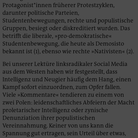
Protagonist*innen früherer Protestzyklen,
darunter politische Parteien,
Studentenbewegungen, rechte und populistische
Gruppen, besiegt oder diskreditiert wurden. Das
betrifft die liberale, »pro-demokratische«
Studentenbewegung, die heute als Demosisto
bekannt ist (1), ebenso wie rechte »Nativisten« (2).
Bei unserer Lektüre linksradikaler Social Media
aus dem Westen haben wir festgestellt, dass
Intelligenz und Neugier häufig dem Hang, einen
Kampf sofort einzuordnen, zum Opfer fallen.
Viele »Kommentare« tendieren zu einem von
zwei Polen: leidenschaftliches Abfeiern der Macht
proletarischer Intelligenz oder zynische
Denunziation ihrer populistischen
Vereinnahmung. Keiner von uns kann die
Spannung gut ertragen, sein Urteil über etwas,