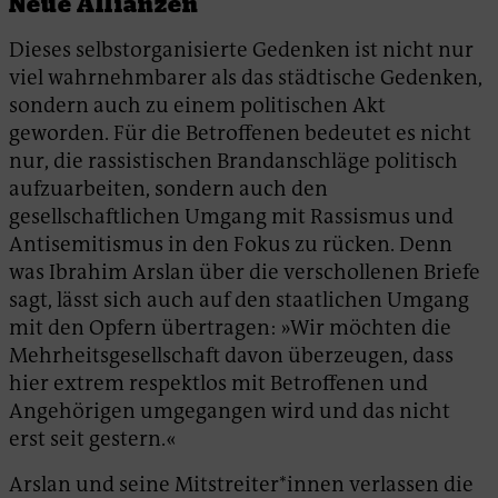
Neue Allianzen
Dieses selbstorganisierte Gedenken ist nicht nur
viel wahrnehmbarer als das städtische Gedenken,
sondern auch zu einem politischen Akt
geworden. Für die Betroffenen bedeutet es nicht
nur, die rassistischen Brandanschläge politisch
aufzuarbeiten, sondern auch den
gesellschaftlichen Umgang mit Rassismus und
Antisemitismus in den Fokus zu rücken. Denn
was Ibrahim Arslan über die verschollenen Briefe
sagt, lässt sich auch auf den staatlichen Umgang
mit den Opfern übertragen: »Wir möchten die
Mehrheitsgesellschaft davon überzeugen, dass
hier extrem respektlos mit Betroffenen und
Angehörigen umgegangen wird und das nicht
erst seit gestern.«
Arslan und seine Mitstreiter*innen verlassen die