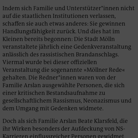
Indem sich Familie und Unterstützer*innen nicht
auf die staatlichen Institutionen verlassen,
schaffen sie auch etwas anderes: Sie gewinnen
Handlungsfähigkeit zurück. Und dies hat im
Kleinen bereits begonnen: Die Stadt Mölln
veranstaltete jährlich eine Gedenkveranstaltung
anlässlich des rassistischen Brandanschlags.
Viermal wurde bei dieser offiziellen
Veranstaltung die sogenannte »Möllner Rede«
gehalten. Die Redner*innen waren von der
Familie Arslan ausgewählte Personen, die sich
einer kritischen Bestandsaufnahme zu
gesellschaftlichem Rassismus, Neonazismus und
dem Umgang mit Gedenken widmete.
Doch als sich Familie Arslan Beate Klarsfeld, die
ihr Wirken besonders der Aufdeckung von NS-
Karrieren einflussreicher Personen gewidmet