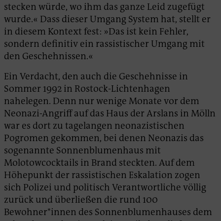
stecken würde, wo ihm das ganze Leid zugefügt
wurde.« Dass dieser Umgang System hat, stellt er
in diesem Kontext fest: »Das ist kein Fehler,
sondern definitiv ein rassistischer Umgang mit
den Geschehnissen.«
Ein Verdacht, den auch die Geschehnisse in
Sommer 1992 in Rostock-Lichtenhagen
nahelegen. Denn nur wenige Monate vor dem
Neonazi-Angriff auf das Haus der Arslans in Mölln
war es dort zu tagelangen neonazistischen
Pogromen gekommen, bei denen Neonazis das
sogenannte Sonnenblumenhaus mit
Molotowcocktails in Brand steckten. Auf dem
Höhepunkt der rassistischen Eskalation zogen
sich Polizei und politisch Verantwortliche völlig
zurück und überließen die rund 100
Bewohner*innen des Sonnenblumenhauses dem