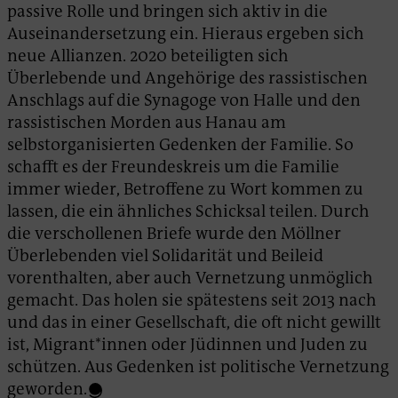
passive Rolle und bringen sich aktiv in die
Auseinandersetzung ein. Hieraus ergeben sich
neue Allianzen. 2020 beteiligten sich
Überlebende und Angehörige des rassistischen
Anschlags auf die Synagoge von Halle und den
rassistischen Morden aus Hanau am
selbstorganisierten Gedenken der Familie. So
schafft es der Freundeskreis um die Familie
immer wieder, Betroffene zu Wort kommen zu
lassen, die ein ähnliches Schicksal teilen. Durch
die verschollenen Briefe wurde den Möllner
Überlebenden viel Solidarität und Beileid
vorenthalten, aber auch Vernetzung unmöglich
gemacht. Das holen sie spätestens seit 2013 nach
und das in einer Gesellschaft, die oft nicht gewillt
ist, Migrant*innen oder Jüdinnen und Juden zu
schützen. Aus Gedenken ist politische Vernetzung
geworden.