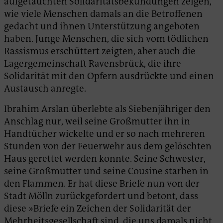
aufgetauchten Solidaritätsbekundungen zeigen,
wie viele Menschen damals an die Betroffenen
gedacht und ihnen Unterstützung angeboten
haben. Junge Menschen, die sich vom tödlichen
Rassismus erschüttert zeigten, aber auch die
Lagergemeinschaft Ravensbrück, die ihre
Solidarität mit den Opfern ausdrückte und einen
Austausch anregte.
Ibrahim Arslan überlebte als Siebenjähriger den
Anschlag nur, weil seine Großmutter ihn in
Handtücher wickelte und er so nach mehreren
Stunden von der Feuerwehr aus dem gelöschten
Haus gerettet werden konnte. Seine Schwester,
seine Großmutter und seine Cousine starben in
den Flammen. Er hat diese Briefe nun von der
Stadt Mölln zurückgefordert und betont, dass
diese »Briefe ein Zeichen der Solidarität der
Mehrheitsgesellschaft sind, die uns damals nicht