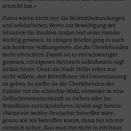
erreicht hat.«
Dabei wären nicht nur die Beileidsbekundungen
und solidarischen Worte zur Bewältigung der
Situation für Ibrahim Arslan und seine Familie
wichtig gewesen: In einigen Briefen ging es auch
um konkrete Hilfsangebote, die die Überlebenden
nicht erreichten. Damit sei es viel schwieriger
gewesen, ein eigenes Netzwerk aufzubauen, sagt
Arslan heute. Denn die Stadt Mölln selbst war
nicht willens, den Betroffenen viel Unterstützung
zu geben. So stellte sie die Überlebenden der
Familie vor die schlechte Wahl, entweder in eine
Geflüchtetenunterkunft zu ziehen oder ins
Brandhaus zurückzukehren. Arslan sagt hierzu:
»Wenn ein weißer Deutscher betroffen wäre,
genau wie wir betroffen waren, dann bin ich mir
ziemlich sicher, dass man ihn nicht in ein Haus