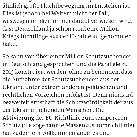
ähnlich große Fluchtbewegung im Entstehen ist.
Dies ist jedoch bei Weitem nicht der Fall,
weswegen implizit immer darauf verwiesen wird,
dass Deutschland ja schon rund eine Million
Kriegsflüchtlinge aus der Ukraine aufgenommen
habe.
So kann von über einer Million Schutzsuchender
in Deutschland gesprochen und die Parallele zu
2015 konstruiert werden, ohne zu benennen, dass
die Aufnahme der Schutzsuchenden aus der
Ukraine unter extrem anderen politischen und
rechtlichen Vorzeichen erfolgt ist. Denn niemand
bezweifelt ernsthaft die Schutzwürdigkeit der aus
der Ukraine fliehenden Menschen. Die
Aktivierung der EU-Richtlinie zum temporären
Schutz (die sogenannte Massenzustromrichtlinie)
hat zudem ein vollkommen anderes und