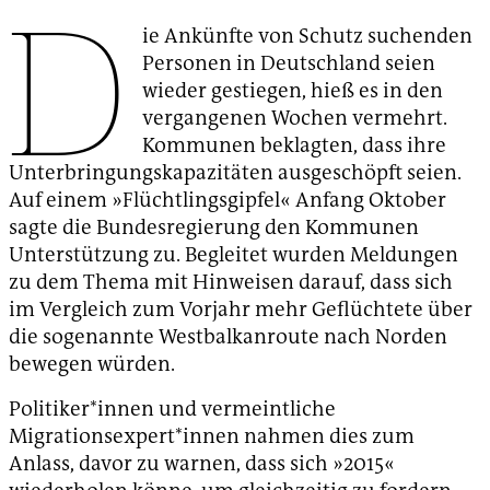
D
ie Ankünfte von Schutz suchenden
Personen in Deutschland seien
wieder gestiegen, hieß es in den
vergangenen Wochen vermehrt.
Kommunen beklagten, dass ihre
Unterbringungskapazitäten ausgeschöpft seien.
Auf einem »Flüchtlingsgipfel« Anfang Oktober
sagte die Bundesregierung den Kommunen
Unterstützung zu. Begleitet wurden Meldungen
zu dem Thema mit Hinweisen darauf, dass sich
im Vergleich zum Vorjahr mehr Geflüchtete über
die sogenannte Westbalkanroute nach Norden
bewegen würden.
Politiker*innen und vermeintliche
Migrationsexpert*innen nahmen dies zum
Anlass, davor zu warnen, dass sich »2015«