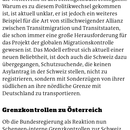
Warum es zu diesem Politikwechsel gekommen
ist, ist aktuell unklar, er ist jedoch ein weiteres
Beispiel für die Art von stillschweigender Allianz
zwischen Transitmigration und Transitstaaten,
die schon immer eine große Herausforderung für
das Projekt der globalen Migrationskontrolle
gewesen ist. Das Modell erfreut sich aktuell einer
neuen Beliebtheit, ist doch auch die Schweiz dazu
übergegangen, Schutzsuchende, die keinen
Asylantrag in der Schweiz stellen, nicht zu
registrieren, sondern mit Sonderzügen von ihrer
südlichen an ihre nördliche Grenze mit
Deutschland zu transportieren.
Grenzkontrollen zu Österreich
Ob die Bundesregierung als Reaktion nun
Schengen-interne Grenzkontrollen zur Schweiz