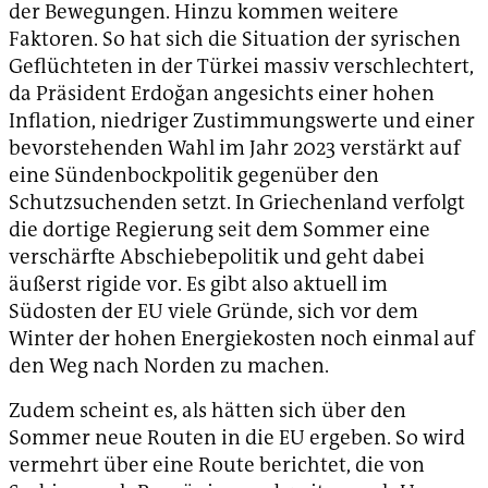
der Bewegungen. Hinzu kommen weitere
Faktoren. So hat sich die Situation der syrischen
Geflüchteten in der Türkei massiv verschlechtert,
da Präsident Erdoğan angesichts einer hohen
Inflation, niedriger Zustimmungswerte und einer
bevorstehenden Wahl im Jahr 2023 verstärkt auf
eine Sündenbockpolitik gegenüber den
Schutzsuchenden setzt. In Griechenland verfolgt
die dortige Regierung seit dem Sommer eine
verschärfte Abschiebepolitik und geht dabei
äußerst rigide vor. Es gibt also aktuell im
Südosten der EU viele Gründe, sich vor dem
Winter der hohen Energiekosten noch einmal auf
den Weg nach Norden zu machen.
Zudem scheint es, als hätten sich über den
Sommer neue Routen in die EU ergeben. So wird
vermehrt über eine Route berichtet, die von