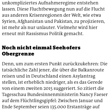
unkompliziertes Aufnahmeregime entstehen
lassen. Diese Fluchtbewegung nun auf die Flucht
aus anderen Krisenregionen der Welt, wie etwa
Syrien, Afghanistan und Pakistan, zu projizieren,
ist mehr als nur unlauter. Vielmehr wird hier
erneut mit Rassismus Politik gemacht.
Noch nicht einmal Seehofers
Obergrenze
Denn, um zum ersten Punkt zurückzukehren: Die
tatsächliche Zahl jener, die über die Balkanroute
reisen und in Deutschland einen Asylantrag
stellen, ist erheblich niedriger, als es das Gerede
von einem zweiten 2015 suggeriert. So zitiert die
Tagesschau Bundesinnenministerin Nancy Faeser
auf dem Flüchtlingsgipfel: Zwischen Januar und
Ende September seien 135.000 Erstanträge auf