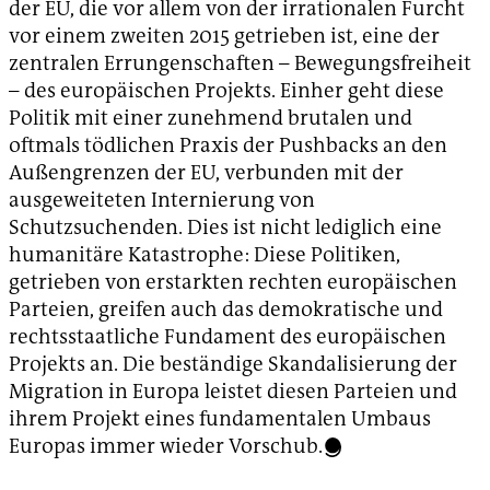
der EU, die vor allem von der irrationalen Furcht
vor einem zweiten 2015 getrieben ist, eine der
zentralen Errungenschaften – Bewegungsfreiheit
– des europäischen Projekts. Einher geht diese
Politik mit einer zunehmend brutalen und
oftmals tödlichen Praxis der Pushbacks an den
Außengrenzen der EU, verbunden mit der
ausgeweiteten Internierung von
Schutzsuchenden. Dies ist nicht lediglich eine
humanitäre Katastrophe: Diese Politiken,
getrieben von erstarkten rechten europäischen
Parteien, greifen auch das demokratische und
rechtsstaatliche Fundament des europäischen
Projekts an. Die beständige Skandalisierung der
Migration in Europa leistet diesen Parteien und
ihrem Projekt eines fundamentalen Umbaus
Europas immer wieder Vorschub.