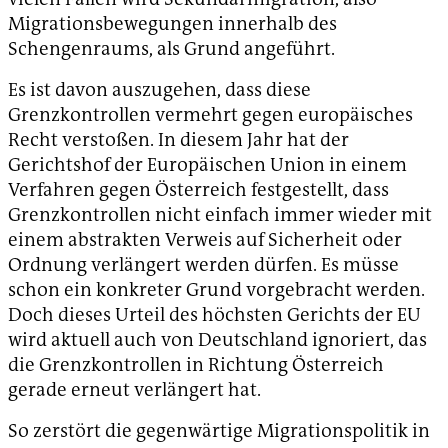
Migrationsbewegungen innerhalb des
Schengenraums, als Grund angeführt.
Es ist davon auszugehen, dass diese
Grenzkontrollen vermehrt gegen europäisches
Recht verstoßen. In diesem Jahr hat der
Gerichtshof der Europäischen Union in einem
Verfahren gegen Österreich festgestellt, dass
Grenzkontrollen nicht einfach immer wieder mit
einem abstrakten Verweis auf Sicherheit oder
Ordnung verlängert werden dürfen. Es müsse
schon ein konkreter Grund vorgebracht werden.
Doch dieses Urteil des höchsten Gerichts der EU
wird aktuell auch von Deutschland ignoriert, das
die Grenzkontrollen in Richtung Österreich
gerade erneut verlängert hat.
So zerstört die gegenwärtige Migrationspolitik in