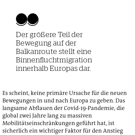
Der größere Teil der
Bewegung auf der
Balkanroute stellt eine
Binnenfluchtmigration
innerhalb Europas dar.
Es scheint, keine primäre Ursache für die neuen
Bewegungen in und nach Europa zu geben. Das
langsame Abflauen der Covid-19-Pandemie, die
global zwei Jahre lang zu massiven
Mobilitätseinschränkungen geführt hat, ist
sicherlich ein wichtiger Faktor für den Anstieg