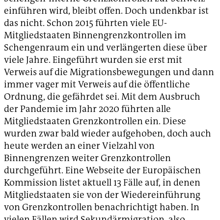
einführen wird, bleibt offen. Doch undenkbar ist
das nicht. Schon 2015 führten viele EU-
Mitgliedstaaten Binnengrenzkontrollen im
Schengenraum ein und verlängerten diese über
viele Jahre. Eingeführt wurden sie erst mit
Verweis auf die Migrationsbewegungen und dann
immer vager mit Verweis auf die öffentliche
Ordnung, die gefährdet sei. Mit dem Ausbruch
der Pandemie im Jahr 2020 führten alle
Mitgliedstaaten Grenzkontrollen ein. Diese
wurden zwar bald wieder aufgehoben, doch auch
heute werden an einer Vielzahl von
Binnengrenzen weiter Grenzkontrollen
durchgeführt. Eine Webseite der Europäischen
Kommission listet aktuell 13 Fälle auf, in denen
Mitgliedstaaten sie von der Wiedereinführung
von Grenzkontrollen benachrichtigt haben. In
vielen Fällen wird Sekundärmigration, also