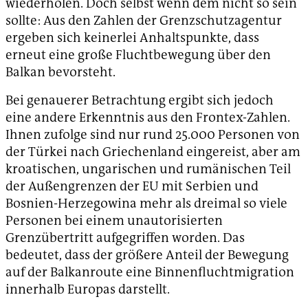
wiederholen. Doch selbst wenn dem nicht so sein
sollte: Aus den Zahlen der Grenzschutzagentur
ergeben sich keinerlei Anhaltspunkte, dass
erneut eine große Fluchtbewegung über den
Balkan bevorsteht.
Bei genauerer Betrachtung ergibt sich jedoch
eine andere Erkenntnis aus den Frontex-Zahlen.
Ihnen zufolge sind nur rund 25.000 Personen von
der Türkei nach Griechenland eingereist, aber am
kroatischen, ungarischen und rumänischen Teil
der Außengrenzen der EU mit Serbien und
Bosnien-Herzegowina mehr als dreimal so viele
Personen bei einem unautorisierten
Grenzübertritt aufgegriffen worden. Das
bedeutet, dass der größere Anteil der Bewegung
auf der Balkanroute eine Binnenfluchtmigration
innerhalb Europas darstellt.