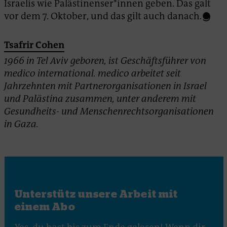
Israelis wie Palästinenser*innen geben. Das galt
vor dem 7. Oktober, und das gilt auch danach.
Tsafrir Cohen
1966 in Tel Aviv geboren, ist Geschäftsführer von
medico international. medico arbeitet seit
Jahrzehnten mit Partnerorganisationen in Israel
und Palästina zusammen, unter anderem mit
Gesundheits- und Menschenrechtsorganisationen
in Gaza.
Unterstütz unsere Arbeit mit
einem Abo