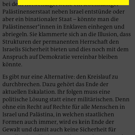
bei dem notwendigerweise ein lebensfähiger
Palästinenserstaat neben Israel entstünde oder
aber ein binationaler Staat – könnte man die
Palästinenser*innen in Enklaven einhegen und
abriegeln. Sie klammerte sich an die Illusion, dass
Strukturen der permanenten Herrschaft den
Israelis Sicherheit bieten und dies noch mit dem
Anspruch auf Demokratie vereinbar bleiben
könnte.
Es gibt nur eine Alternative: den Kreislauf zu
durchbrechen. Dazu gehört das Ende der
aktuellen Eskalation. Ihr folgen muss eine
politische Lösung statt einer militärischen. Denn
ohne ein Recht auf Rechte für alle Menschen in
Israel und Palästina, in welchen staatlichen
Formen auch immer, wird es kein Ende der
Gewalt und damit auch keine Sicherheit für