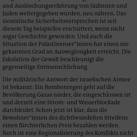
und Auslöschungserfahrung von Jüdinnen und
Juden weitergegeben wurden, neu nähren. Das
zionistische Sicherheitsversprechen ist seit
diesem Tag beispiellos erschüttert, wenn nicht
sogar Geschichte geworden. Und auch die
Situation der Palästinenser*innen hat einen nie
gekannten Grad an Ausweglosigkeit erreicht. Die
Eskalation der Gewalt beschleunigt die
gegenseitige Entmenschlichung.
Die militärische Antwort der israelischen Armee
ist bekannt: Ein Bombenregen geht auf die
Bevölkerung Gazas nieder, die eingeschlossen ist
und derzeit eine Strom- und Wasserblockade
durchleidet. Schon jetzt ist klar, dass die
Bewohner*innen des dichtbesiedelten Streifens
einen fürchterlichen Preis bezahlen werden.
Noch ist eine Regionalisierung des Konflikts nicht