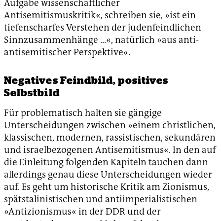
Aufgabe wissenschaftlicher
Antisemitismuskritik«, schreiben sie, »ist ein
tiefenscharfes Verstehen der judenfeindlichen
Sinnzusammenhänge …«, natürlich »aus anti-
antisemitischer Perspektive«.
Negatives Feindbild, positives
Selbstbild
Für problematisch halten sie gängige
Unterscheidungen zwischen »einem christlichen,
klassischen, modernen, rassistischen, sekundären
und israelbezogenen Antisemitismus«. In den auf
die Einleitung folgenden Kapiteln tauchen dann
allerdings genau diese Unterscheidungen wieder
auf. Es geht um historische Kritik am Zionismus,
spätstalinistischen und antiimperialistischen
»Antizionismus« in der DDR und der