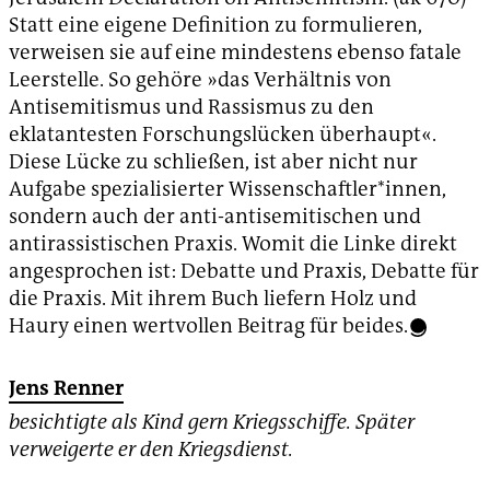
Statt eine eigene Definition zu formulieren,
verweisen sie auf eine mindestens ebenso fatale
Leerstelle. So gehöre »das Verhältnis von
Antisemitismus und Rassismus zu den
eklatantesten Forschungslücken überhaupt«.
Diese Lücke zu schließen, ist aber nicht nur
Aufgabe spezialisierter Wissenschaftler*innen,
sondern auch der anti-antisemitischen und
antirassistischen Praxis. Womit die Linke direkt
angesprochen ist: Debatte und Praxis, Debatte für
die Praxis. Mit ihrem Buch liefern Holz und
Haury einen wertvollen Beitrag für beides.
Jens Renner
besichtigte als Kind gern Kriegsschiffe. Später
verweigerte er den Kriegsdienst.