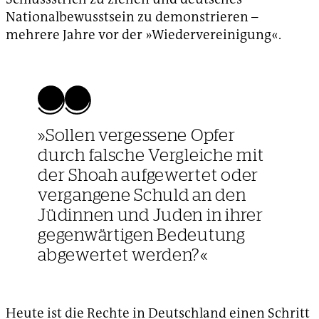
Nationalbewusstsein zu demonstrieren –
mehrere Jahre vor der »Wiedervereinigung«.
»Sollen vergessene Opfer
durch falsche Vergleiche mit
der Shoah aufgewertet oder
vergangene Schuld an den
Jüdinnen und Juden in ihrer
gegenwärtigen Bedeutung
abgewertet werden?«
Heute ist die Rechte in Deutschland einen Schritt