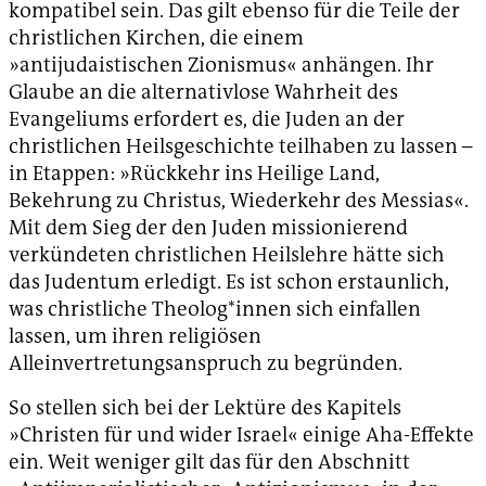
kompatibel sein. Das gilt ebenso für die Teile der
christlichen Kirchen, die einem
»antijudaistischen Zionismus« anhängen. Ihr
Glaube an die alternativlose Wahrheit des
Evangeliums erfordert es, die Juden an der
christlichen Heilsgeschichte teilhaben zu lassen –
in Etappen: »Rückkehr ins Heilige Land,
Bekehrung zu Christus, Wiederkehr des Messias«.
Mit dem Sieg der den Juden missionierend
verkündeten christlichen Heilslehre hätte sich
das Judentum erledigt. Es ist schon erstaunlich,
was christliche Theolog*innen sich einfallen
lassen, um ihren religiösen
Alleinvertretungsanspruch zu begründen.
So stellen sich bei der Lektüre des Kapitels
»Christen für und wider Israel« einige Aha-Effekte
ein. Weit weniger gilt das für den Abschnitt