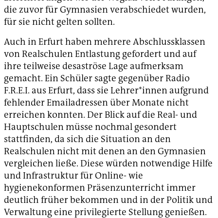
die zuvor für Gymnasien verabschiedet wurden,
für sie nicht gelten sollten.
Auch in Erfurt haben mehrere Abschlussklassen
von Realschulen Entlastung gefordert und auf
ihre teilweise desaströse Lage aufmerksam
gemacht. Ein Schüler sagte gegenüber Radio
F.R.E.I. aus Erfurt, dass sie Lehrer*innen aufgrund
fehlender Emailadressen über Monate nicht
erreichen konnten. Der Blick auf die Real- und
Hauptschulen müsse nochmal gesondert
stattfinden, da sich die Situation an den
Realschulen nicht mit denen an den Gymnasien
vergleichen ließe. Diese würden notwendige Hilfe
und Infrastruktur für Online- wie
hygienekonformen Präsenzunterricht immer
deutlich früher bekommen und in der Politik und
Verwaltung eine privilegierte Stellung genießen.