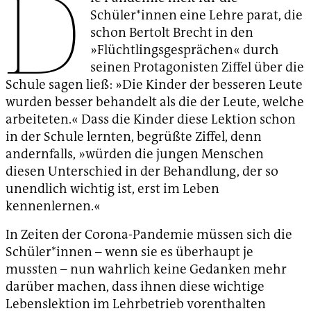
D
Schüler*innen eine Lehre parat, die
schon Bertolt Brecht in den
»Flüchtlingsgesprächen« durch
seinen Protagonisten Ziffel über die
Schule sagen ließ: »Die Kinder der besseren Leute
wurden besser behandelt als die der Leute, welche
arbeiteten.« Dass die Kinder diese Lektion schon
in der Schule lernten, begrüßte Ziffel, denn
andernfalls, »würden die jungen Menschen
diesen Unterschied in der Behandlung, der so
unendlich wichtig ist, erst im Leben
kennenlernen.«
In Zeiten der Corona-Pandemie müssen sich die
Schüler*innen – wenn sie es überhaupt je
mussten – nun wahrlich keine Gedanken mehr
darüber machen, dass ihnen diese wichtige
Lebenslektion im Lehrbetrieb vorenthalten