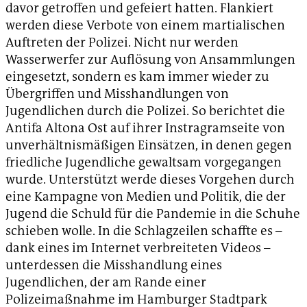
davor getroffen und gefeiert hatten. Flankiert
werden diese Verbote von einem martialischen
Auftreten der Polizei. Nicht nur werden
Wasserwerfer zur Auflösung von Ansammlungen
eingesetzt, sondern es kam immer wieder zu
Übergriffen und Misshandlungen von
Jugendlichen durch die Polizei. So berichtet die
Antifa Altona Ost auf ihrer Instragramseite von
unverhältnismäßigen Einsätzen, in denen gegen
friedliche Jugendliche gewaltsam vorgegangen
wurde. Unterstützt werde dieses Vorgehen durch
eine Kampagne von Medien und Politik, die der
Jugend die Schuld für die Pandemie in die Schuhe
schieben wolle. In die Schlagzeilen schaffte es –
dank eines im Internet verbreiteten Videos –
unterdessen die Misshandlung eines
Jugendlichen, der am Rande einer
Polizeimaßnahme im Hamburger Stadtpark