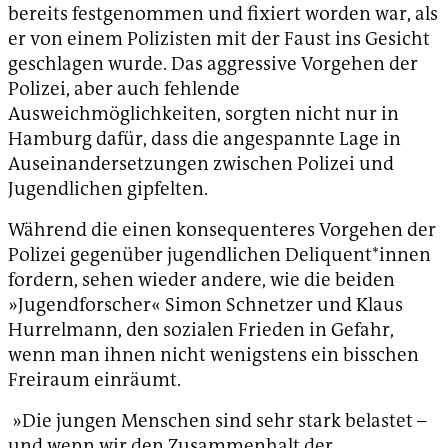
bereits festgenommen und fixiert worden war, als
er von einem Polizisten mit der Faust ins Gesicht
geschlagen wurde. Das aggressive Vorgehen der
Polizei, aber auch fehlende
Ausweichmöglichkeiten, sorgten nicht nur in
Hamburg dafür, dass die angespannte Lage in
Auseinandersetzungen zwischen Polizei und
Jugendlichen gipfelten.
Während die einen konsequenteres Vorgehen der
Polizei gegenüber jugendlichen Deliquent*innen
fordern, sehen wieder andere, wie die beiden
»Jugendforscher« Simon Schnetzer und Klaus
Hurrelmann, den sozialen Frieden in Gefahr,
wenn man ihnen nicht wenigstens ein bisschen
Freiraum einräumt.
»Die jungen Menschen sind sehr stark belastet –
und wenn wir den Zusammenhalt der