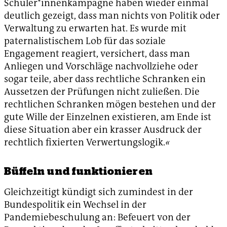
Schüler*innenkampagne haben wieder einmal
deutlich gezeigt, dass man nichts von Politik oder
Verwaltung zu erwarten hat. Es wurde mit
paternalistischem Lob für das soziale
Engagement reagiert, versichert, dass man
Anliegen und Vorschläge nachvollziehe oder
sogar teile, aber dass rechtliche Schranken ein
Aussetzen der Prüfungen nicht zuließen. Die
rechtlichen Schranken mögen bestehen und der
gute Wille der Einzelnen existieren, am Ende ist
diese Situation aber ein krasser Ausdruck der
rechtlich fixierten Verwertungslogik.
«
Büffeln und funktionieren
Gleichzeitigt kündigt sich zumindest in der
Bundespolitik ein Wechsel in der
Pandemiebeschulung an: Befeuert von der