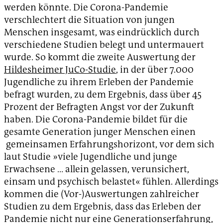
werden könnte. Die Corona-Pandemie
verschlechtert die Situation von jungen
Menschen insgesamt, was eindrücklich durch
verschiedene Studien belegt und untermauert
wurde. So kommt die zweite Auswertung der
Hildesheimer JuCo-Studie
, in der über 7.000
Jugendliche zu ihrem Erleben der Pandemie
befragt wurden, zu dem Ergebnis, dass über 45
Prozent der Befragten Angst vor der Zukunft
haben. Die Corona-Pandemie bildet für die
gesamte Generation junger Menschen einen
gemeinsamen Erfahrungshorizont, vor dem sich
laut Studie »viele Jugendliche und junge
Erwachsene … allein gelassen, verunsichert,
einsam und psychisch belastet« fühlen. Allerdings
kommen die (Vor-)Auswertungen zahlreicher
Studien zu dem Ergebnis, dass das Erleben der
Pandemie nicht nur eine Generationserfahrung,