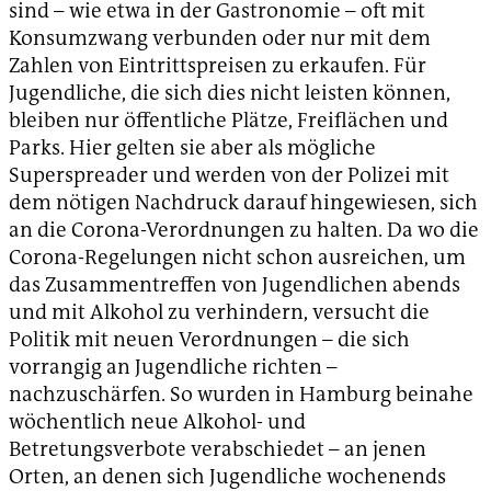
sind – wie etwa in der Gas­tronomie – oft mit
Konsumzwang verbunden oder nur mit dem
Zahlen von Eintrittspreisen zu erkaufen. Für
Jugendliche, die sich dies nicht leisten können,
bleiben nur öffentliche Plätze, Freiflächen und
Parks. Hier gelten sie aber als mögliche
Superspreader und werden von der Polizei mit
dem nötigen Nachdruck darauf hingewiesen, sich
an die Corona-Verordnungen zu halten. Da wo die
Corona-Regelungen nicht schon ausreichen, um
das Zusammentreffen von Jugendlichen abends
und mit Alkohol zu verhindern, versucht die
Politik mit neuen Verordnungen – die sich
vorrangig an Jugendliche richten –
nachzuschärfen. So wurden in Hamburg beinahe
wöchentlich neue Alkohol- und
Betretungsverbote verabschiedet – an jenen
Orten, an denen sich Jugendliche wochenends