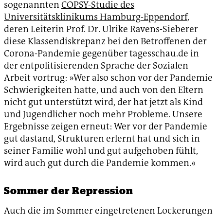
sogenannten
COPSY-Studie des
Universitätsklinikums Hamburg-Eppendorf
,
deren Leiterin Prof. Dr. Ulrike Ravens-Sieberer
diese Klassendiskrepanz bei den Betroffenen der
Corona-Pandemie gegenüber tagesschau.de in
der entpolitisierenden Sprache der Sozialen
Arbeit vortrug: »Wer also schon vor der Pandemie
Schwierigkeiten hatte, und auch von den Eltern
nicht gut unterstützt wird, der hat jetzt als Kind
und Jugendlicher noch mehr Probleme. Unsere
Ergebnisse zeigen erneut: Wer vor der Pandemie
gut dastand, Strukturen erlernt hat und sich in
seiner Familie wohl und gut aufgehoben fühlt,
wird auch gut durch die Pandemie kommen.«
Sommer der Repression
Auch die im Sommer eingetretenen Lockerungen