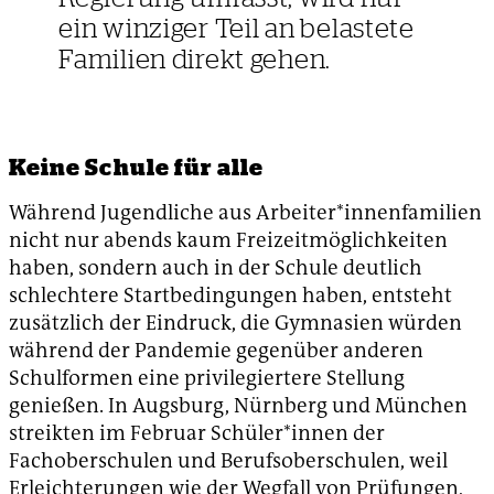
ein winziger Teil an belastete
Familien direkt gehen.
Keine Schule für alle
Während Jugendliche aus Arbeiter*in­nenfamilien
nicht nur abends kaum Freizeitmöglichkeiten
haben, sondern auch in der Schule deutlich
schlechtere Startbedingungen haben, entsteht
zusätzlich der Eindruck, die Gymnasien würden
während der Pandemie gegenüber anderen
Schulformen eine privilegiertere Stellung
genießen. In Augsburg, Nürnberg und München
streikten im Februar Schüler*innen der
Fachoberschulen und Berufsoberschulen, weil
Erleichterungen wie der Wegfall von Prüfungen,