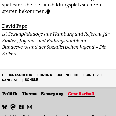
spätestens bei der Ausbildungsplatzsuche zu
spüren bekommen.
David Pape
ist Sozialpädagoge aus Hamburg und Referent für
Kinder-, Jugend- und Bildungspolitik im
Bundesvorstand der Sozialistischen Jugend
–
Die
Falken.
BILDUNGSPOLITIK
CORONA
JUGENDLICHE
KINDER
SCHULE
PANDEMIE
Politik
Thema
Bewegung
Gesellschaft