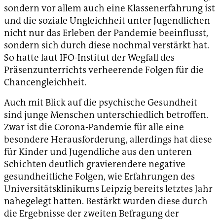
sondern vor allem auch eine Klassenerfahrung ist
und die soziale Ungleichheit unter Jugendlichen
nicht nur das Erleben der Pandemie beeinflusst,
sondern sich durch diese nochmal verstärkt hat.
So hatte laut IFO-Institut der Wegfall des
Präsenzunterrichts verheerende Folgen für die
Chancengleichheit.
Auch mit Blick auf die psychische Gesundheit
sind junge Menschen unterschiedlich betroffen.
Zwar ist die Corona-Pandemie für alle eine
besondere Herausforderung, allerdings hat diese
für Kinder und Jugendliche aus den unteren
Schichten deutlich gravierendere negative
gesundheitliche Folgen, wie Erfahrungen des
Universitätsklinikums Leipzig bereits letztes Jahr
nahegelegt hatten. Bestärkt wurden diese durch
die Ergebnisse der zweiten Befragung der