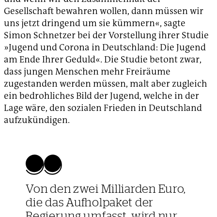
Gesellschaft bewahren wollen, dann müssen wir
uns jetzt dringend um sie kümmern«, sagte
Simon Schnetzer bei der Vorstellung ihrer Studie
»Jugend und Corona in Deutschland: Die Jugend
am Ende Ihrer Geduld«. Die Studie betont zwar,
dass jungen Menschen mehr Freiräume
zugestanden werden müssen, malt aber zugleich
ein bedrohliches Bild der Jugend, welche in der
Lage wäre, den sozialen Frieden in Deutschland
aufzukündigen.
Von den zwei Milliarden Euro,
die das Aufholpaket der
Regierung umfasst, wird nur