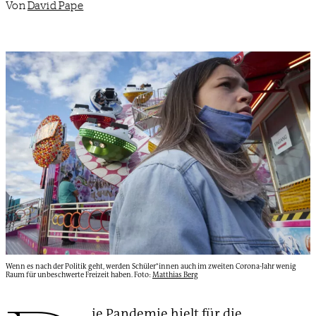
Von
David Pape
Wenn es nach der Politik geht, werden Schüler*innen auch im zweiten Corona-Jahr wenig
Raum für unbeschwerte Freizeit haben. Foto:
Matthias Berg
ie Pandemie hielt für die