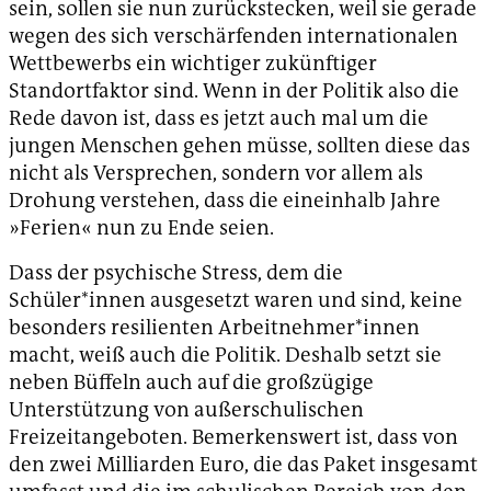
sein, sollen sie nun zurückstecken, weil sie gerade
wegen des sich verschärfenden internationalen
Wettbewerbs ein wichtiger zukünftiger
Standortfaktor sind. Wenn in der Politik also die
Rede davon ist, dass es jetzt auch mal um die
jungen Menschen gehen müsse, sollten diese das
nicht als Versprechen, sondern vor allem als
Drohung verstehen, dass die eineinhalb Jahre
»Ferien« nun zu Ende seien.
Dass der psychische Stress, dem die
Schüler*innen ausgesetzt waren und sind, keine
besonders resilienten Arbeitnehmer*innen
macht, weiß auch die Politik. Deshalb setzt sie
neben Büffeln auch auf die großzügige
Unterstützung von außerschulischen
Freizeitangeboten. Bemerkenswert ist, dass von
den zwei Milliarden Euro, die das Paket insgesamt