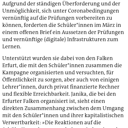
Aufgrund der ständigen Überforderung und der
Unmöglichkeit, sich unter Coronabedingungen
vernünftig auf die Prüfungen vorbereiten zu
können, forderten die Schüler*innen im März in
einem offenen Brief ein Aussetzen der Prüfungen
und vernünftige (digitale) Infrastrukturen zum
Lernen.
Unterstützt wurden sie dabei von den Falken
Erfurt, die mit den Schüler*innen zusammen die
Kampagne organisierten und versuchten, für
Öffentlichkeit zu sorgen, aber auch von einigen
Lehrer*innen, durch privat finanzierte Rechner
und flexible Erreichbarkeit. Janika, die bei den
Erfurter Falken organisiert ist, sieht einen
direkten Zusammenhang zwischen dem Umgang
mit den Schüler*innen und ihrer kapitalistischen
Verwertbarkeit:
»
Die Reaktionen auf die